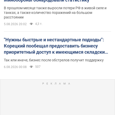
В прошлом месяце также выросли потери РФ в живой силе и
танках, а также количество поражений на большом
расстоянии
4,3 т.
5.08.2026 20:02
"Нужны быстрые и нестандартные подходы":
Корецкий пообещал предоставить бизнесу
приоритетный доступ к имеющимся складским
помещениям
Так или иначе, бизнес после обстрелов получит поддержку
507
6.08.2026 00:08