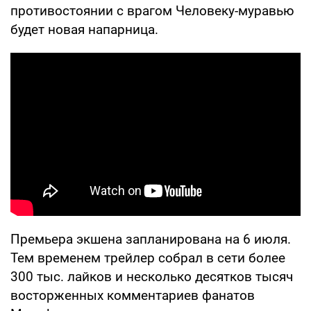
противостоянии с врагом Человеку-муравью
будет новая напарница.
Премьера экшена запланирована на 6 июля.
Тем временем трейлер собрал в сети более
300 тыс. лайков и несколько десятков тысяч
восторженных комментариев фанатов