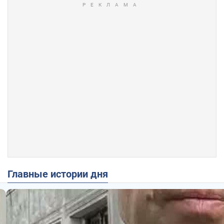
Главные истории дня