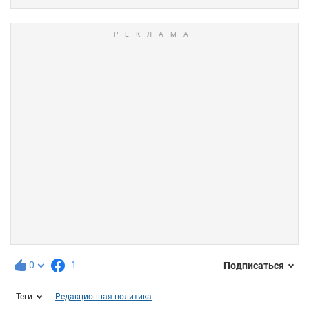
0
1
Подписаться
Теги
Редакционная политика