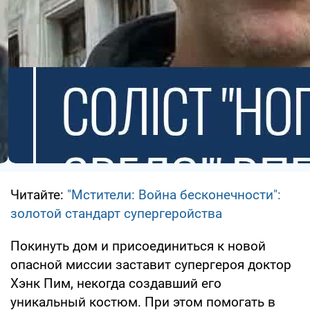
Читайте:
"Мстители: Война бесконечности":
золотой стандарт супергеройства
Покинуть дом и присоединиться к новой
опасной миссии заставит супергероя доктор
Хэнк Пим, некогда создавший его
уникальный костюм. При этом помогать в