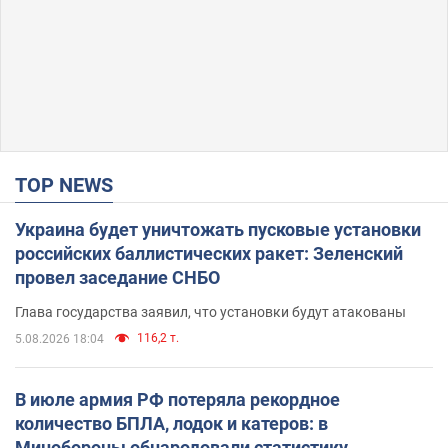
TOP NEWS
Украина будет уничтожать пусковые установки
российских баллистических ракет: Зеленский
провел заседание СНБО
Глава государства заявил, что установки будут атакованы
116,2 т.
5.08.2026 18:04
В июле армия РФ потеряла рекордное
количество БПЛА, лодок и катеров: в
Минобороны обнародовали статистику