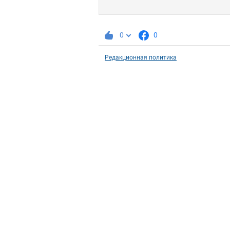
0
0
Редакционная политика