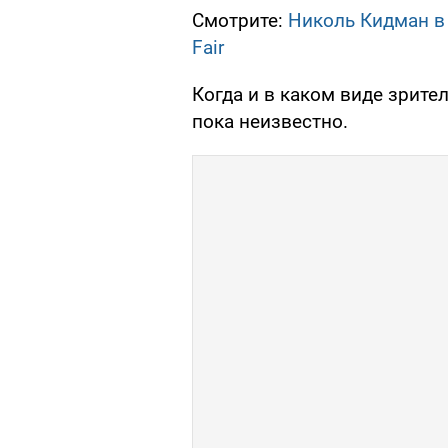
Смотрите:
Николь Кидман в 
Fair
Когда и в каком виде зрите
пока неизвестно.