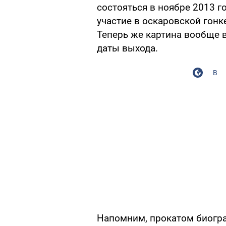
состояться в ноябре 2013 г
участие в оскаровской гонке
Теперь же картина вообще в
даты выхода.
В
Напомним, прокатом биогр