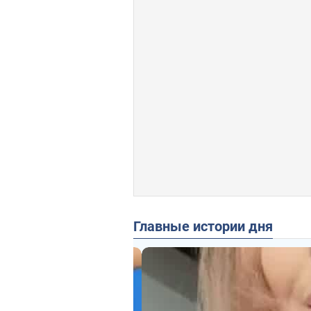
Главные истории дня