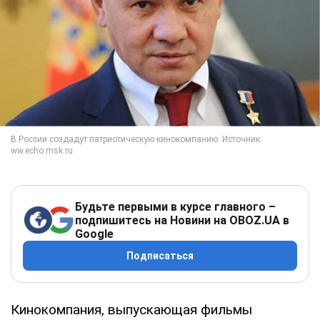
Будьте первыми в курсе главного –
подпишитесь на Новини на OBOZ.UA в
Google
Подписаться
Кинокомпания, выпускающая фильмы