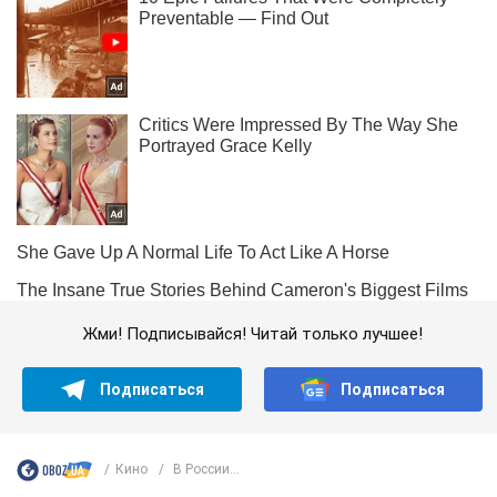
Жми! Подписывайся! Читай только лучшее!
Подписаться
Подписаться
Кино
В России...