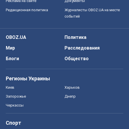
Реклама на сайте
Документы
Редакционная политика
Журналисты OBOZ.UA на месте
событий
OBOZ.UA
Политика
Мир
Расследования
Блоги
Общество
Регионы Украины
Киев
Харьков
Запорожье
Днепр
Черкассы
Спорт