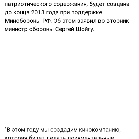
патриотического содержания, будет создана
до конца 2013 года при поддержке
Минобороны РФ. Об этом заявил во вторник
министр обороны Сергей Шойгу.
"В этом году мы создадим кинокомпанию,
которая будет делать документальные,