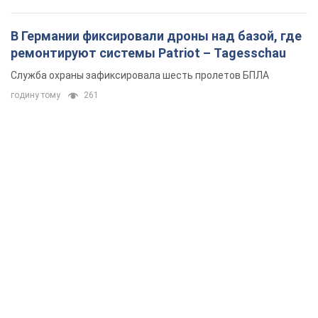
В Германии фиксировали дроны над базой, где
ремонтируют системы Patriot – Tagesschau
Служба охраны зафиксировала шесть пролетов БПЛА
годину тому
261