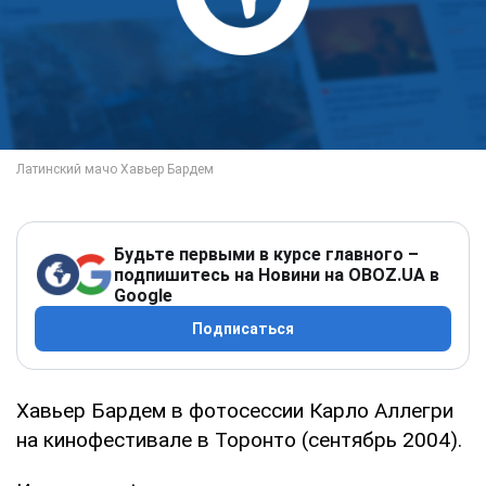
Будьте первыми в курсе главного –
подпишитесь на Новини на OBOZ.UA в
Google
Подписаться
Хавьер Бардем в фотосессии Карло Аллегри
на кинофестивале в Торонто (сентябрь 2004).