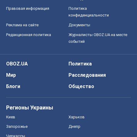
Правовая информация
Политика
конфиденциальности
Реклама на сайте
Документы
Редакционная политика
Журналисты OBOZ.UA на месте
событий
OBOZ.UA
Политика
Мир
Расследования
Блоги
Общество
Регионы Украины
Киев
Харьков
Запорожье
Днепр
Черкассы