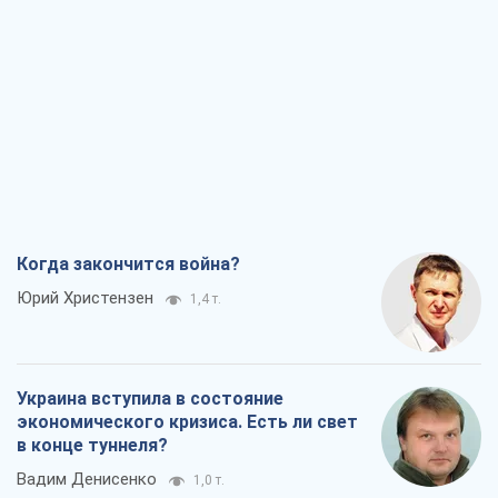
Когда закончится война?
Юрий Христензен
1,4 т.
Украина вступила в состояние
экономического кризиса. Есть ли свет
в конце туннеля?
Вадим Денисенко
1,0 т.