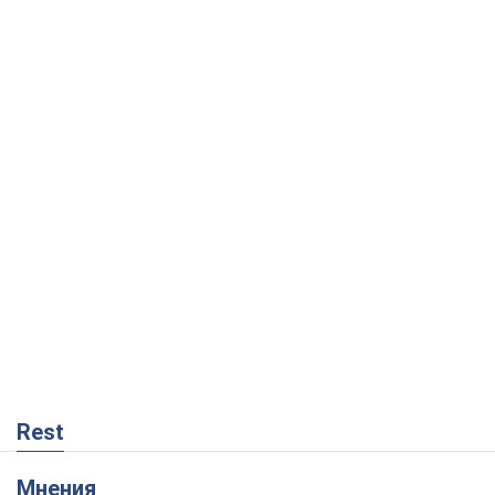
Rest
Мнения