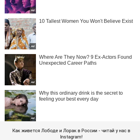
Как живется Лободе и Лорак в России - читай у нас в
Instagram!