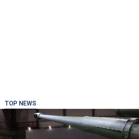
TOP NEWS