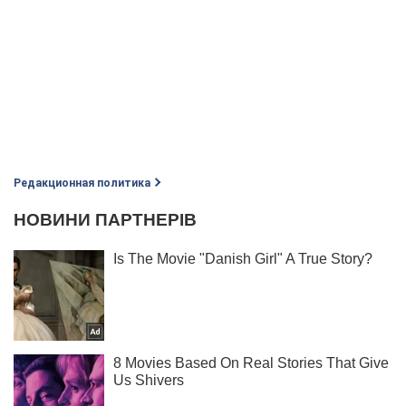
Редакционная политика