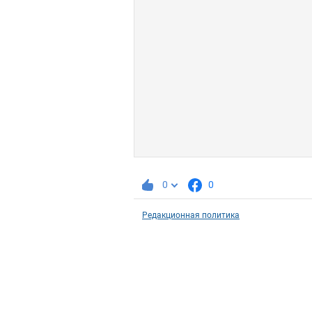
0
0
Редакционная политика