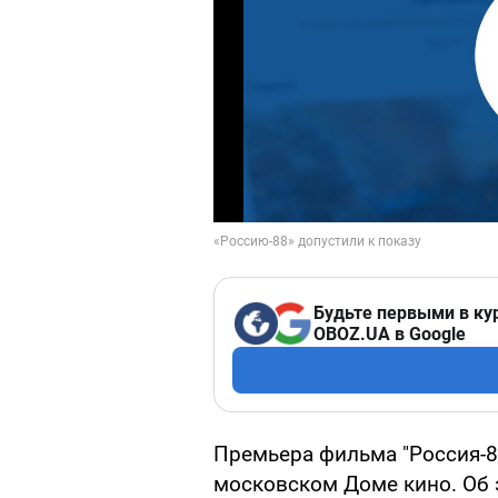
Будьте первыми в ку
OBOZ.UA в Google
Премьера фильма "Россия-8
московском Доме кино. Об 