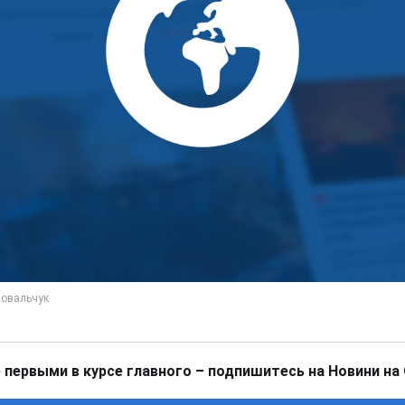
 первыми в курсе главного – подпишитесь на Новини на