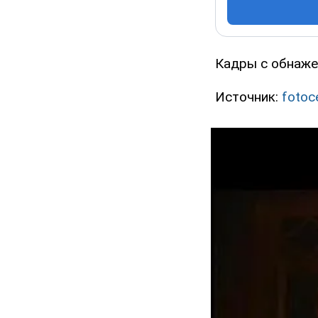
Кадры с обнаже
Источник:
fotoce