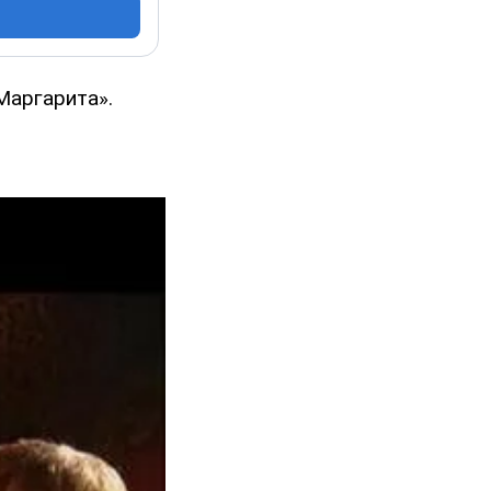
Маргарита».