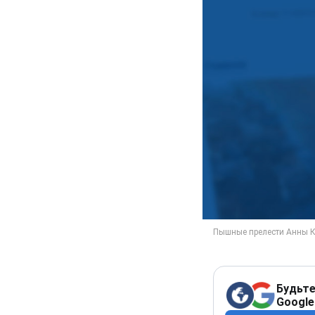
Будьте
Google