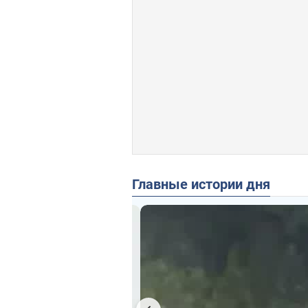
Главные истории дня