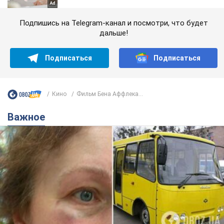
Подпишись на Telegram-канал и посмотри, что будет
дальше!
Подписаться
Подписаться
Кино
Фильм Бена Аффлека...
Важное