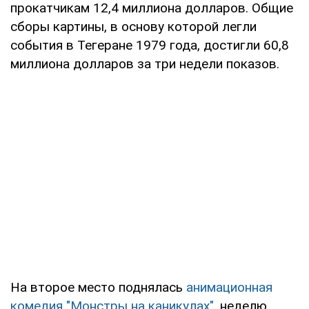
прокатчикам 12,4 миллиона долларов. Общие
сборы картины, в основу которой легли
события в Тегеране 1979 года, достигли 60,8
миллиона долларов за три недели показов.
На второе место поднялась
анимационная
комедия "Монстры на каникулах"
, неделю