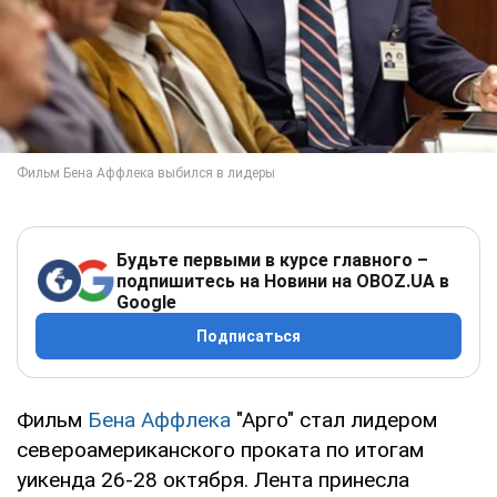
Будьте первыми в курсе главного –
подпишитесь на Новини на OBOZ.UA в
Google
Подписаться
Фильм
Бена Аффлека
"Арго" стал лидером
североамериканского проката по итогам
уикенда 26-28 октября. Лента принесла