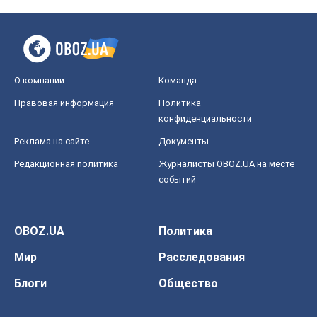
О компании
Команда
Правовая информация
Политика
конфиденциальности
Реклама на сайте
Документы
Редакционная политика
Журналисты OBOZ.UA на месте
событий
OBOZ.UA
Политика
Мир
Расследования
Блоги
Общество