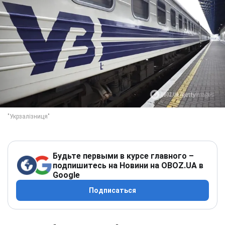
Будьте первыми в курсе главного –
подпишитесь на Новини на OBOZ.UA в
Google
Подписаться