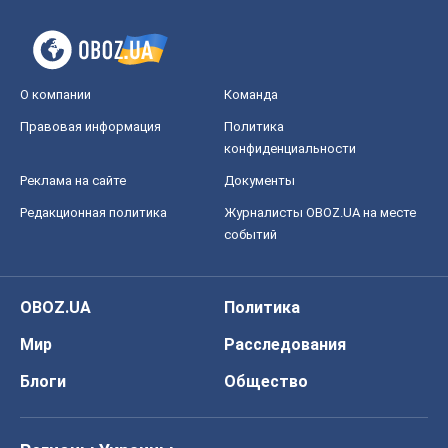
О компании
Команда
Правовая информация
Политика
конфиденциальности
Реклама на сайте
Документы
Редакционная политика
Журналисты OBOZ.UA на месте
событий
OBOZ.UA
Политика
Мир
Расследования
Блоги
Общество