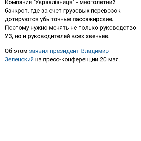
Компания "Укрзалізниця" - многолетний
банкрот, где за счет грузовых перевозок
дотируются убыточные пассажирские.
Поэтому нужно менять не только руководство
УЗ, но и руководителей всех звеньев.
Об этом
заявил президент Владимир
Зеленский
на пресс-конференции 20 мая.