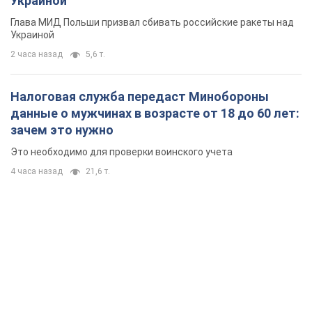
Украиной
Глава МИД Польши призвал сбивать российские ракеты над
Украиной
2 часа назад
5,6 т.
Налоговая служба передаст Минобороны
данные о мужчинах в возрасте от 18 до 60 лет:
зачем это нужно
Это необходимо для проверки воинского учета
4 часа назад
21,6 т.