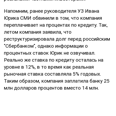
Напомним, ранее руководителя УЗ Ивана
Юрика СМИ обвинили в том, что компания
переплачивает на процентах по кредиту. Так,
летом компания заявила, что
реструктуризировала долг перед российским
"Сбербанком", однако информации о
процентных ставок Юрик не озвучивал.
Реально же ставка по кредиту осталась на
уровне в 12%, в то время как реальная
рыночная ставка составляла 5% годовых.
Таким образом, компания заплатила банку 25
млн долларов процентов вместо 14 млн.