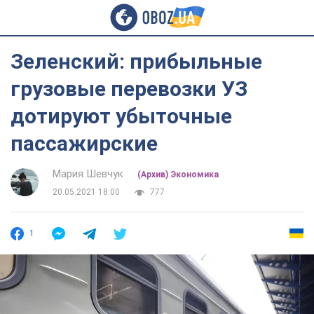
Зеленский: прибыльные
грузовые перевозки УЗ
дотируют убыточные
пассажирские
Мария Шевчук
(Архив) Экономика
20.05.2021 18:00
777
1