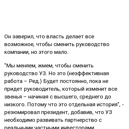
Он заверил, что власть делает все
возможное, чтобы сменить руководство
компании, но этого мало.
"Мы меняем, жмем, чтобы сменить
руководство УЗ. Но это (неэффективная
работа – Ред.) Будет постоянно, пока не
придет руководитель, который изменит все
звенья – начиная с высшего, среднего до
низкого. Потому что это отдельная история", -
резюмировал президент, добавив, что УЗ
необходимо развивать партнерство с
реальными частными инвесторами.