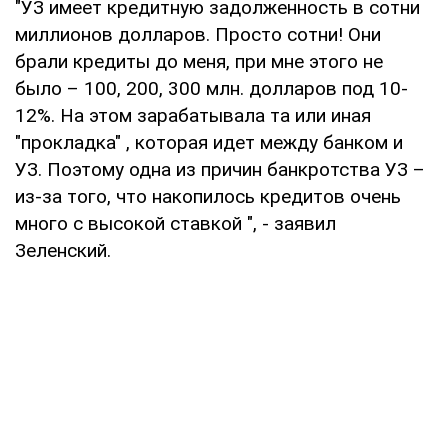
"УЗ имеет кредитную задолженность в сотни
миллионов долларов. Просто сотни! Они
брали кредиты до меня, при мне этого не
было – 100, 200, 300 млн. долларов под 10-
12%. На этом зарабатывала та или иная
"прокладка" , которая идет между банком и
УЗ. Поэтому одна из причин банкротства УЗ –
из-за того, что накопилось кредитов очень
много с высокой ставкой ", - заявил
Зеленский.