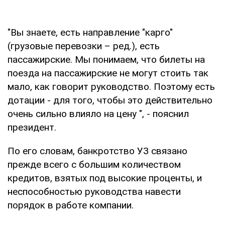
"Вы знаете, есть направление "карго"
(грузовые перевозки – ред.), есть
пассажирские. Мы понимаем, что билеты на
поезда на пассажирские не могут стоить так
мало, как говорит руководство. Поэтому есть
дотации - для того, чтобы это действительно
очень сильно влияло на цену ", - пояснил
президент.
По его словам, банкротство УЗ связано
прежде всего с большим количеством
кредитов, взятых под высокие проценты, и
неспособностью руководства навести
порядок в работе компании.