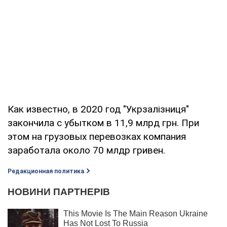
Как известно, в 2020 год "Укрзалізниця"
закончила с убытком в 11,9 млрд грн. При
этом на грузовых перевозках компания
заработала около 70 млдр гривен.
Редакционная политика