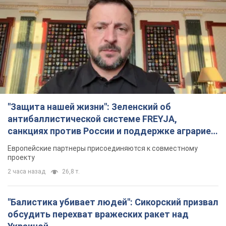
"Защита нашей жизни": Зеленский об
антибаллистической системе FREYJA,
санкциях против России и поддержке аграриев.
Видео
Европейские партнеры присоединяются к совместному
проекту
2 часа назад
26,8 т.
"Балистика убивает людей": Сикорский призвал
обсудить перехват вражеских ракет над