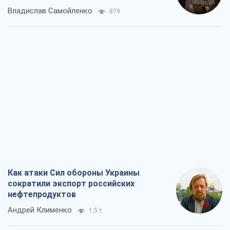
Владислав Самойленко
879
Как атаки Сил обороны Украины
сократили экспорт российских
нефтепродуктов
Андрей Клименко
1,5 т.