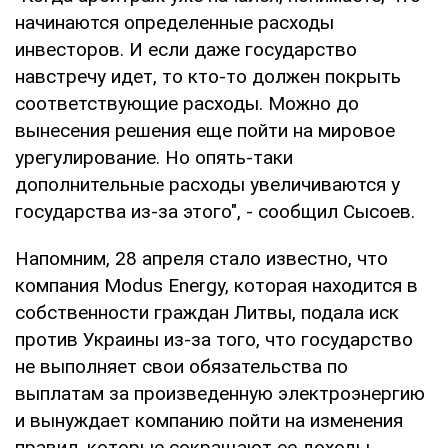
начинаются определенные расходы
инвесторов. И если даже государство
навстречу идет, то кто-то должен покрыть
соответствующие расходы. Можно до
вынесения решения еще пойти на мировое
урегулирование. Но опять-таки
дополнительные расходы увеличиваются у
государства из-за этого", - сообщил Сысоев.
Напомним, 28 апреля стало известно, что
компания Modus Energy, которая находится в
собственности граждан Литвы, подала иск
против Украины из-за того, что государство
не выполняет свои обязательства по
выплатам за произведенную электроэнергию
и вынуждает компанию пойти на изменения
правил, которые сокращают ее доходы.