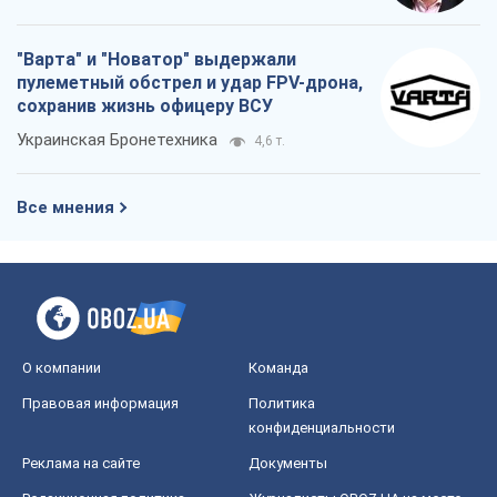
"Варта" и "Новатор" выдержали
пулеметный обстрел и удар FPV-дрона,
сохранив жизнь офицеру ВСУ
Украинская Бронетехника
4,6 т.
Все мнения
О компании
Команда
Правовая информация
Политика
конфиденциальности
Реклама на сайте
Документы