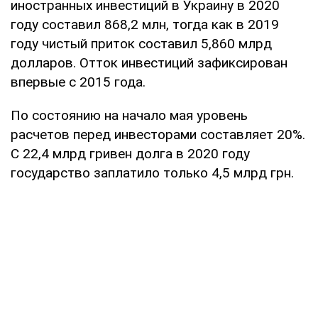
иностранных инвестиций в Украину в 2020
году составил 868,2 млн, тогда как в 2019
году чистый приток составил 5,860 млрд
долларов. Отток инвестиций зафиксирован
впервые с 2015 года.
По состоянию на начало мая уровень
расчетов перед инвесторами составляет 20%.
С 22,4 млрд гривен долга в 2020 году
государство заплатило только 4,5 млрд грн.