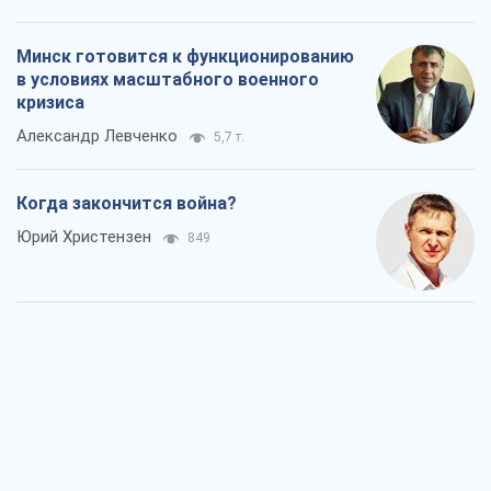
Минск готовится к функционированию
в условиях масштабного военного
кризиса
Александр Левченко
5,7 т.
Когда закончится война?
Юрий Христензен
849