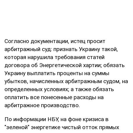
Согласно документации, истец просит
арбитражный суд: признать Украину такой,
которая нарушила требования статей
договора об Энергетической хартии; обязать
Украину выплатить проценты на суммы
убытков, начисленных арбитражным судом, на
определенных условиях; а также обязать
оплатить все понесенные расходы на
арбитражное производство.
По информации НБУ, на фоне кризиса в
"зеленой" энергетике чистый отток прямых