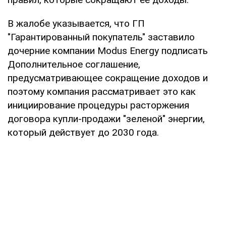
В жалобе указывается, что ГП
"Гарантированный покупатель" заставило
дочерние компании Modus Energy подписать
Дополнительное соглашение,
предусматривающее сокращение доходов и
поэтому компания рассматривает это как
инициирование процедуры расторжения
договора купли-продажи "зеленой" энергии,
который действует до 2030 года.