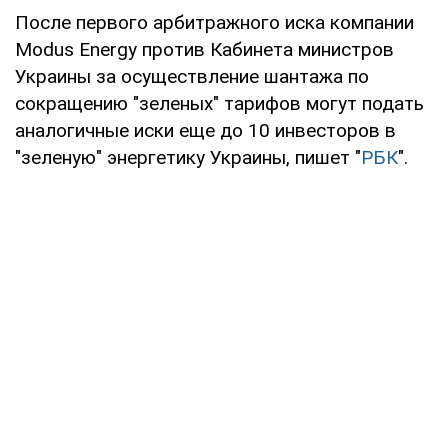
После первого арбитражного иска компании
Modus Energy против Кабинета министров
Украины за осуществление шантажа по
сокращению "зеленых" тарифов могут подать
аналогичные иски еще до 10 инвесторов в
"зеленую" энергетику Украины, пишет "
РБК
".