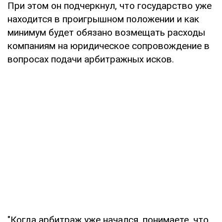
При этом он подчеркнул, что государство уже
находится в проигрышном положении и как
минимум будет обязано возмещать расходы
компаниям на юридическое сопровождение в
вопросах подачи арбитражных исков.
"Когда арбитраж уже начался, понимаете, что