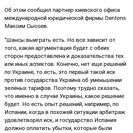
Об этом сообщил партнер киевского офиса
международной юридической фирмы Dentons
Максим Сысоев.
"Шансы выиграть есть. Но все зависит от
того, какая аргументация будет с обеих
сторон предоставлена и доказательства тех
или иных аспектов. Конечно, нет еще решений
по Украине, то есть, это первый такой иск
против государства Украина об уменьшении
зеленых тарифов. Поэтому трудно сказать,
что именно в случае Украины, какое решение
будет. Но есть опыт решений, например, по
Испании, когда в похожей ситуации арбитраж
удовлетворял иск, и государство Испания
должно оплатить убытки, которые были