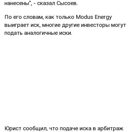
нанесены", - сказал Сысоев.
По его словам, как только Modus Energy
выиграет иск, многие другие инвесторы могут
подать аналогичные иски.
Юрист сообщил, что подаче иска в арбитраж