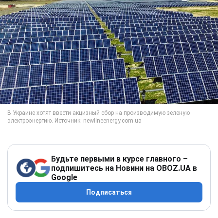
Будьте первыми в курсе главного –
подпишитесь на Новини на OBOZ.UA в
Google
Подписаться