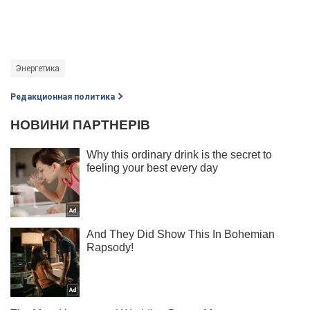
Энергетика
Редакционная политика