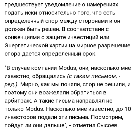
предшествует уведомление о намерениях
подать иски относительно того, что есть
определенный спор между сторонами и он
должен быть решен. В соответствии с
конвенциями о защите инвестиций или
Энергетической хартии на мирное разрешение
спора дается определенный срок.
"В случае компании Modus, они, насколько мне
известно, обращались
(с таким письмом, -
ред.)
. Мирно, как мы поняли, спор не решили, и
поэтому они возжелали обратиться в
арбитраж. А такие письма направлял не
только Modus. Насколько мне известно, до 10
инвесторов подали эти письма. Посмотрим,
пойдут ли они дальше", - отметил Сысоев.