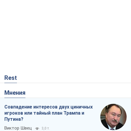
Rest
Мнения
Совпадение интересов двух циничных
игроков или тайный план Трампа и
Путина?
Виктор Швец
3,0 т.