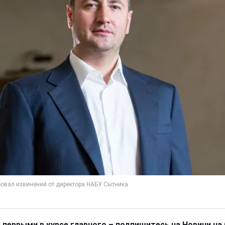
 первыми в курсе главного – подпишитесь на Новини на