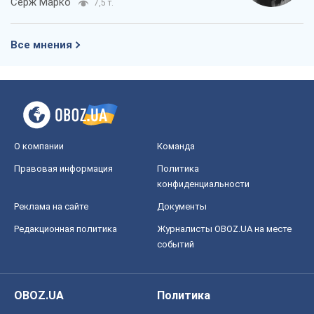
Серж Марко
7,5 т.
Все мнения
О компании
Команда
Правовая информация
Политика
конфиденциальности
Реклама на сайте
Документы
Редакционная политика
Журналисты OBOZ.UA на месте
событий
OBOZ.UA
Политика