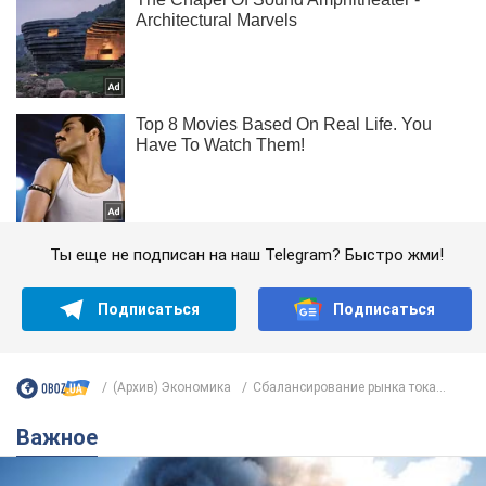
Ты еще не подписан на наш Telegram? Быстро жми!
Подписаться
Подписаться
(Архив) Экономика
Сбалансирование рынка тока...
Важное