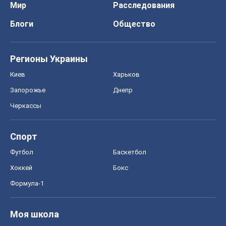
Мир
Расследования
Блоги
Общество
Регионы Украины
Киев
Харьков
Запорожье
Днепр
Черкассы
Спорт
Футбол
Баскетбол
Хоккей
Бокс
Формула-1
Моя школа