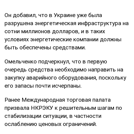
Он добавил, что в Украине уже была
разрушена энергетическая инфраструктура на
сотни миллионов долларов, и в таких
условиях энергетические компании должны
быть обеспечены средствами.
Омельченко подчеркнул, что в первую
очередь средства необходимо направить на
закупку аварийного оборудования, поскольку
его запасы почти исчерпаны.
Ранее Международная торговая палата
призвала НКРЭКУ к решительным шагам по
стабилизации ситуации, в частности
ослаблению ценовых ограничений.