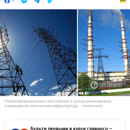
0
Будьте первыми в курсе главного –