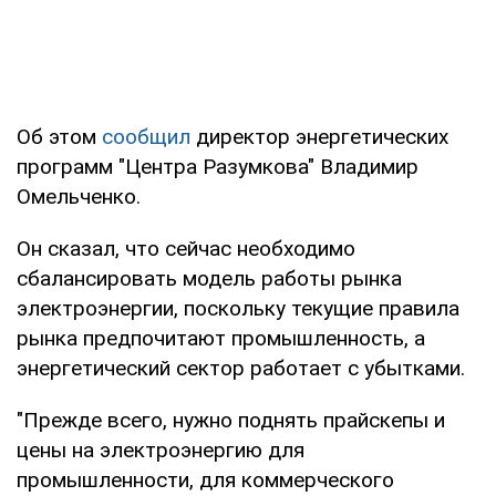
Об этом
сообщил
директор энергетических
программ "Центра Разумкова" Владимир
Омельченко.
Он сказал, что сейчас необходимо
сбалансировать модель работы рынка
электроэнергии, поскольку текущие правила
рынка предпочитают промышленность, а
энергетический сектор работает с убытками.
"Прежде всего, нужно поднять прайскепы и
цены на электроэнергию для
промышленности, для коммерческого