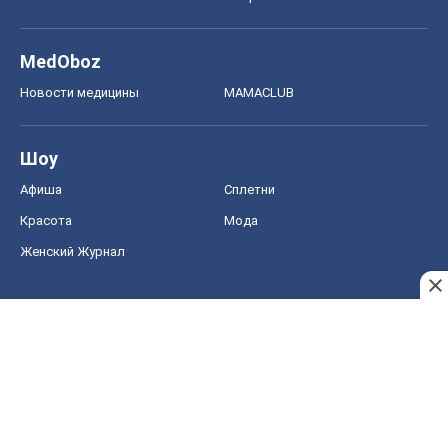
MedOboz
Новости медицины
MAMACLUB
Шоу
Афиша
Сплетни
Красота
Мода
Женский Журнал