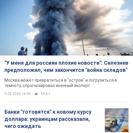
"У меня для россиян плохие новости": Селезнев
предположил, чем закончится "война складов"
Москва может превратиться в "остров" и погрузиться в
темноту, спрогнозировал военный эксперт
5.08.2026 16:00
59,6 т.
Банки "готовятся" к новому курсу
доллара: украинцам рассказали,
чего ожидать