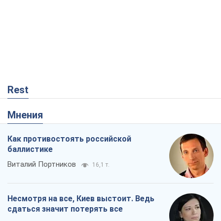
Rest
Мнения
Как противостоять российской
баллистике
Виталий Портников
16,1 т.
Несмотря на все, Киев выстоит. Ведь
сдаться значит потерять все