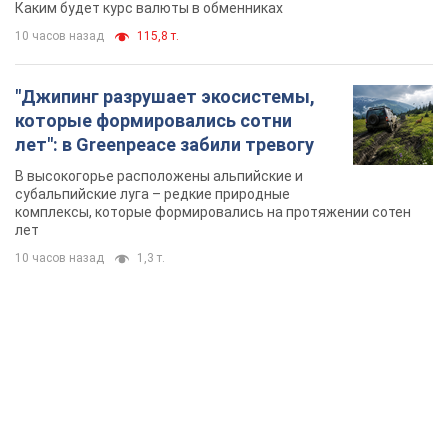
Каким будет курс валюты в обменниках
10 часов назад
115,8 т.
"Джипинг разрушает экосистемы,
которые формировались сотни
лет": в Greenpeace забили тревогу
В высокогорье расположены альпийские и
субальпийские луга – редкие природные
комплексы, которые формировались на протяжении сотен
лет
10 часов назад
1,3 т.