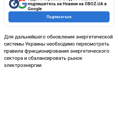
подпишитесь на Новини на OBOZ.UA в
Google
Подписаться
Для дальнейшего обновления энергетической
системы Украины необходимо пересмотреть
правила функционирования энергетического
сектора и сбалансировать рынок
электроэнергии.