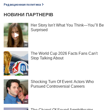
Редакционная политика