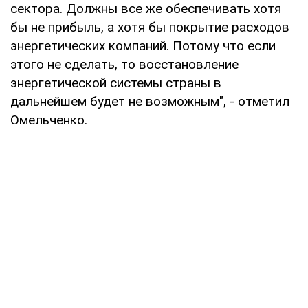
сектора. Должны все же обеспечивать хотя
бы не прибыль, а хотя бы покрытие расходов
энергетических компаний. Потому что если
этого не сделать, то восстановление
энергетической системы страны в
дальнейшем будет не возможным", - отметил
Омельченко.