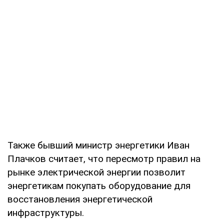
Также бывший министр энергетики Иван
Плачков считает, что пересмотр правил на
рынке электрической энергии позволит
энергетикам покупать оборудование для
восстановления энергетической
инфраструктуры.