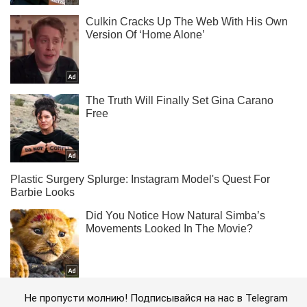
Не пропусти молнию! Подписывайся на нас в Telegram