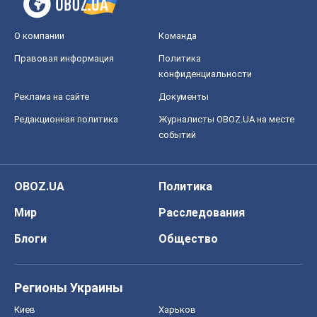
О компании
Команда
Правовая информация
Политика
конфиденциальности
Реклама на сайте
Документы
Редакционная политика
Журналисты OBOZ.UA на месте
событий
OBOZ.UA
Политика
Мир
Расследования
Блоги
Общество
Регионы Украины
Киев
Харьков