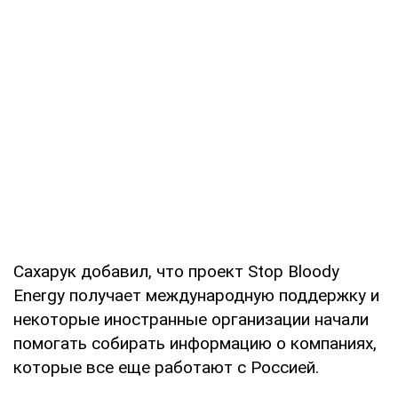
Сахарук добавил, что проект Stop Bloody
Energy получает международную поддержку и
некоторые иностранные организации начали
помогать собирать информацию о компаниях,
которые все еще работают с Россией.