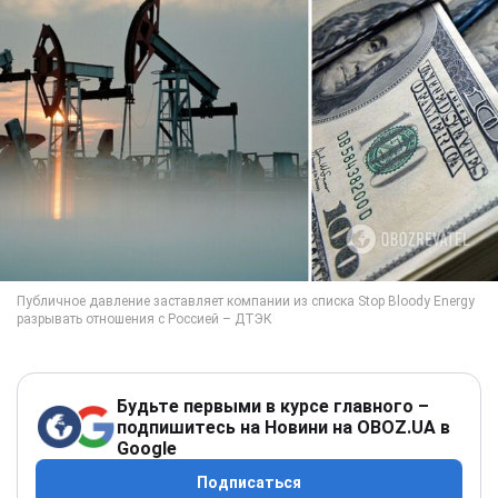
Будьте первыми в курсе главного –
подпишитесь на Новини на OBOZ.UA в
Google
Подписаться