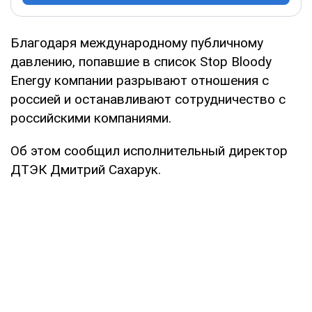
Благодаря международному публичному
давлению, попавшие в список Stop Bloody
Energy компании разрывают отношения с
россией и останавливают сотрудничество с
российскими компаниями.
Об этом сообщил исполнительный директор
ДТЭК Дмитрий Сахарук.