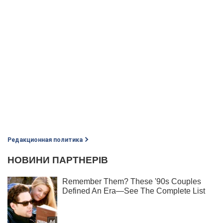
Редакционная политика