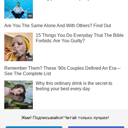
Жми! Подписывайся! Читай только лучшее!