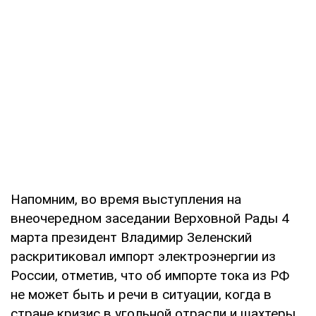
Напомним, во время выступления на
внеочередном заседании Верховной Рады 4
марта президент Владимир Зеленский
раскритиковал импорт электроэнергии из
России, отметив, что об импорте тока из РФ
не может быть и речи в ситуации, когда в
стране кризис в угольной отрасли и шахтеры