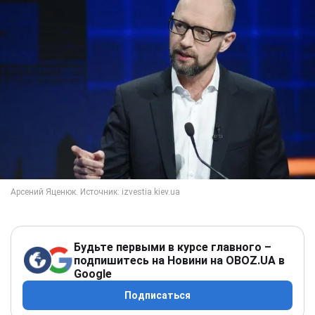
Будьте первыми в курсе главного –
подпишитесь на Новини на OBOZ.UA в
Google
Подписаться