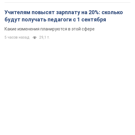
Учителям повысят зарплату на 20%: сколько
будут получать педагоги с 1 сентября
Какие изменения планируются в этой сфере
5 часов назад
29,1 т.