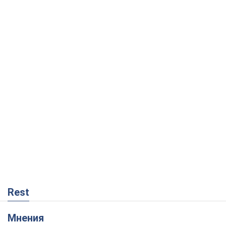
Rest
Мнения