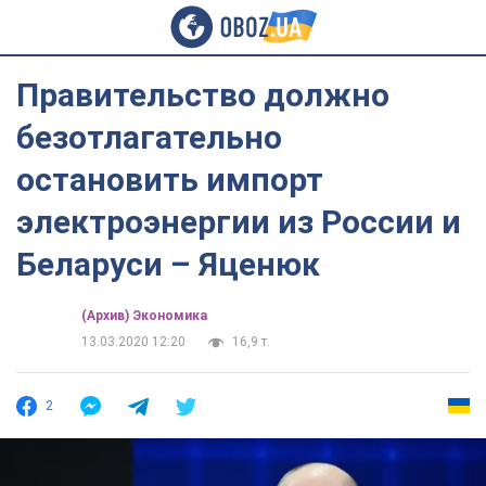
Правительство должно
безотлагательно
остановить импорт
электроэнергии из России и
Беларуси – Яценюк
(Архив) Экономика
13.03.2020 12:20
16,9 т.
2