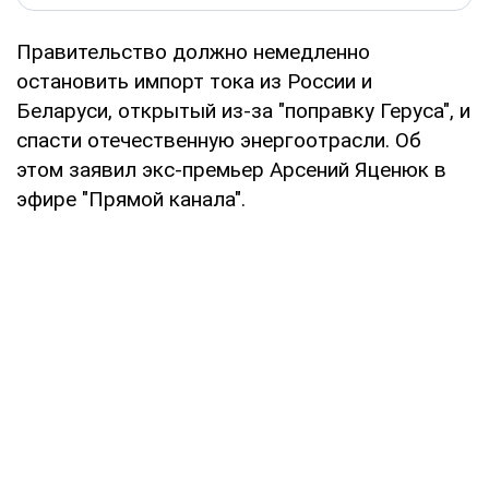
Правительство должно немедленно
остановить импорт тока из России и
Беларуси, открытый из-за "поправку Геруса", и
спасти отечественную энергоотрасли. Об
этом заявил экс-премьер Арсений Яценюк в
эфире "Прямой канала".