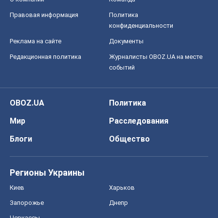
Правовая информация
Политика
конфиденциальности
Реклама на сайте
Документы
Редакционная политика
Журналисты OBOZ.UA на месте
событий
OBOZ.UA
Политика
Мир
Расследования
Блоги
Общество
Регионы Украины
Киев
Харьков
Запорожье
Днепр
Черкассы