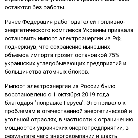
остаются без работы.
Ранее Федерация работодателей топливно-
энергетического комплекса Украины призвала
остановить импорт электроэнергии из РФ,
подчеркнув, что сохранение нынешних
объемов импорта грозит остановкой 75%
украинских угледобывающих предприятий и
большинства атомных блоков.
Импорт электроэнергии из России было
восстановлено с 1 октября 2019 года
благодаря "поправке Геруса". Это привело к
проблемам в отечественной энергетической и
угольной отраслях, в частности к ограничению
мощностей украинских энергопредприятий, в
результате чего энергокомпании и шахты