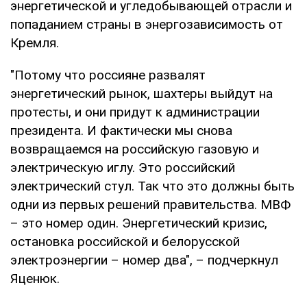
энергетической и угледобывающей отрасли и
попаданием страны в энергозависимость от
Кремля.
"Потому что россияне развалят
энергетический рынок, шахтеры выйдут на
протесты, и они придут к администрации
президента. И фактически мы снова
возвращаемся на российскую газовую и
электрическую иглу. Это российский
электрический стул. Так что это должны быть
одни из первых решений правительства. МВФ
– это номер один. Энергетический кризис,
остановка российской и белорусской
электроэнергии – номер два", – подчеркнул
Яценюк.