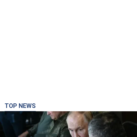
TOP NEWS