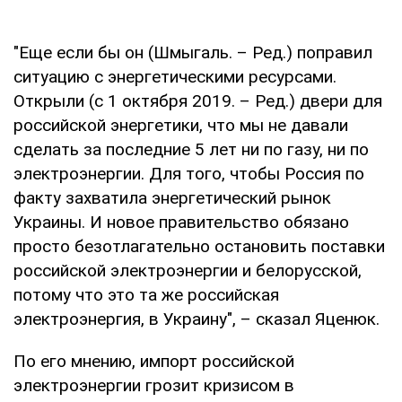
"Еще если бы он (Шмыгаль. – Ред.) поправил
ситуацию с энергетическими ресурсами.
Открыли (с 1 октября 2019. – Ред.) двери для
российской энергетики, что мы не давали
сделать за последние 5 лет ни по газу, ни по
электроэнергии. Для того, чтобы Россия по
факту захватила энергетический рынок
Украины. И новое правительство обязано
просто безотлагательно остановить поставки
российской электроэнергии и белорусской,
потому что это та же российская
электроэнергия, в Украину", – сказал Яценюк.
По его мнению, импорт российской
электроэнергии грозит кризисом в