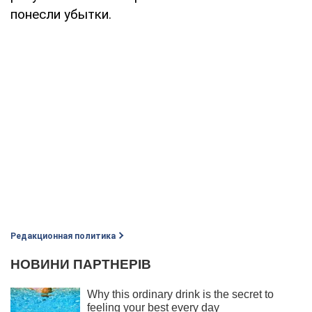
понесли убытки.
Редакционная политика