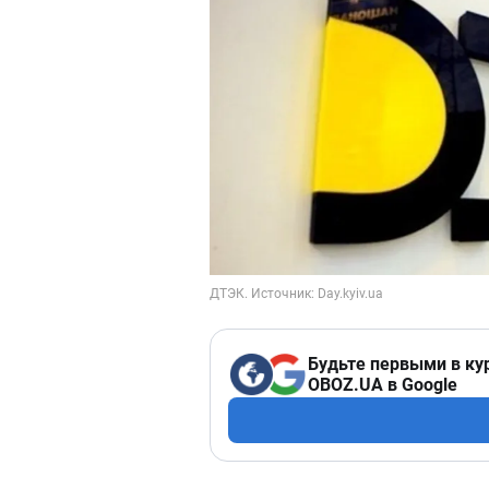
Будьте первыми в ку
OBOZ.UA в Google