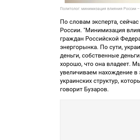
По словам эксперта, сейчас
России. "Минимизация влия
граждан Российской Федера
энергорынка. По сути, укра
деньги, собственные деньги
хорошо, что она владеет. 
увеличиваем нахождение в 
украинских структур, котор
говорит Бузаров.