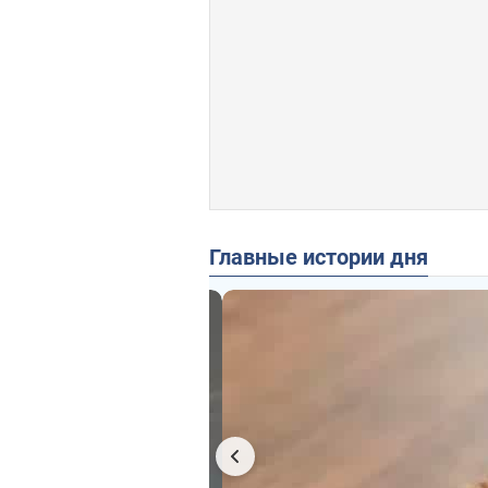
Главные истории дня