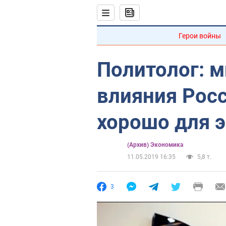
Герои войны
Политолог: 
влияния Росс
хорошо для 
(Архив) Экономика
11.05.2019 16:35
5,8 т.
3