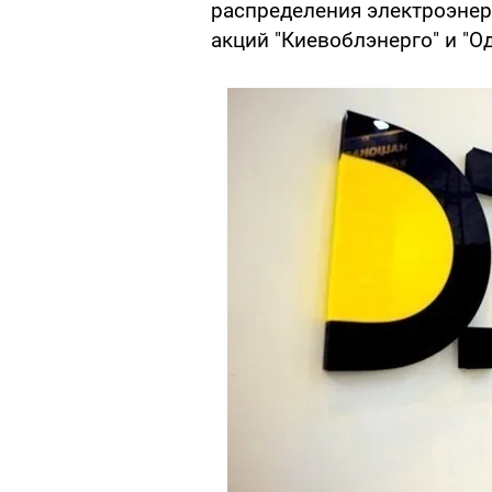
распределения электроэнер
акций "Киевоблэнерго" и "О