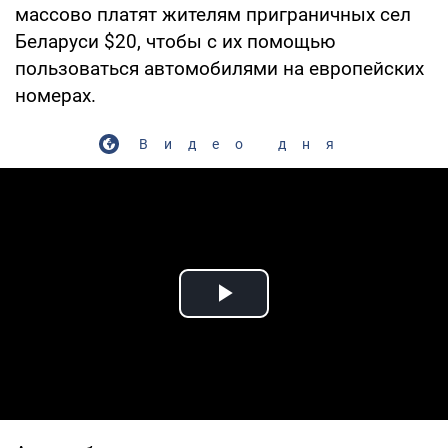
массово платят жителям приграничных сел
Беларуси $20, чтобы с их помощью
пользоваться автомобилями на европейских
номерах.
Видео дня
Play Video