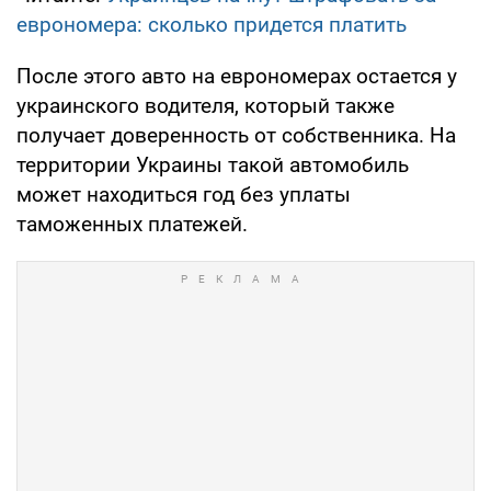
еврономера: сколько придется платить
После этого авто на еврономерах остается у
украинского водителя, который также
получает доверенность от собственника. На
территории Украины такой автомобиль
может находиться год без уплаты
таможенных платежей.