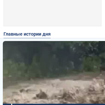
Главные истории дня