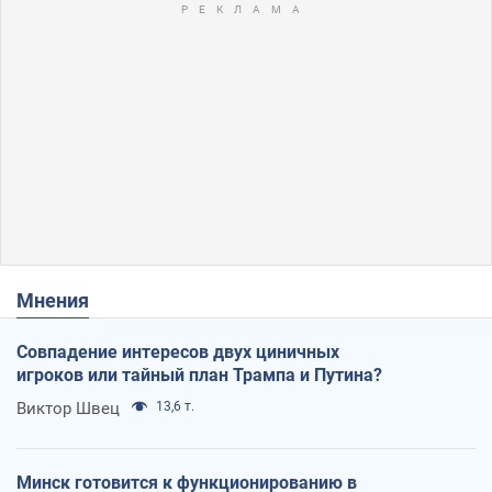
Мнения
Совпадение интересов двух циничных
игроков или тайный план Трампа и Путина?
Виктор Швец
13,6 т.
Минск готовится к функционированию в