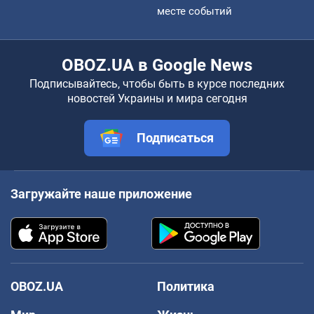
месте событий
OBOZ.UA в Google News
Подписывайтесь, чтобы быть в курсе последних
новостей Украины и мира сегодня
Подписаться
Загружайте наше приложение
OBOZ.UA
Политика