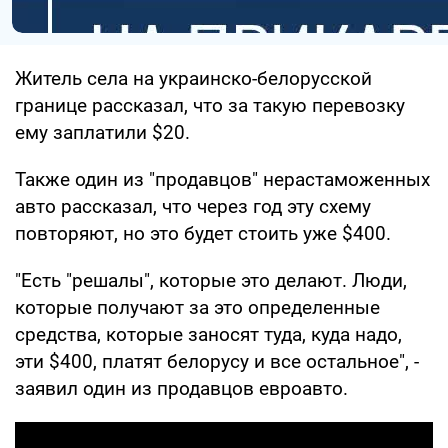
Житель села на украинско-белорусской
границе рассказал, что за такую перевозку
ему заплатили $20.
Также один из "продавцов" нерастаможенных
авто рассказал, что через год эту схему
повторяют, но это будет стоить уже $400.
"Есть "решалы", которые это делают. Люди,
которые получают за это определенные
средства, которые заносят туда, куда надо,
эти $400, платят белорусу и все остальное", -
заявил один из продавцов евроавто.