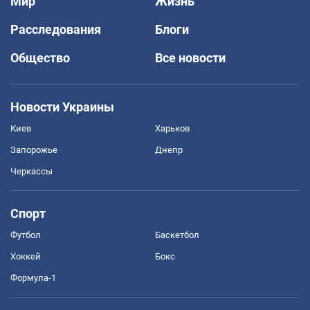
Мир
Жизнь
Расследования
Блоги
Общество
Все новости
Новости Украины
Киев
Харьков
Запорожье
Днепр
Черкассы
Спорт
Футбол
Баскетбол
Хоккей
Бокс
Формула-1