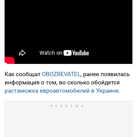
Как сообщал
OBOZREVATEL
, ранее появилась
информация о том, во сколько обойдется
растаможка евроавтомобилей в Украине.