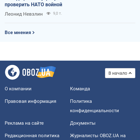
проверить НАТО войной
Леонид Невзлин
9,0 т.
Все мнения
В начало
О компании
Команда
Правовая информация
Политика
конфиденциальности
Реклама на сайте
Документы
Редакционная политика
Журналисты OBOZ.UA на