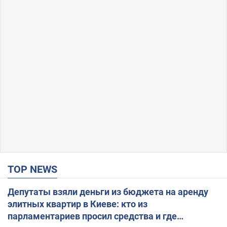
TOP NEWS
Депутаты взяли деньги из бюджета на аренду
элитных квартир в Киеве: кто из
парламентариев просил средства и где