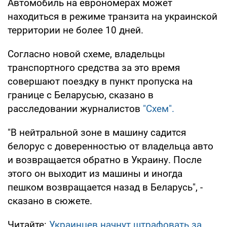
Автомобиль на еврономерах может
находиться в режиме транзита на украинской
территории не более 10 дней.
Согласно новой схеме, владельцы
транспортного средства за это время
совершают поездку в пункт пропуска на
границе с Беларусью, сказано в
расследовании журналистов
"Схем".
"В нейтральной зоне в машину садится
белорус с доверенностью от владельца авто
и возвращается обратно в Украину. После
этого он выходит из машины и иногда
пешком возвращается назад в Беларусь", -
сказано в сюжете.
Читайте:
Украинцев начнут штрафовать за