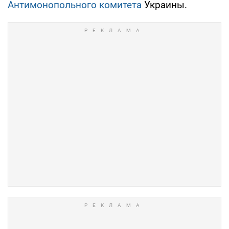
Антимонопольного комитета
Украины.