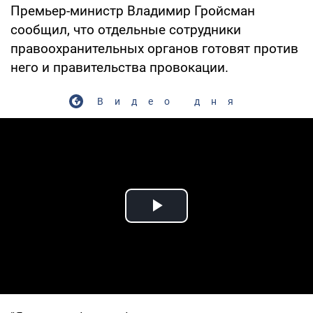
Премьер-министр Владимир Гройсман
сообщил, что отдельные сотрудники
правоохранительных органов готовят против
него и правительства провокации.
Видео дня
Play Video