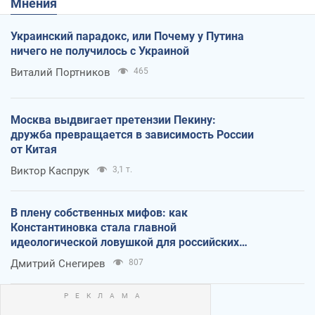
Мнения
Украинский парадокс, или Почему у Путина
ничего не получилось с Украиной
Виталий Портников
465
Москва выдвигает претензии Пекину:
дружба превращается в зависимость России
от Китая
Виктор Каспрук
3,1 т.
В плену собственных мифов: как
Константиновка стала главной
идеологической ловушкой для российских
оккупантов
Дмитрий Снегирев
807