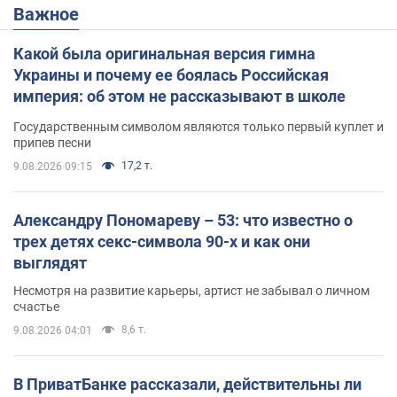
Важное
Какой была оригинальная версия гимна
Украины и почему ее боялась Российская
империя: об этом не рассказывают в школе
Государственным символом являются только первый куплет и
припев песни
17,2 т.
9.08.2026 09:15
Александру Пономареву – 53: что известно о
трех детях секс-символа 90-х и как они
выглядят
Несмотря на развитие карьеры, артист не забывал о личном
счастье
8,6 т.
9.08.2026 04:01
В ПриватБанке рассказали, действительны ли