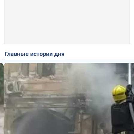
Главные истории дня