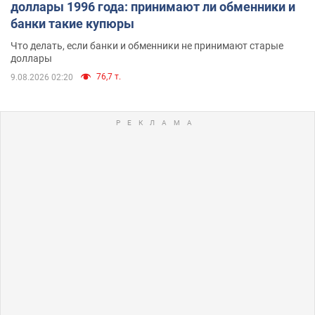
доллары 1996 года: принимают ли обменники и
банки такие купюры
Что делать, если банки и обменники не принимают старые
доллары
76,7 т.
9.08.2026 02:20