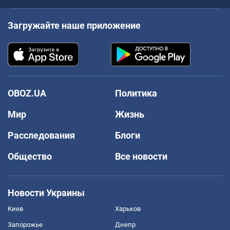
Загружайте наше приложение
OBOZ.UA
Политика
Мир
Жизнь
Расследования
Блоги
Общество
Все новости
Новости Украины
Киев
Харьков
Запорожье
Днепр