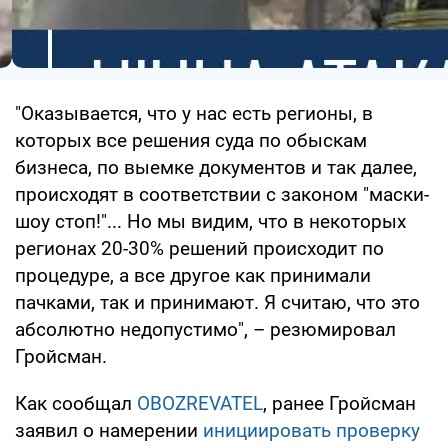
"Оказывается, что у нас есть регионы, в
которых все решения суда по обыскам
бизнеса, по выемке документов и так далее,
происходят в соответствии с законом "маски-
шоу стоп!"... Но мы видим, что в некоторых
регионах 20-30% решений происходит по
процедуре, а все другое как принимали
пачками, так и принимают. Я считаю, что это
абсолютно недопустимо", – резюмировал
Гройсман.
Как сообщал
OBOZREVATEL
, ранее Гройсман
заявил о намерении
инициировать проверку