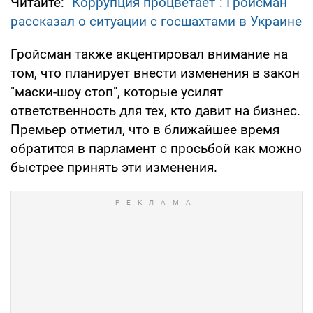
Читайте:
"Коррупция процветает": Гройсман
рассказал о ситуации с госшахтами в Украине
Гройсман также акцентировал внимание на
том, что планирует внести изменения в закон
"маски-шоу стоп", которые усилят
ответственность для тех, кто давит на бизнес.
Премьер отметил, что в ближайшее время
обратится в парламент с просьбой как можно
быстрее принять эти изменения.