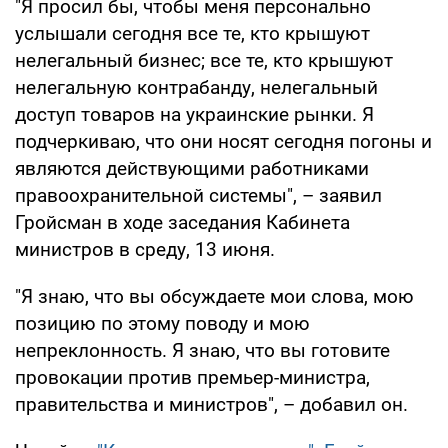
"Я просил бы, чтобы меня персонально
услышали сегодня все те, кто крышуют
нелегальный бизнес; все те, кто крышуют
нелегальную контрабанду, нелегальный
доступ товаров на украинские рынки. Я
подчеркиваю, что они носят сегодня погоны и
являются действующими работниками
правоохранительной системы", – заявил
Гройсман в ходе заседания Кабинета
министров в среду, 13 июня.
"Я знаю, что вы обсуждаете мои слова, мою
позицию по этому поводу и мою
непреклонность. Я знаю, что вы готовите
провокации против премьер-министра,
правительства и министров", – добавил он.