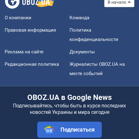
В начало
О компании
Команда
Правовая информация
Политика
конфиденциальности
Реклама на сайте
Документы
Редакционная политика
Журналисты OBOZ.UA на
месте событий
OBOZ.UA в Google News
Подписывайтесь, чтобы быть в курсе последних
новостей Украины и мира сегодня
Подписаться