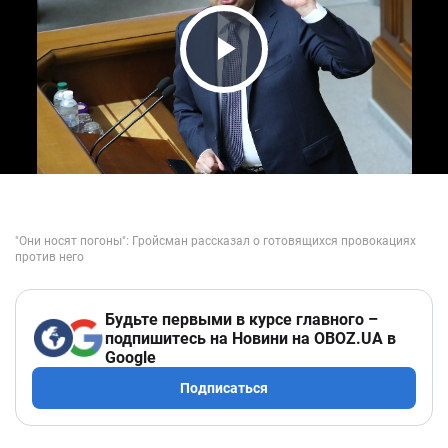
Play Video
Будьте первыми в курсе главного –
подпишитесь на Новини на OBOZ.UA в
Google
Подписаться