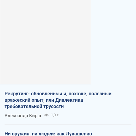
Рекрутинг: обновленный и, похоже, полезный
вражеский опыт, или Диалектика
требовательной трусости
Александр Кирш
1,0 т.
Ни оружия, ни людей: как Лукашенко