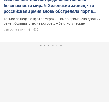
безопасности мира!» Зеленский заявил, что
российская армия вновь обстреляла порт в
Одессе
Только за неделю против Украины было применено десятки
ракет, большинство из которых – баллистические
630
9.08.2026 11:44