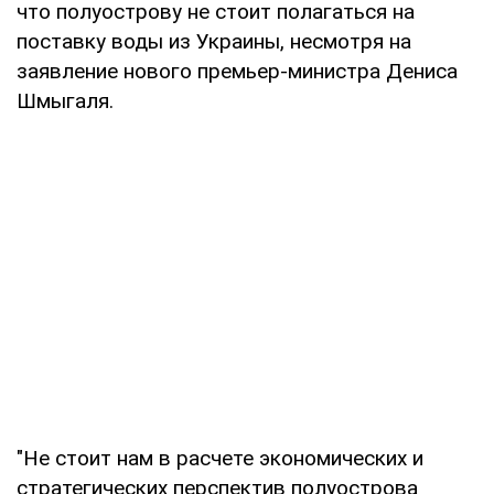
что полуострову не стоит полагаться на
поставку воды из Украины, несмотря на
заявление нового премьер-министра Дениса
Шмыгаля.
"Не стоит нам в расчете экономических и
стратегических перспектив полуострова