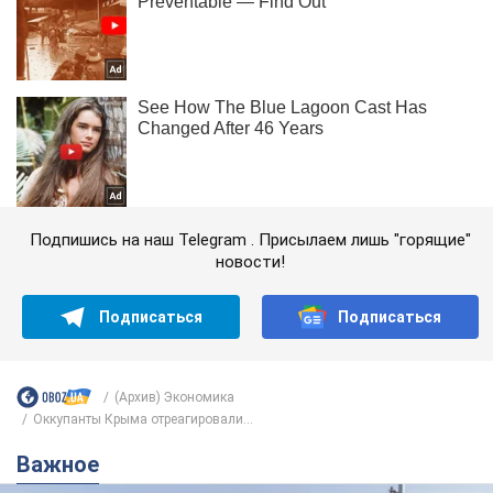
Подпишись на наш Telegram . Присылаем лишь "горящие"
новости!
Подписаться
Подписаться
(Архив) Экономика
Оккупанты Крыма отреагировали...
Важное