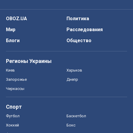
OBOZ.UA
Политика
Мир
Расследования
Блоги
Общество
Регионы Украины
Киев
Харьков
Запорожье
Днепр
Черкассы
Спорт
Футбол
Баскетбол
Хоккей
Бокс