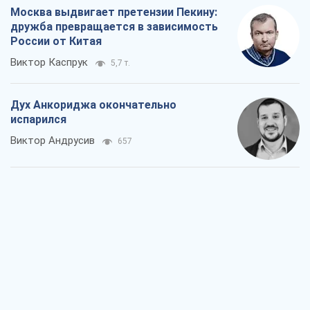
Москва выдвигает претензии Пекину:
дружба превращается в зависимость
России от Китая
Виктор Каспрук
5,7 т.
Дух Анкориджа окончательно
испарился
Виктор Андрусив
657