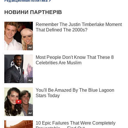
Редакционная политика