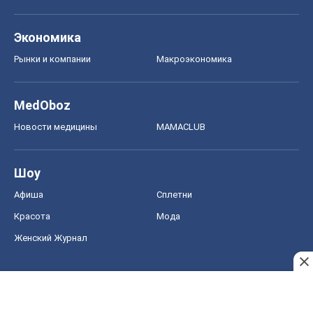
Экономика
Рынки и компании
Mакроэкономика
MedOboz
Новости медицины
MAMACLUB
Шоу
Афиша
Сплетни
Красота
Мода
Женский Журнал