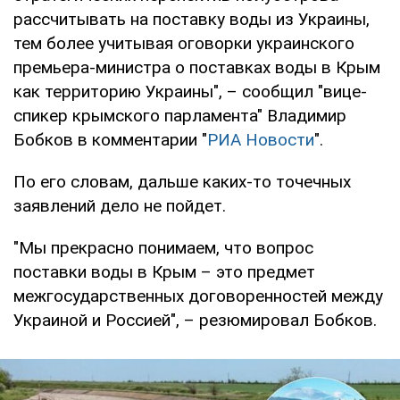
рассчитывать на поставку воды из Украины,
тем более учитывая оговорки украинского
премьера-министра о поставках воды в Крым
как территорию Украины", – сообщил "вице-
спикер крымского парламента" Владимир
Бобков в комментарии "
РИА Новости
".
По его словам, дальше каких-то точечных
заявлений дело не пойдет.
"Мы прекрасно понимаем, что вопрос
поставки воды в Крым – это предмет
межгосударственных договоренностей между
Украиной и Россией", – резюмировал Бобков.