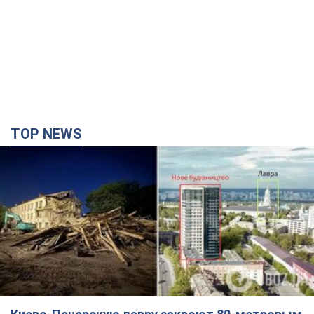
TOP NEWS