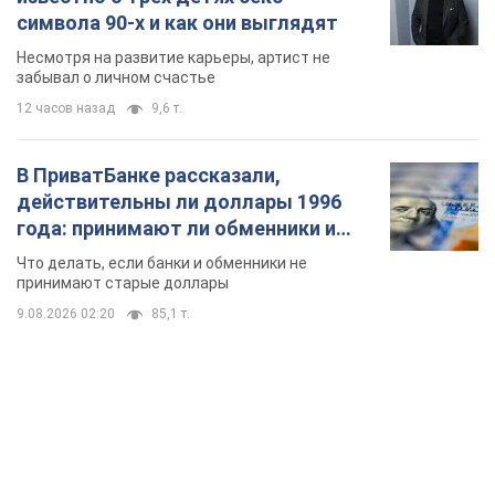
символа 90-х и как они выглядят
Несмотря на развитие карьеры, артист не
забывал о личном счастье
12 часов назад
9,6 т.
В ПриватБанке рассказали,
действительны ли доллары 1996
года: принимают ли обменники и
банки такие купюры
Что делать, если банки и обменники не
принимают старые доллары
9.08.2026 02:20
85,1 т.