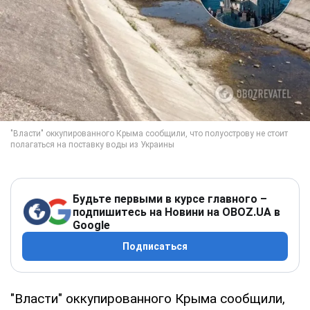
Будьте первыми в курсе главного –
подпишитесь на Новини на OBOZ.UA в
Google
Подписаться
"Власти" оккупированного Крыма сообщили,