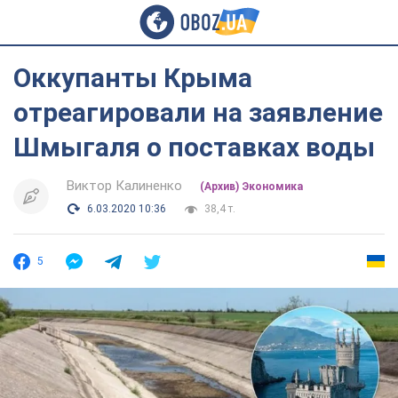
Оккупанты Крыма
отреагировали на заявление
Шмыгаля о поставках воды
Виктор Калиненко
(Архив) Экономика
6.03.2020 10:36
38,4 т.
5