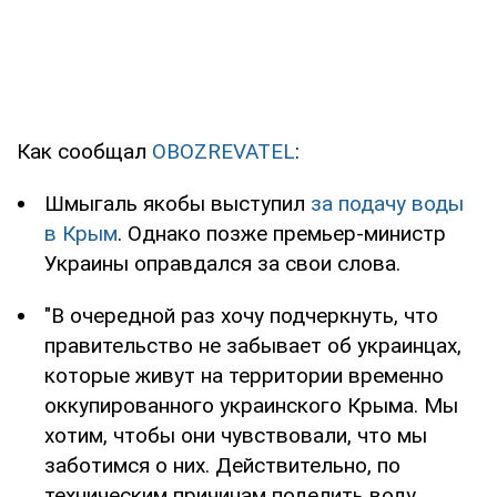
Как сообщал
OBOZREVATEL
:
Шмыгаль якобы выступил
за подачу воды
в Крым
. Однако позже премьер-министр
Украины оправдался за свои слова.
"В очередной раз хочу подчеркнуть, что
правительство не забывает об украинцах,
которые живут на территории временно
оккупированного украинского Крыма. Мы
хотим, чтобы они чувствовали, что мы
заботимся о них. Действительно, по
техническим причинам поделить воду,