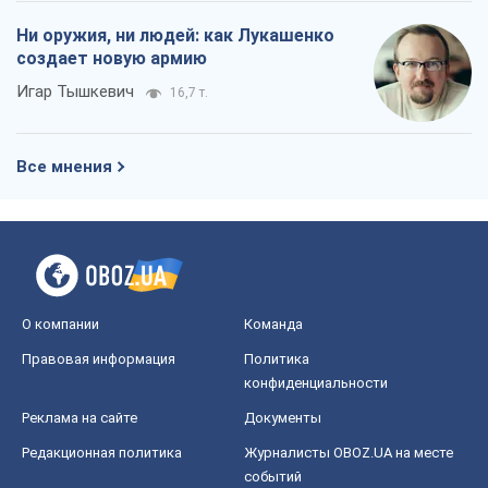
Ни оружия, ни людей: как Лукашенко
создает новую армию
Игар Тышкевич
16,7 т.
Все мнения
О компании
Команда
Правовая информация
Политика
конфиденциальности
Реклама на сайте
Документы
Редакционная политика
Журналисты OBOZ.UA на месте
событий