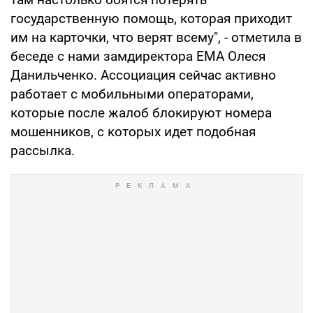
государственную помощь, которая приходит
им на карточки, что верят всему", - отметила в
беседе с нами замдиректора ЕМА Олеся
Данильченко. Ассоциация сейчас активно
работает с мобильными операторами,
которые после жалоб блокируют номера
мошенников, с которых идет подобная
рассылка.