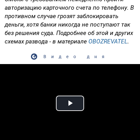
авторизацию карточного счета по телефону. В
противном случае грозят заблокировать
деньги, хотя банки никогда не поступают так
без решения суда. Подробнее об этой и других
схемах развода - в материале
OBOZREVATEL
.
Видео дня
Play Video