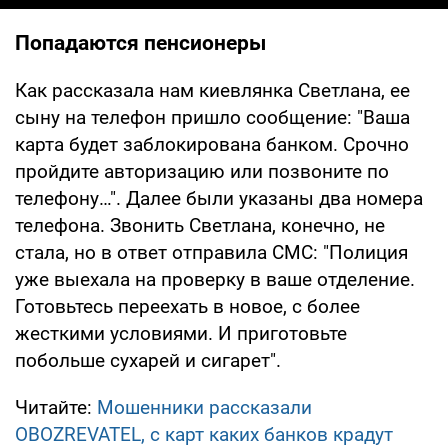
Попадаются пенсионеры
Как рассказала нам киевлянка Светлана, ее
сыну на телефон пришло сообщение: "Ваша
карта будет заблокирована банком. Срочно
пройдите авторизацию или позвоните по
телефону…". Далее были указаны два номера
телефона. Звонить Светлана, конечно, не
стала, но в ответ отправила СМС: "Полиция
уже выехала на проверку в ваше отделение.
Готовьтесь переехать в новое, с более
жесткими условиями. И приготовьте
побольше сухарей и сигарет".
Читайте:
Мошенники рассказали
OBOZREVATEL, с карт каких банков крадут