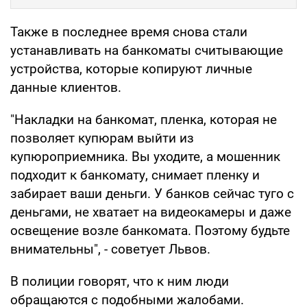
Также в последнее время снова стали
устанавливать на банкоматы считывающие
устройства, которые копируют личные
данные клиентов.
"Накладки на банкомат, пленка, которая не
позволяет купюрам выйти из
купюроприемника. Вы уходите, а мошенник
подходит к банкомату, снимает пленку и
забирает ваши деньги. У банков сейчас туго с
деньгами, не хватает на видеокамеры и даже
освещение возле банкомата. Поэтому будьте
внимательны", - советует Львов.
В полиции говорят, что к ним люди
обращаются с подобными жалобами.