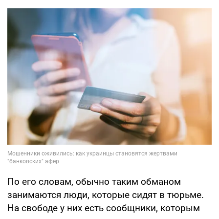
По его словам, обычно таким обманом
занимаются люди, которые сидят в тюрьме.
На свободе у них есть сообщники, которым