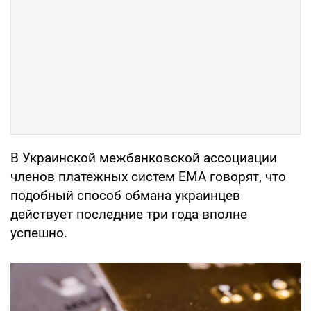
В Украинской межбанковской ассоциации
членов платежных систем ЕМА говорят, что
подобный способ обмана украинцев
действует последние три года вполне
успешно.