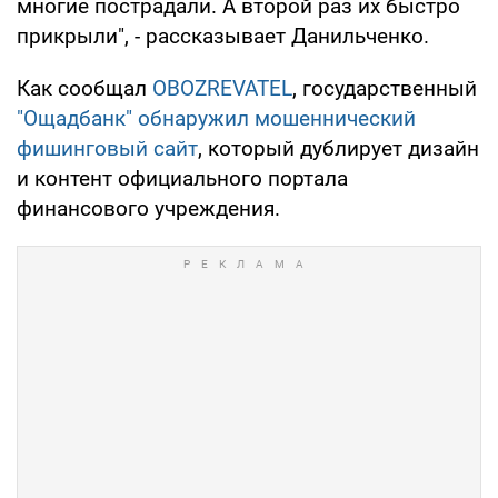
многие пострадали. А второй раз их быстро
прикрыли", - рассказывает Данильченко.
Как сообщал
OBOZREVATEL
, государственный
"Ощадбанк" обнаружил мошеннический
фишинговый сайт
, который дублирует дизайн
и контент официального портала
финансового учреждения.