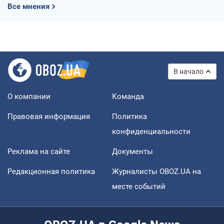
Все мнения
В начало
О компании
Команда
Правовая информация
Политика
конфиденциальности
Реклама на сайте
Документы
Редакционная политика
Журналисты OBOZ.UA на
месте событий