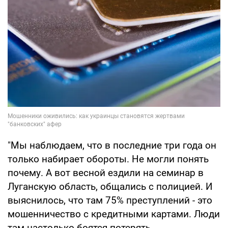
"Мы наблюдаем, что в последние три года он
только набирает обороты. Не могли понять
почему. А вот весной ездили на семинар в
Луганскую область, общались с полицией. И
выяснилось, что там 75% преступлений - это
мошенничество с кредитными картами. Люди
там настолько боятся потерять