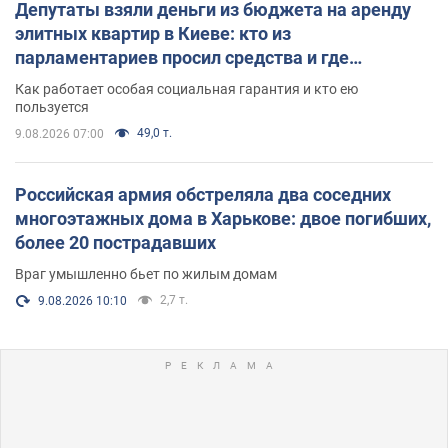
Депутаты взяли деньги из бюджета на аренду
элитных квартир в Киеве: кто из
парламентариев просил средства и где
поселился
Как работает особая социальная гарантия и кто ею
пользуется
49,0 т.
9.08.2026 07:00
Российская армия обстреляла два соседних
многоэтажных дома в Харькове: двое погибших,
более 20 пострадавших
Враг умышленно бьет по жилым домам
2,7 т.
9.08.2026 10:10