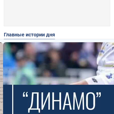
Главные истории дня