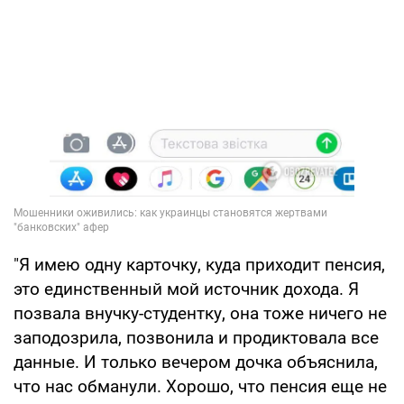
"Я имею одну карточку, куда приходит пенсия,
это единственный мой источник дохода. Я
позвала внучку-студентку, она тоже ничего не
заподозрила, позвонила и продиктовала все
данные. И только вечером дочка объяснила,
что нас обманули. Хорошо, что пенсия еще не