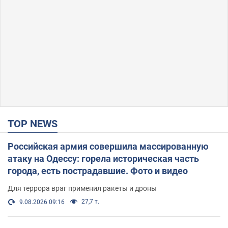
TOP NEWS
Российская армия совершила массированную
атаку на Одессу: горела историческая часть
города, есть пострадавшие. Фото и видео
Для террора враг применил ракеты и дроны
27,7 т.
9.08.2026 09:16