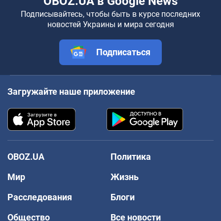
OBOZ.UA в Google News
Подписывайтесь, чтобы быть в курсе последних
новостей Украины и мира сегодня
Подписаться
Загружайте наше приложение
OBOZ.UA
Политика
Мир
Жизнь
Расследования
Блоги
Общество
Все новости