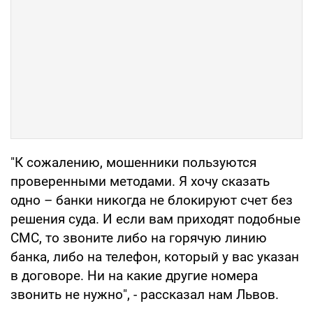
"К сожалению, мошенники пользуются
проверенными методами. Я хочу сказать
одно – банки никогда не блокируют счет без
решения суда. И если вам приходят подобные
СМС, то звоните либо на горячую линию
банка, либо на телефон, который у вас указан
в договоре. Ни на какие другие номера
звонить не нужно", - рассказал нам Львов.