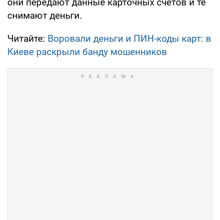
они передают данные карточных счетов и те
снимают деньги.
Читайте:
Воровали деньги и ПИН-коды карт: в
Киеве раскрыли банду мошенников