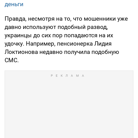
деньги
Правда, несмотря на то, что мошенники уже
давно используют подобный развод,
украинцы до сих пор попадаются на их
удочку. Например, пенсионерка Лидия
Локтионова недавно получила подобную
СМС.