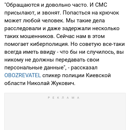
"Обращаются и довольно часто. И СМС
присылают, и звонят. Попасться на крючок
может любой человек. Мы такие дела
расследовали и даже задержали несколько
таких мошенников. Сейчас нам в этом
помогает киберполиция. Но советую все-таки
всегда иметь ввиду - что бы ни случилось, вы
никому не должны передавать свои
персональные данные", - рассказал
OBOZREVATEL
спикер полиции Киевской
области Николай Жукович.