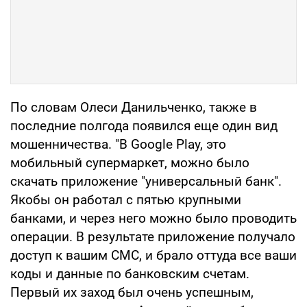
По словам Олеси Данильченко, также в
последние полгода появился еще один вид
мошенничества. "В Google Play, это
мобильный супермаркет, можно было
скачать приложение "универсальный банк".
Якобы он работал с пятью крупными
банками, и через него можно было проводить
операции. В результате приложение получало
доступ к вашим СМС, и брало оттуда все ваши
коды и данные по банковским счетам.
Первый их заход был очень успешным,