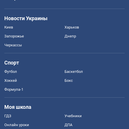
Новости Украины
Киев
Харьков
Запорожье
Днепр
Черкассы
Спорт
Футбол
Баскетбол
Хоккей
Бокс
Формула-1
Моя школа
ГДЗ
Учебники
Онлайн уроки
ДПА