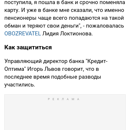
поступила, я пошла в банк и срочно поменяла
карту. И уже в банке мне сказали, что именно
пенсионеры чаще всего попадаются на такой
обман и теряют свои деньги", - пожаловалась
OBOZREVATEL
Лидия Локтионова.
Как защититься
Управляющий директор банка "Кредит-
Оптима" Игорь Львов говорит, что в
последнее время подобные разводы
участились.