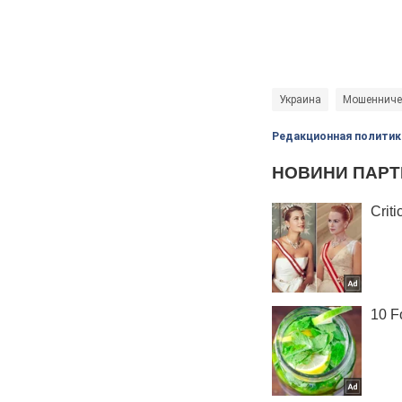
Украина
Мошенниче
Редакционная политик