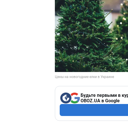
Будьте первыми в ку
OBOZ.UA в Google