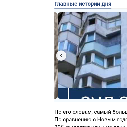
Главные истории дня
По его словам, самый больш
По сравнению с Новым годом