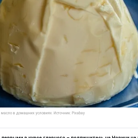
 первыми в курсе главного – подпишитесь на Новини на