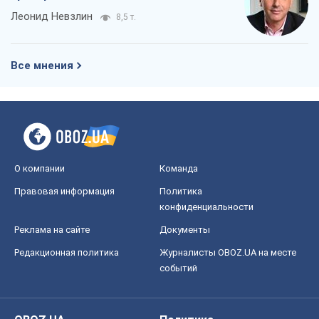
Леонид Невзлин
8,5 т.
Все мнения
О компании
Команда
Правовая информация
Политика
конфиденциальности
Реклама на сайте
Документы
Редакционная политика
Журналисты OBOZ.UA на месте
событий