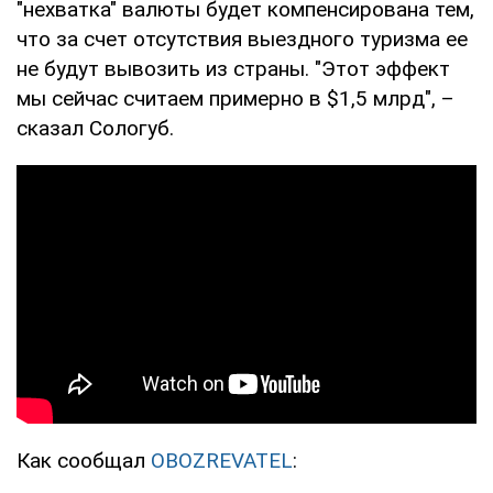
"нехватка" валюты будет компенсирована тем,
что за счет отсутствия выездного туризма ее
не будут вывозить из страны. "Этот эффект
мы сейчас считаем примерно в $1,5 млрд", –
сказал Сологуб.
Как сообщал
OBOZREVATEL
: