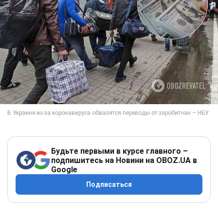
Будьте первыми в курсе главного –
подпишитесь на Новини на OBOZ.UA в
Google
Подписаться