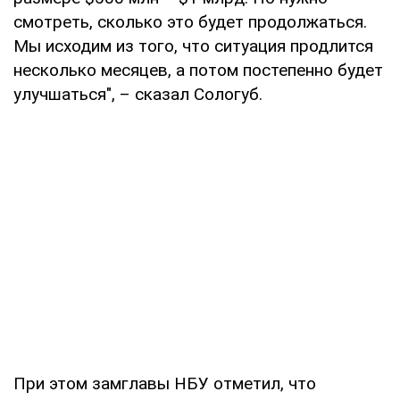
смотреть, сколько это будет продолжаться.
Мы исходим из того, что ситуация продлится
несколько месяцев, а потом постепенно будет
улучшаться", – сказал Сологуб.
При этом замглавы НБУ отметил, что