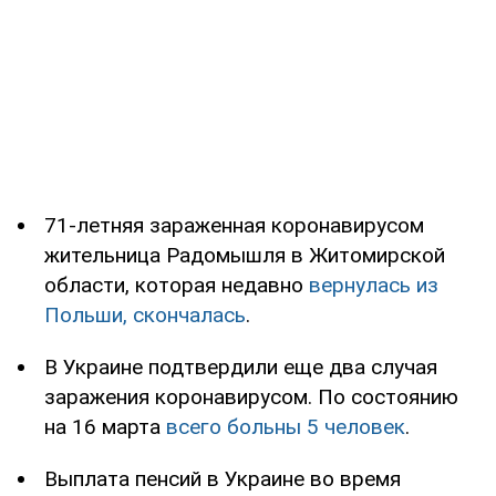
71-летняя зараженная коронавирусом
жительница Радомышля в Житомирской
области, которая недавно
вернулась из
Польши, скончалась
.
В Украине подтвердили еще два случая
заражения коронавирусом. По состоянию
на 16 марта
всего больны 5 человек
.
Выплата пенсий в Украине во время