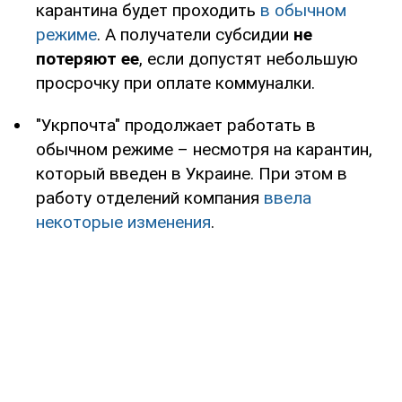
карантина будет проходить
в обычном
режиме
. А получатели субсидии
не
потеряют ее
, если допустят небольшую
просрочку при оплате коммуналки.
"Укрпочта" продолжает работать в
обычном режиме – несмотря на карантин,
который введен в Украине. При этом в
работу отделений компания
ввела
некоторые изменения
.