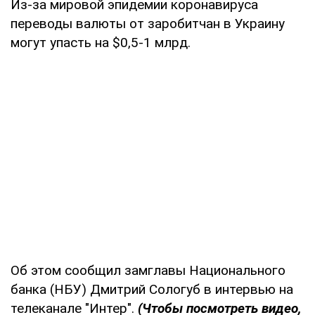
Из-за мировой эпидемии коронавируса
переводы валюты от заробитчан в Украину
могут упасть на $0,5-1 млрд.
Об этом сообщил замглавы Национального
банка (НБУ) Дмитрий Сологуб в интервью на
телеканале "Интер".
(Чтобы посмотреть видео,