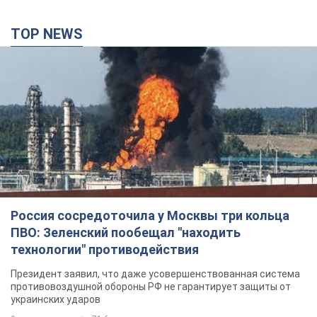
TOP NEWS
Россия сосредоточила у Москвы три кольца
ПВО: Зеленский пообещал "находить
технологии" противодействия
Президент заявил, что даже усовершенствованная система
противовоздушной обороны РФ не гарантирует защиты от
украинских ударов