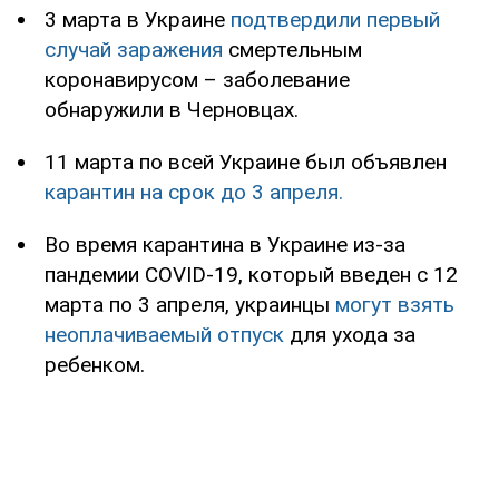
3 марта в Украине
подтвердили первый
случай заражения
смертельным
коронавирусом – заболевание
обнаружили в Черновцах.
11 марта по всей Украине был объявлен
карантин на срок до 3 апреля.
Во время карантина в Украине из-за
пандемии COVID-19, который введен с 12
марта по 3 апреля, украинцы
могут взять
неоплачиваемый отпуск
для ухода за
ребенком.