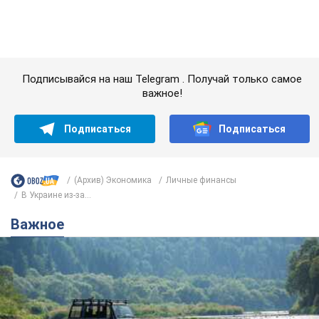
Подписывайся на наш Telegram . Получай только самое
важное!
Подписаться
Подписаться
(Архив) Экономика
Личные финансы
В Украине из-за...
Важное