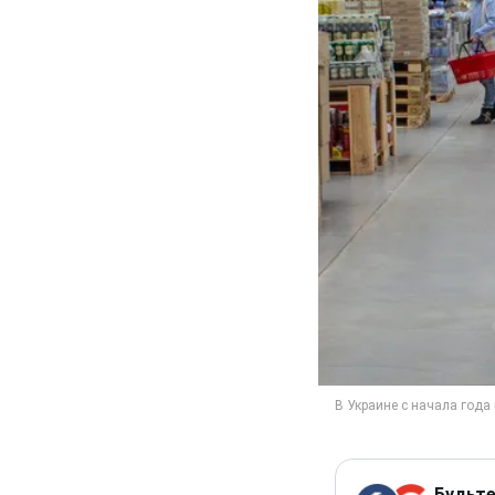
Будьте