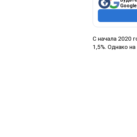
Google
С начала 2020 г
1,5%. Однако на