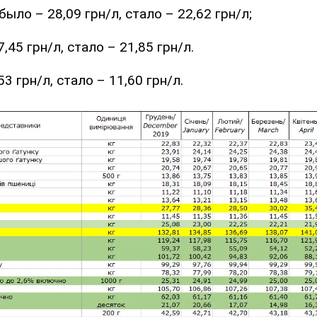
было – 28,09 грн/л, стало – 22,62 грн/л;
,45 грн/л, стало – 21,85 грн/л.
53 грн/л, стало – 11,60 грн/л.