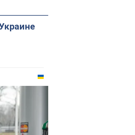
 Украине