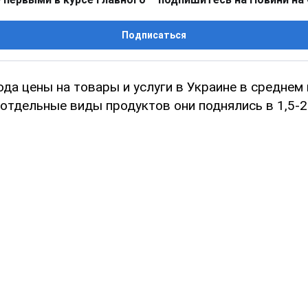
Подписаться
ода цены на товары и услуги в Украине в среднем
 отдельные виды продуктов они поднялись в 1,5-2