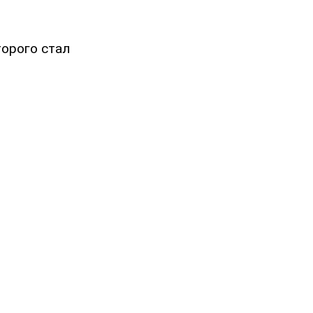
торого стал