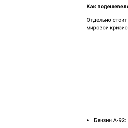
Как подешевел
Отдельно стоит 
мировой кризис
Бензин А-92: 