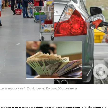
 первыми в курсе главного – подпишитесь на Новини на