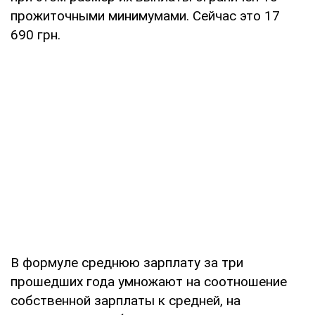
прожиточными минимумами. Сейчас это 17
690 грн.
В формуле среднюю зарплату за три
прошедших года умножают на соотношение
собственной зарплаты к средней, на