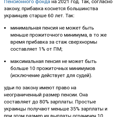
Пенсионного фонда
на 2021 год. Так, согласно
закону, прибавка коснется большинства
украинцев старше 60 лет. Так:
минимальная пенсия не может быть
меньше прожиточного минимума, в то же
время прибавка за стаж сверхнормы
составляет 1% от ПМ;
максимальная пенсия не может быть
больше 10 прожиточных минимумов
(исключение действует для судей).
удьи по закону имеют право на
неограниченный размер пенсии. Она
составляет до 80% зарплаты. Простые
украинцы получают меньше 35% зарплаты и
при этом размер их выплаты ограничен 10