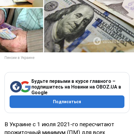
Будьте первыми в курсе главного –
подпишитесь на Новини на OBOZ.UA в
Google
Подписаться
В Украине с 1 июля 2021-го пересчитают
прожиточный минимум (ПМ) для всех