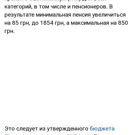
категорий, в том числе и пенсионеров. В
результате минимальная пенсия увеличиться
на 85 грн, до 1854 грн, а максимальная на 850
грн.
Это следует из утвержденного
бюджета