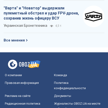
"Варта" и "Новатор" выдержали
пулеметный обстрел и удар FPV-дрона,
сохранив жизнь офицеру ВСУ
Украинская Бронетехника
4,5 т.
Все мнения
О компании
Команда
Правовая информация
Политика
конфиденциальности
Реклама на сайте
Документы
Редакционная политика
Журналисты OBOZ.UA на месте