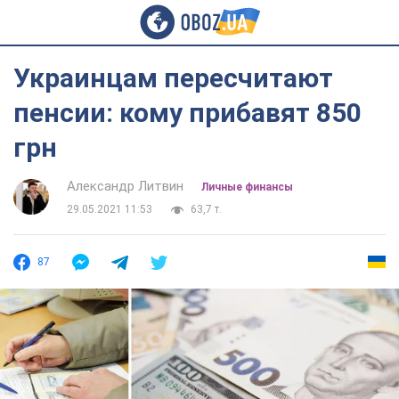
Украинцам пересчитают
пенсии: кому прибавят 850
грн
Александр Литвин
Личные финансы
29.05.2021 11:53
63,7 т.
87