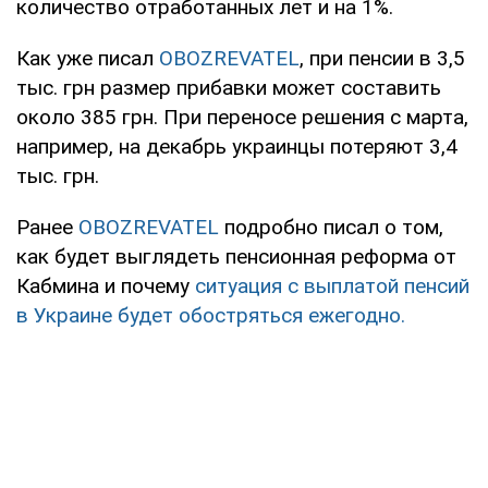
количество отработанных лет и на 1%.
Как уже писал
OBOZREVATEL
, при пенсии в 3,5
тыс. грн размер прибавки может составить
около 385 грн. При переносе решения с марта,
например, на декабрь украинцы потеряют 3,4
тыс. грн.
Ранее
OBOZREVATEL
подробно писал о том,
как будет выглядеть пенсионная реформа от
Кабмина и почему
ситуация с выплатой пенсий
в Украине будет обостряться ежегодно.