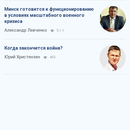
Минск готовится к функционированию
в условиях масштабного военного
кризиса
Александр Левченко
5,1 т.
Когда закончится война?
Юрий Христензен
465