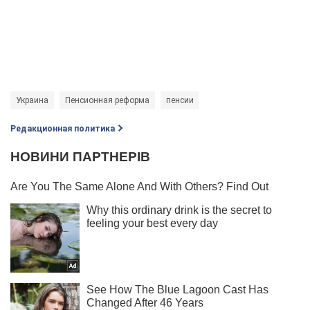
Украина
Пенсионная реформа
пенсии
Редакционная политика