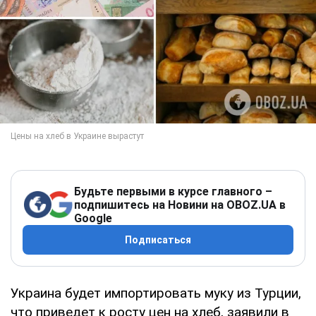
Будьте первыми в курсе главного –
подпишитесь на Новини на OBOZ.UA в
Google
Подписаться
Украина будет импортировать муку из Турции,
что приведет к росту цен на хлеб, заявили в