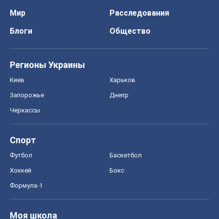
Мир
Расследования
Блоги
Общество
Регионы Украины
Киев
Харьков
Запорожье
Днепр
Черкассы
Спорт
Футбол
Баскетбол
Хоккей
Бокс
Формула-1
Моя школа