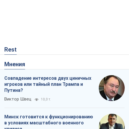
Rest
Мнения
Совпадение интересов двух циничных
игроков или тайный план Трампа и
Путина?
Виктор Швец
10,0 т.
Минск готовится к функционированию
в условиях масштабного военного
кризиса