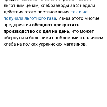
льготным ценам, хлебозаводы за 2 недели
действия этого постановления
так и не
получили льготного газа
. Из-за этого многие
предприятия
обещают прекратить
производство со дня на день
, что может
обернуться большими проблемами с наличием
хлеба на полках украинских магазинов.