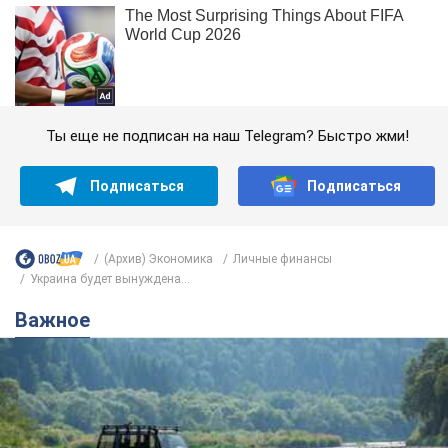
Ты еще не подписан на наш Telegram? Быстро жми!
Подписаться
Подписаться
(Архив) Экономика
Личные финансы
Украина будет вынуждена...
Важное