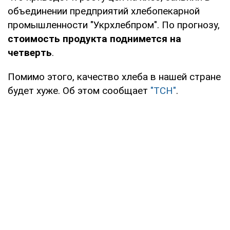
объединении предприятий хлебопекарной
промышленности "Укрхлебпром". По прогнозу,
стоимость продукта поднимется на
четверть
.
Помимо этого, качество хлеба в нашей стране
будет хуже. Об этом сообщает
"ТСН"
.