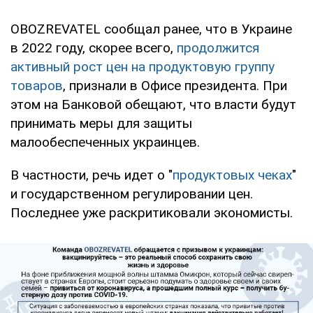
OBOZREVATEL сообщал ранее, что в Украине
в 2022 году, скорее всего,
продолжится
активный рост цен на продуктовую группу
товаров
, признали в Офисе президента. При
этом на Банковой обещают, что власти будут
принимать меры для защиты
малообеспеченных украинцев.
В частности, речь идет о "
продуктовых чеках
"
и государственном регулировании цен.
Последнее уже раскритиковали экономисты.