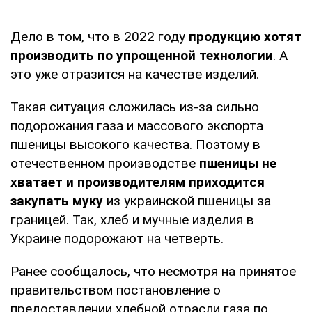
Дело в том, что в 2022 году
продукцию хотят
производить по упрощенной технологии
. А
это уже отразится на качестве изделий.
Такая ситуация сложилась из-за сильно
подорожания газа и массового экспорта
пшеницы высокого качества. Поэтому в
отечественном производстве
пшеницы не
хватает и производителям приходится
закупать муку
из украинской пшеницы за
границей. Так, хлеб и мучные изделия в
Украине подорожают на четверть.
Ранее сообщалось, что несмотря на принятое
правительством постановление о
предоставлении хлебной отрасли газа по