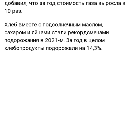
добавил, что за год стоимость газа выросла в
10 раз.
Хлеб вместе с подсолнечным маслом,
сахаром и яйцами стали рекордсменами
подорожания в 2021-м. За год в целом
хлебопродукты подорожали на 14,3%.