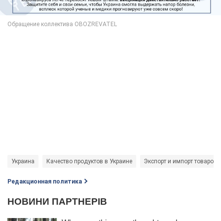
Украина
Качество продуктов в Украине
Экспорт и импорт товаров
Редакционная политика