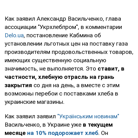
Как заявил Александр Васильченко, глава
ассоциации "Укрхлебпром", в комментарии
Delo.ua
, постановление Кабмина об
установлении льготных цен на поставку газа
производителям продовольственных товаров,
имеющих существенную социальную
значимость, не выполняется. Это
ставит, в
частности, хлебную отрасль на грань
закрытия
со дня на день, а вместе с этим
возможны перебои с поставками хлеба в
украинские магазины.
Как заявил заявил
"Українським новинам"
Васильченко, в Украине уже
в текущем
месяце
на 10% подорожает хлеб
. Он