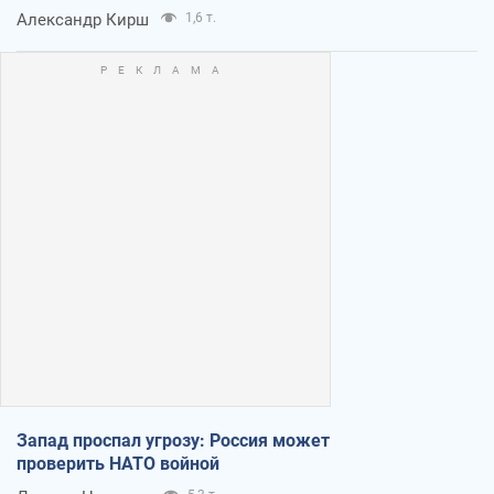
Александр Кирш
1,6 т.
Запад проспал угрозу: Россия может
проверить НАТО войной