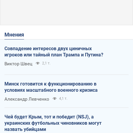
Мнения
Совпадение интересов двух циничных
игроков или тайный план Трампа и Путина?
Виктор Швец
2,1 т.
Минск готовится к функционированию в
условиях масштабного военного кризиса
Александр Левченко
4,1 т.
Чей будет Крым, тот и победит (NSJ), а
украинских футбольных чиновников могут
назвать убийцами