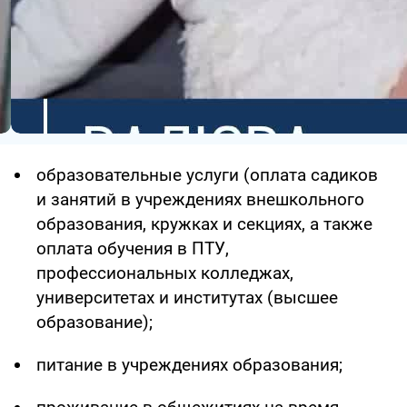
образовательные услуги (оплата садиков
и занятий в учреждениях внешкольного
образования, кружках и секциях, а также
оплата обучения в ПТУ,
профессиональных колледжах,
университетах и институтах (высшее
образование);
питание в учреждениях образования;