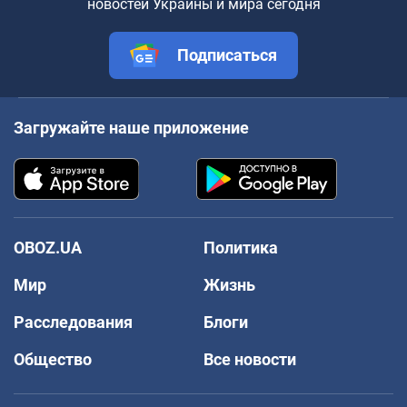
новостей Украины и мира сегодня
Подписаться
Загружайте наше приложение
OBOZ.UA
Политика
Мир
Жизнь
Расследования
Блоги
Общество
Все новости