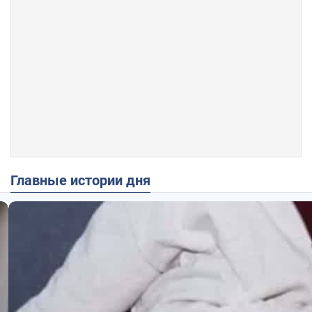
Главные истории дня