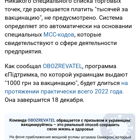
Никакого специального списка торговых
точек, где разрешается платить "тысячей за
вакцинацию", не предусмотрено. Система
определяет это автоматически на основании
специальных
MCC-кодов
, которые
свидетельствуют о сфере деятельности
предприятия.
Как сообщал
OBOZREVATEL
, программа
єПідтримка, по которой украинцам выдают
"1000 грн за вакцинацию", будет длиться
на
протяжении практически всего 2022 года.
Она завершится 18 декабря.