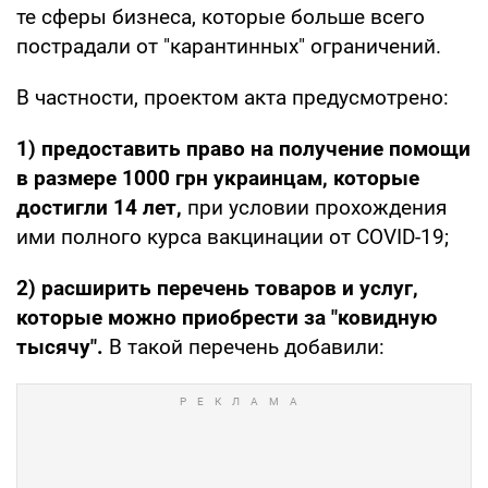
те сферы бизнеса, которые больше всего
пострадали от "карантинных" ограничений.
В частности, проектом акта предусмотрено:
1) предоставить право на получение помощи
в размере 1000 грн украинцам, которые
достигли 14 лет,
при условии прохождения
ими полного курса вакцинации от COVID-19;
2) расширить перечень товаров и услуг,
которые можно приобрести за "ковидную
тысячу".
В такой перечень добавили: