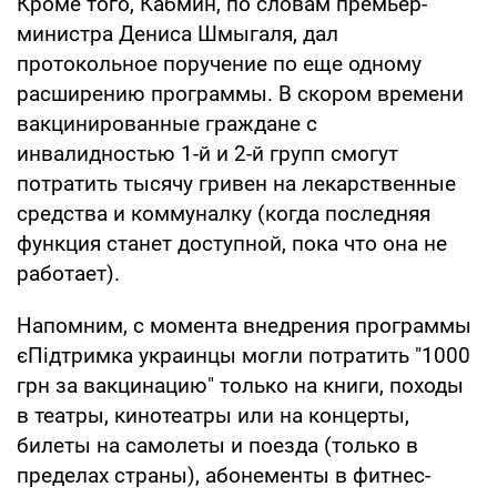
Кроме того, Кабмин, по словам премьер-
министра Дениса Шмыгаля, дал
протокольное поручение по еще одному
расширению программы. В скором времени
вакцинированные граждане с
инвалидностью 1-й и 2-й групп смогут
потратить тысячу гривен на лекарственные
средства и коммуналку (когда последняя
функция станет доступной, пока что она не
работает).
Напомним, с момента внедрения программы
єПідтримка украинцы могли потратить "1000
грн за вакцинацию" только на книги, походы
в театры, кинотеатры или на концерты,
билеты на самолеты и поезда (только в
пределах страны), абонементы в фитнес-