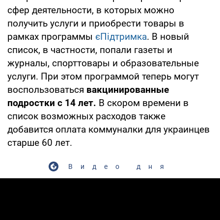
сфер деятельности, в которых можно
получить услуги и приобрести товары в
рамках программы
єПідтримка
. В новый
список, в частности, попали газеты и
журналы, спорттовары и образовательные
услуги. При этом программой теперь могут
воспользоваться
вакцинированные
подростки с 14 лет.
В скором времени в
список возможных расходов также
добавится оплата коммуналки для украинцев
старше 60 лет.
Видео дня