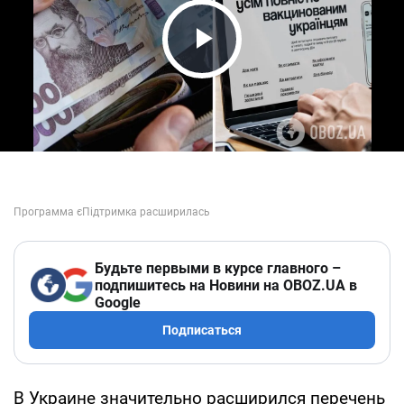
Play Video
Будьте первыми в курсе главного –
подпишитесь на Новини на OBOZ.UA в
Google
Подписаться
В Украине значительно расширился перечень