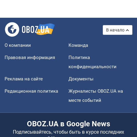
В начало
О компании
Команда
Правовая информация
Политика
конфиденциальности
Реклама на сайте
Документы
Редакционная политика
Журналисты OBOZ.UA на
месте событий
OBOZ.UA в Google News
Подписывайтесь, чтобы быть в курсе последних