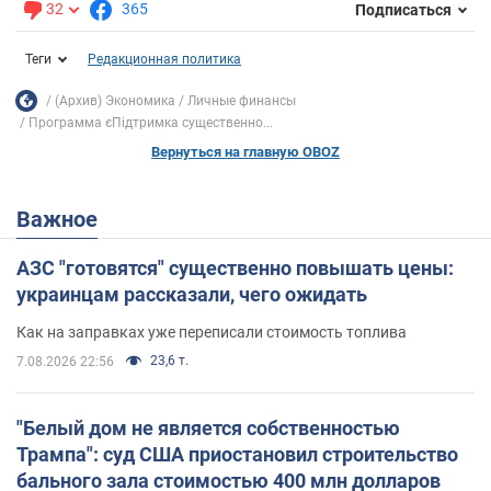
32
365
Подписаться
Теги
Редакционная политика
(Архив) Экономика
Личные финансы
Программа єПідтримка существенно...
Вернуться на главную OBOZ
Важное
АЗС "готовятся" существенно повышать цены:
украинцам рассказали, чего ожидать
Как на заправках уже переписали стоимость топлива
23,6 т.
7.08.2026 22:56
"Белый дом не является собственностью
Трампа": суд США приостановил строительство
бального зала стоимостью 400 млн долларов