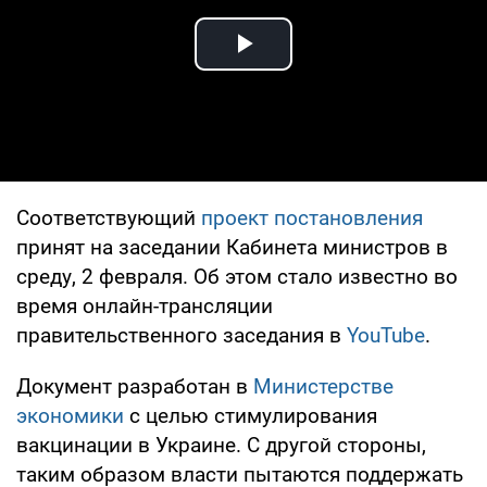
Play Video
Соответствующий
проект постановления
принят на заседании Кабинета министров в
среду, 2 февраля. Об этом стало известно во
время онлайн-трансляции
правительственного заседания в
YouTube
.
Документ разработан в
Министерстве
экономики
с целью стимулирования
вакцинации в Украине. С другой стороны,
таким образом власти пытаются поддержать