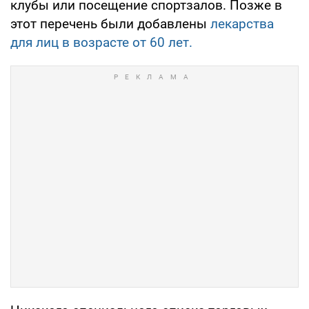
клубы или посещение спортзалов. Позже в
этот перечень были добавлены
лекарства
для лиц в возрасте от 60 лет.