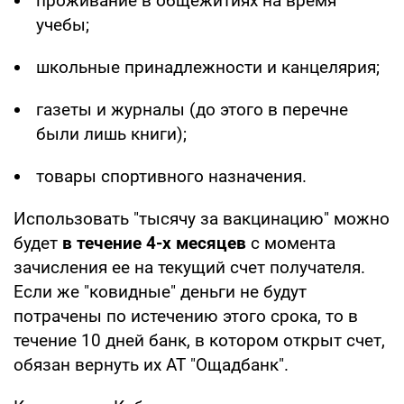
проживание в общежитиях на время
учебы;
школьные принадлежности и канцелярия;
газеты и журналы (до этого в перечне
были лишь книги);
товары спортивного назначения.
Использовать "тысячу за вакцинацию" можно
будет
в течение 4-х месяцев
с момента
зачисления ее на текущий счет получателя.
Если же "ковидные" деньги не будут
потрачены по истечению этого срока, то в
течение 10 дней банк, в котором открыт счет,
обязан вернуть их АТ "Ощадбанк".