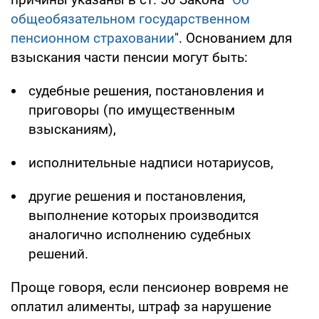
общеобязательном государственном
пенсионном страховании
". Основанием для
взыскания части пенсии могут быть:
судебные решения, постановления и
приговоры (по имущественным
взысканиям),
исполнительные надписи нотариусов,
другие решения и постановления,
выполнение которых производится
аналогично исполнению судебных
решений.
Проще говоря, если пенсионер вовремя не
оплатил алименты, штраф за нарушение