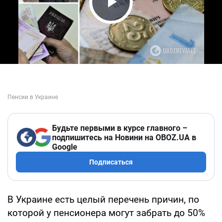
Play Video
Будьте первыми в курсе главного –
подпишитесь на Новини на OBOZ.UA в
Google
Подписаться
В Украине есть целый перечень причин, по
которой у пенсионера могут забрать до 50%