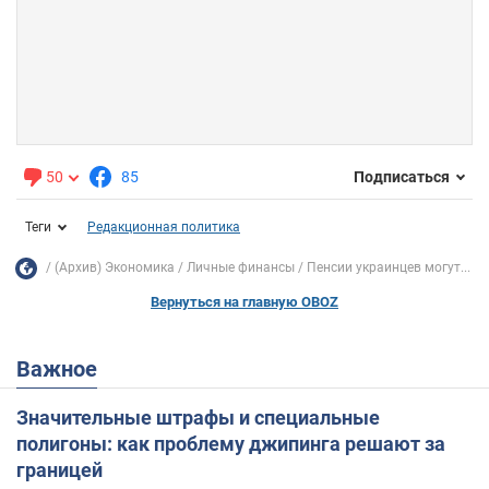
50
85
Подписаться
Теги
Редакционная политика
(Архив) Экономика
Личные финансы
Пенсии украинцев могут...
Вернуться на главную OBOZ
Важное
Значительные штрафы и специальные
полигоны: как проблему джипинга решают за
границей