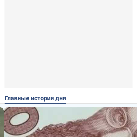
Главные истории дня