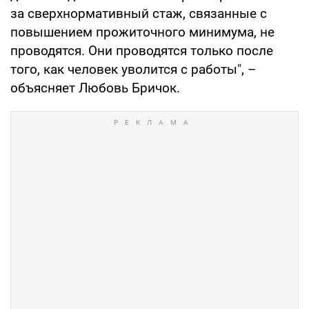
за сверхнормативный стаж, связанные с
повышением прожиточного минимума, не
проводятся. Они проводятся только после
того, как человек уволится с работы", –
объясняет Любовь Бричок.