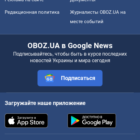
Редакционная политика
Журналисты OBOZ.UA на
месте событий
OBOZ.UA в Google News
Подписывайтесь, чтобы быть в курсе последних
новостей Украины и мира сегодня
Подписаться
Загружайте наше приложение