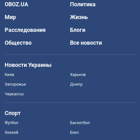
OBOZ.UA
Политика
Мир
Жизнь
Расследования
Блоги
Общество
Все новости
Новости Украины
Киев
Харьков
Запорожье
Днепр
Черкассы
Спорт
Футбол
Баскетбол
Хоккей
Бокс