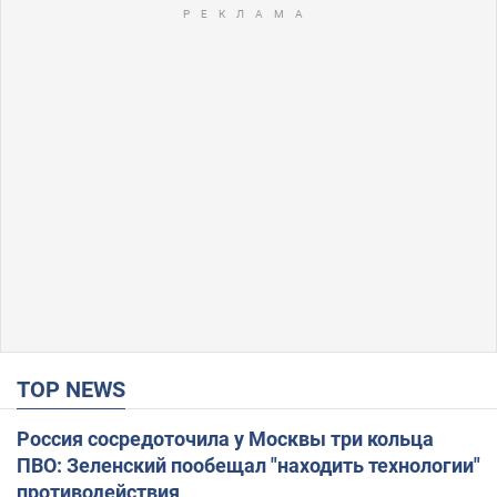
TOP NEWS
Россия сосредоточила у Москвы три кольца
ПВО: Зеленский пообещал "находить технологии"
противодействия