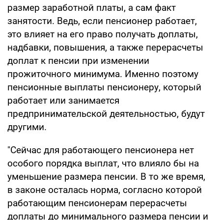
размер заработной платы, а сам факт
занятости. Ведь, если пенсионер работает,
это влияет на его право получать доплаты,
надбавки, повышения, а также перерасчеты
доплат к пенсии при изменении
прожиточного минимума. Именно поэтому
пенсионные выплаты пенсионеру, который
работает или занимается
предпринимательской деятельностью, будут
другими.
"Сейчас для работающего пенсионера нет
особого порядка выплат, что влияло бы на
уменьшение размера пенсии. В то же время,
в законе осталась норма, согласно которой
работающим пенсионерам перерасчеты
доплаты до минимального размера пенсии и