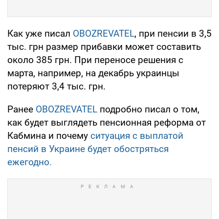
Как уже писал
OBOZREVATEL
, при пенсии в 3,5
тыс. грн размер прибавки может составить
около 385 грн. При переносе решения с
марта, например, на декабрь украинцы
потеряют 3,4 тыс. грн.
Ранее
OBOZREVATEL
подробно писал о том,
как будет выглядеть пенсионная реформа от
Кабмина и почему
ситуация с выплатой
пенсий в Украине будет обостряться
ежегодно.