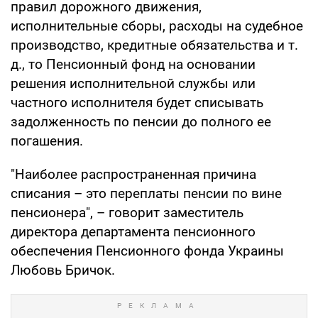
правил дорожного движения,
исполнительные сборы, расходы на судебное
производство, кредитные обязательства и т.
д., то Пенсионный фонд на основании
решения исполнительной службы или
частного исполнителя будет списывать
задолженность по пенсии до полного ее
погашения.
"Наиболее распространенная причина
списания – это переплаты пенсии по вине
пенсионера", – говорит заместитель
директора департамента пенсионного
обеспечения Пенсионного фонда Украины
Любовь Бричок.