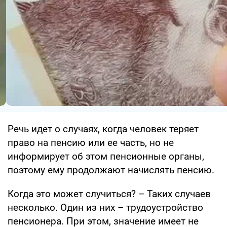
Речь идет о случаях, когда человек теряет
право на пенсию или ее часть, но не
информирует об этом пенсионные органы,
поэтому ему продолжают начислять пенсию.
Когда это может случиться? – Таких случаев
несколько. Один из них – трудоустройство
пенсионера. При этом, значение имеет не