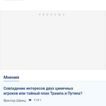
Мнения
Совпадение интересов двух циничных
игроков или тайный план Трампа и Путина?
Виктор Швец
11,9 т.