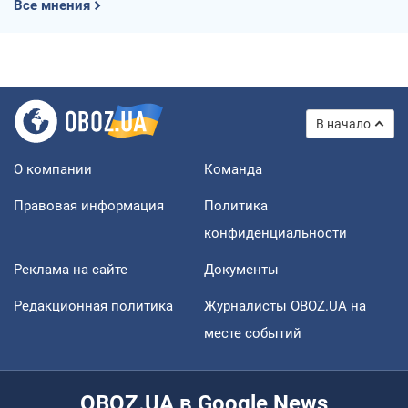
Все мнения
В начало
О компании
Команда
Правовая информация
Политика
конфиденциальности
Реклама на сайте
Документы
Редакционная политика
Журналисты OBOZ.UA на
месте событий
OBOZ.UA в Google News