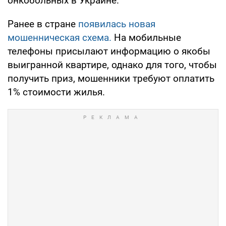
онкобольных в Украине.
Ранее в стране
появилась новая
мошенническая схема.
На мобильные
телефоны присылают информацию о якобы
выигранной квартире, однако для того, чтобы
получить приз, мошенники требуют оплатить
1% стоимости жилья.