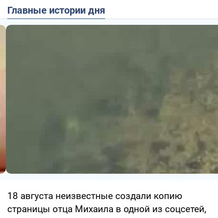
Главные истории дня
18 августа неизвестные создали копию
страницы отца Михаила в одной из соцсетей,