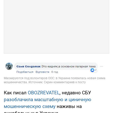
Как писал
OBOZREVATEL
, недавно СБУ
разоблачила масштабную и циничную
мошенническую схему
наживы на