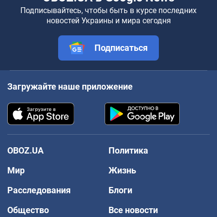
Подписывайтесь, чтобы быть в курсе последних
новостей Украины и мира сегодня
Подписаться
Загружайте наше приложение
OBOZ.UA
Политика
Мир
Жизнь
Расследования
Блоги
Общество
Все новости