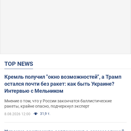
TOP NEWS
Кремль получил "окно возможностей", а Трамп
остался почти без ракет: как быть Украине?
Интервью с Мельником
Мнение о том, что у России закончатся баллистические
ракеты, крайне опасно, подчеркнул эксперт
31,9 т.
8.08.2026 12:00