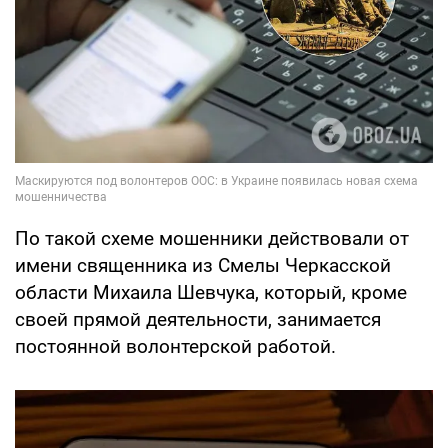
По такой схеме мошенники действовали от
имени священника из Смелы Черкасской
области Михаила Шевчука, который, кроме
своей прямой деятельности, занимается
постоянной волонтерской работой.