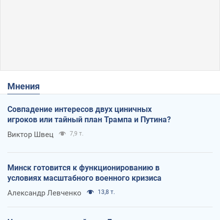
Мнения
Совпадение интересов двух циничных
игроков или тайный план Трампа и Путина?
Виктор Швец
7,9 т.
Минск готовится к функционированию в
условиях масштабного военного кризиса
Александр Левченко
13,8 т.