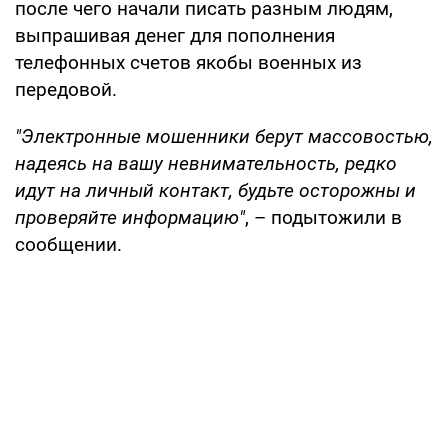
после чего начали писать разным людям,
выпрашивая денег для пополнения
телефонных счетов якобы военных из
передовой.
"Электронные мошенники берут массовостью,
надеясь на вашу невнимательность, редко
идут на личный контакт, будьте осторожны и
проверяйте информацию"
, – подытожили в
сообщении.