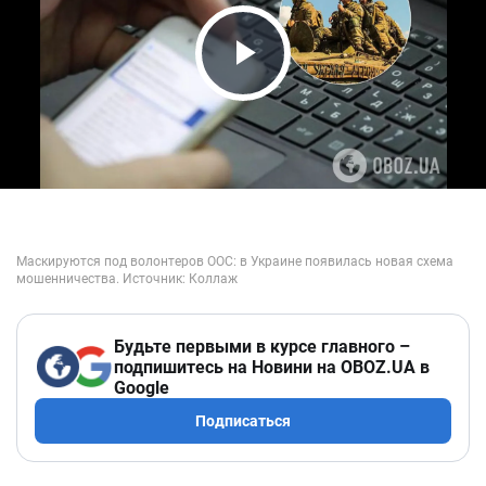
Play Video
Будьте первыми в курсе главного –
подпишитесь на Новини на OBOZ.UA в
Google
Подписаться