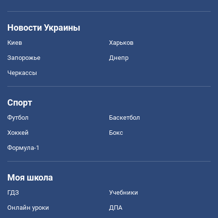
Новости Украины
Киев
Харьков
Запорожье
Днепр
Черкассы
Спорт
Футбол
Баскетбол
Хоккей
Бокс
Формула-1
Моя школа
ГДЗ
Учебники
Онлайн уроки
ДПА