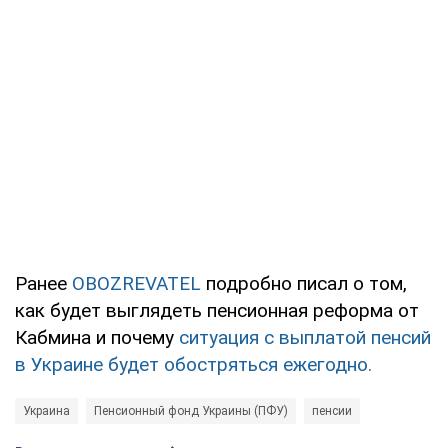
Ранее
OBOZREVATEL
подробно писал о том,
как будет выглядеть пенсионная реформа от
Кабмина и почему
ситуация с выплатой пенсий
в Украине будет обостряться ежегодно.
Украина
Пенсионный фонд Украины (ПФУ)
пенсии