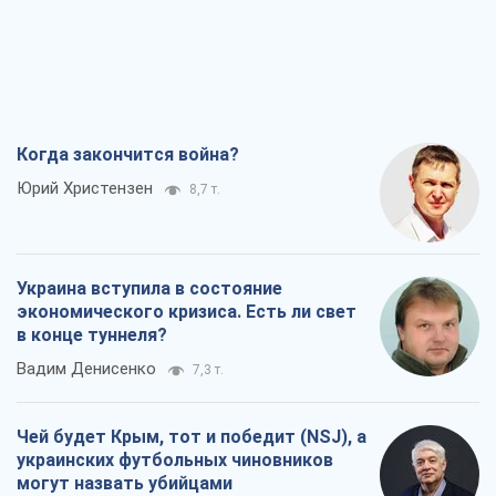
Когда закончится война?
Юрий Христензен
8,7 т.
Украина вступила в состояние
экономического кризиса. Есть ли свет
в конце туннеля?
Вадим Денисенко
7,3 т.
Чей будет Крым, тот и победит (NSJ), а
украинских футбольных чиновников
могут назвать убийцами