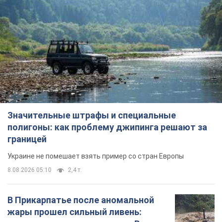
Значительные штрафы и специальные
полигоны: как проблему джипинга решают за
границей
Украине не помешает взять пример со стран Европы
8.08.2026 05:10
2,4 т.
В Прикарпатье после аномальной
жары прошел сильный ливень: