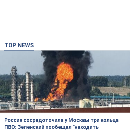
TOP NEWS
Россия сосредоточила у Москвы три кольца
ПВО: Зеленский пообещал "находить