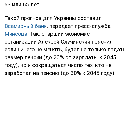
63 или 65 лет.
Такой прогноз для Украины составил
Всемирный банк
, передает пресс-служба
Минсоца
. Так, старший экономист
организации Алексей Случинский пояснил:
если ничего не менять, будет не только падать
размер пенсии (до 20% от зарплаты к 2045
году), но и сокращаться число тех, кто не
заработал на пенсию (до 30% к 2045 году).