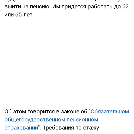
выйти на пенсию. Им придется работать до 63
или 65 лет.
Об этом говорится в законе об
"Обязательном
общегосударственном пенсионном
страховании".
Требования по стажу