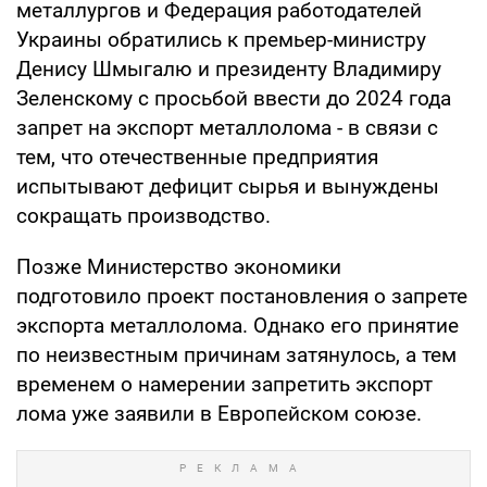
металлургов и Федерация работодателей
Украины обратились к премьер-министру
Денису Шмыгалю и президенту Владимиру
Зеленскому с просьбой ввести до 2024 года
запрет на экспорт металлолома - в связи с
тем, что отечественные предприятия
испытывают дефицит сырья и вынуждены
сокращать производство.
Позже Министерство экономики
подготовило проект постановления о запрете
экспорта металлолома. Однако его принятие
по неизвестным причинам затянулось, а тем
временем о намерении запретить экспорт
лома уже заявили в Европейском союзе.