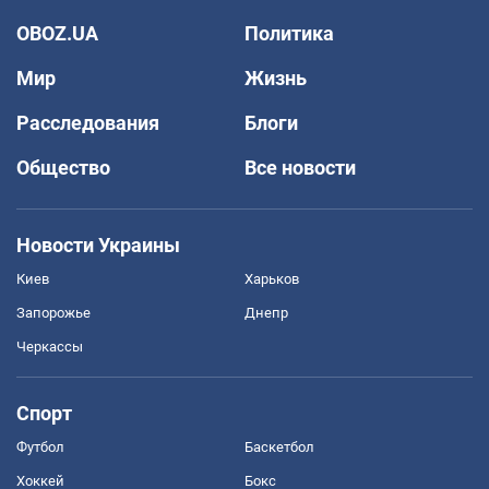
OBOZ.UA
Политика
Мир
Жизнь
Расследования
Блоги
Общество
Все новости
Новости Украины
Киев
Харьков
Запорожье
Днепр
Черкассы
Спорт
Футбол
Баскетбол
Хоккей
Бокс