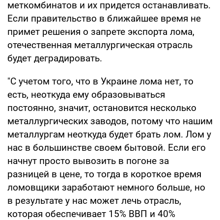
меткомбинатов и их придется останавливать.
Если правительство в ближайшее время не
примет решения о запрете экспорта лома,
отечественная металлургическая отрасль
будет деградировать.
"С учетом того, что в Украине лома нет, то
есть, неоткуда ему образовываться
постоянно, значит, остановится несколько
металлургических заводов, потому что нашим
металлургам неоткуда будет брать лом. Лом у
нас в большинстве своем бытовой. Если его
начнут просто вывозить в погоне за
разницей в цене, то тогда в короткое время
ломовщики заработают немного больше, но
в результате у нас может лечь отрасль,
которая обеспечивает 15% ВВП и 40%