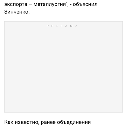
экспорта – металлургия", - объяснил
Зинченко.
Как известно, ранее объединения