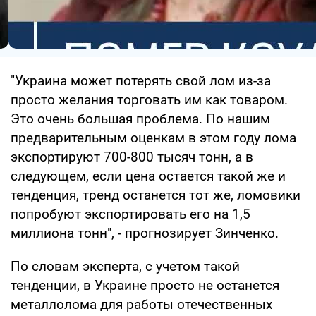
"Украина может потерять свой лом из-за
просто желания торговать им как товаром.
Это очень большая проблема. По нашим
предварительным оценкам в этом году лома
экспортируют 700-800 тысяч тонн, а в
следующем, если цена остается такой же и
тенденция, тренд останется тот же, ломовики
попробуют экспортировать его на 1,5
миллиона тонн", - прогнозирует Зинченко.
По словам эксперта, с учетом такой
тенденции, в Украине просто не останется
металлолома для работы отечественных