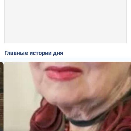
Главные истории дня