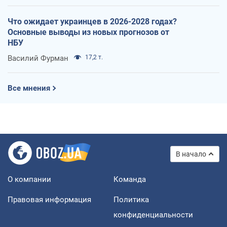
Что ожидает украинцев в 2026-2028 годах?
Основные выводы из новых прогнозов от
НБУ
Василий Фурман
17,2 т.
Все мнения
В начало
О компании
Команда
Правовая информация
Политика
конфиденциальности