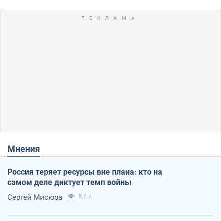
Мнения
Россия теряет ресурсы вне плана: кто на
самом деле диктует темп войны
Сергей Мисюра
6,7 т.