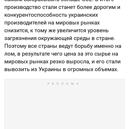
производство стали станет более дорогим и
конкурентоспособность украинских
производителей на мировых рынках
снизится, к тому же увеличится уровень
загрязнения окружающей среды в стране.
Поэтому все страны ведут борьбу именно на
лом, в результате чего цена за это сырье на
мировых рынках резко выросла, и его стали
вывозить из Украины в огромных объемах.