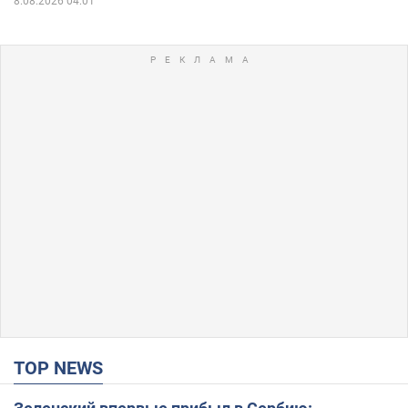
8.08.2026 04:01
TOP NEWS