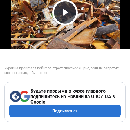
Play Video
Будьте первыми в курсе главного –
подпишитесь на Новини на OBOZ.UA в
Google
Подписаться