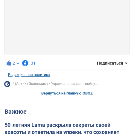
2
31
Подписаться
Редакционная политика
(Архив) Экономика
Украина проиграет войну...
Вернуться на главную OBOZ
Важное
50-летняя Lama раскрыла секреты своей
красоты и ответила на упреки, что сохраняет