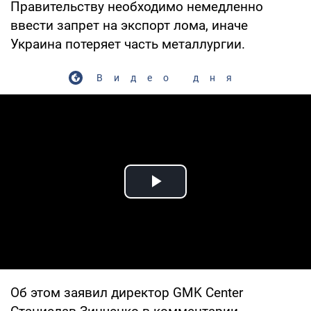
Правительству необходимо немедленно
ввести запрет на экспорт лома, иначе
Украина потеряет часть металлургии.
Видео дня
Play Video
Об этом заявил директор GMK Center