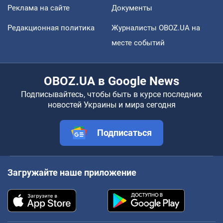
Реклама на сайте
Документы
Редакционная политика
Журналисты OBOZ.UA на
месте событий
OBOZ.UA в Google News
Подписывайтесь, чтобы быть в курсе последних
новостей Украины и мира сегодня
Подписаться
Загружайте наше приложение