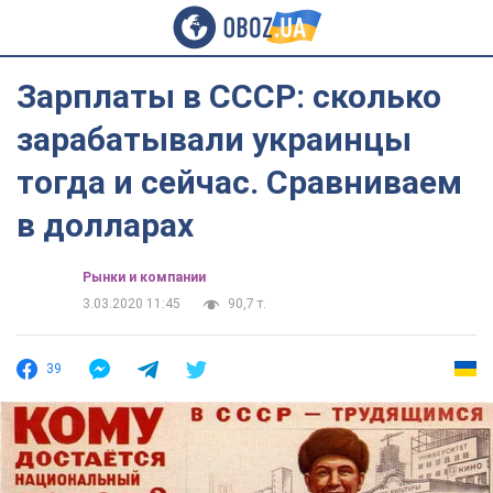
Зарплаты в СССР: сколько
зарабатывали украинцы
тогда и сейчас. Сравниваем
в долларах
Рынки и компании
3.03.2020 11:45
90,7 т.
39