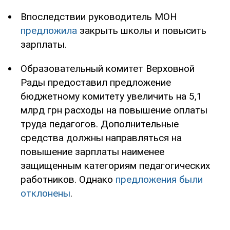
Впоследствии руководитель МОН
предложила
закрыть школы и повысить
зарплаты.
Образовательный комитет Верховной
Рады предоставил предложение
бюджетному комитету увеличить на 5,1
млрд грн расходы на повышение оплаты
труда педагогов. Дополнительные
средства должны направляться на
повышение зарплаты наименее
защищенным категориям педагогических
работников. Однако
предложения были
отклонены
.