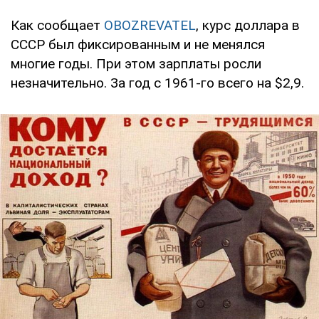
Как сообщает
OBOZREVATEL
, курс доллара в
СССР был фиксированным и не менялся
многие годы. При этом зарплаты росли
незначительно. За год с 1961-го всего на $2,9.