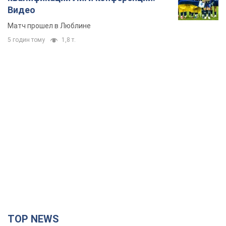
Видео
Матч прошел в Люблине
5 годин тому
1,8 т.
TOP NEWS