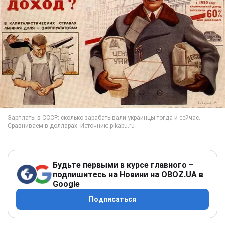
Будьте первыми в курсе главного –
подпишитесь на Новини на OBOZ.UA в
Google
Подписаться