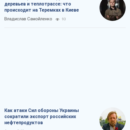
деревьев и теплотрассе: что
происходит на Теремках в Киеве
Владислав Самойленко
93
Как атаки Сил обороны Украины
сократили экспорт российских
нефтепродуктов