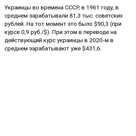
Украинцы во времена СССР, в 1961 году, в
среднем зарабатывали 81,3 тыс. советских
рублей. На тот момент это было $90,3 (при
курсе 0,9 руб./$). При этом в переводе на
действующий курс украинцы в 2020-м в
среднем зарабатывают уже $431,6.