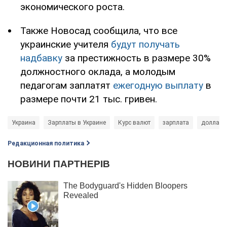
экономического роста.
Также Новосад сообщила, что все
украинские учителя
будут получать
надбавку
за престижность в размере 30%
должностного оклада, а молодым
педагогам заплатят
ежегодную выплату
в
размере почти 21 тыс. гривен.
Украина
Зарплаты в Украине
Курс валют
зарплата
доллар
Редакционная политика