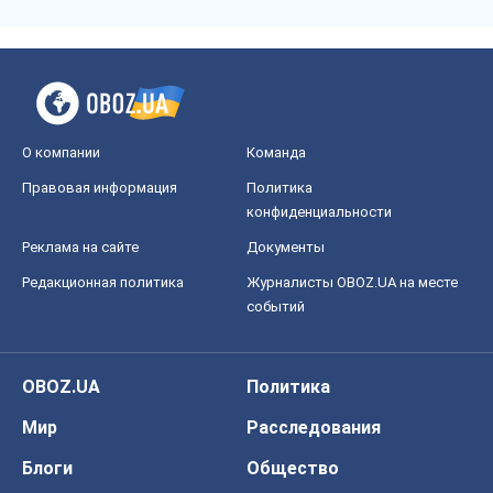
О компании
Команда
Правовая информация
Политика
конфиденциальности
Реклама на сайте
Документы
Редакционная политика
Журналисты OBOZ.UA на месте
событий
OBOZ.UA
Политика
Мир
Расследования
Блоги
Общество