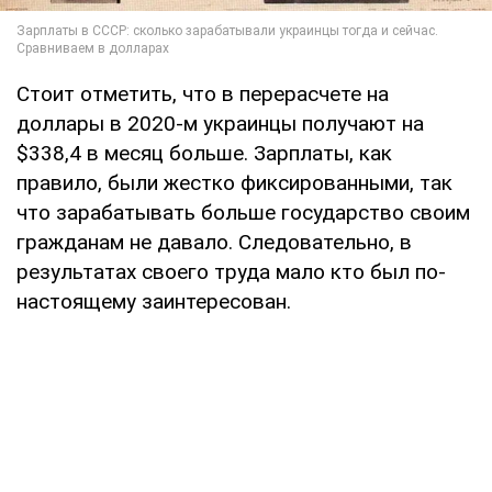
Стоит отметить, что в перерасчете на
доллары в 2020-м украинцы получают на
$338,4 в месяц больше. Зарплаты, как
правило, были жестко фиксированными, так
что зарабатывать больше государство своим
гражданам не давало. Следовательно, в
результатах своего труда мало кто был по-
настоящему заинтересован.