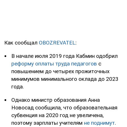
Как сообщал
OBOZREVATEL
:
В начале июля 2019 года Кабмин одобрил
реформу оплаты труда педагогов
с
повышением до четырех прожиточных
минимумов минимального оклада до 2023
года.
Однако министр образования Анна
Новосад сообщила, что образовательная
субвенция на 2020 год не увеличена,
поэтому зарплаты учителям
не поднимут
.