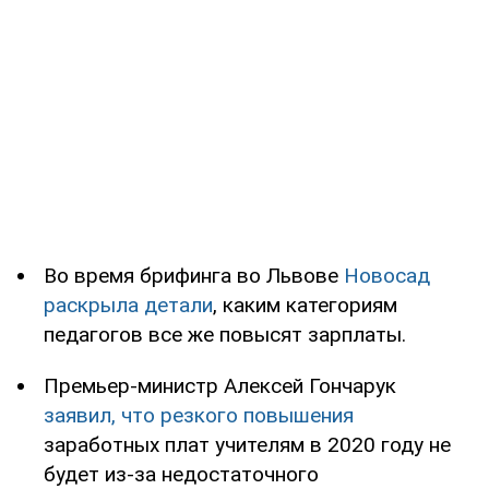
Во время брифинга во Львове
Новосад
раскрыла детали
, каким категориям
педагогов все же повысят зарплаты.
Премьер-министр Алексей Гончарук
заявил, что резкого повышения
заработных плат учителям в 2020 году не
будет из-за недостаточного