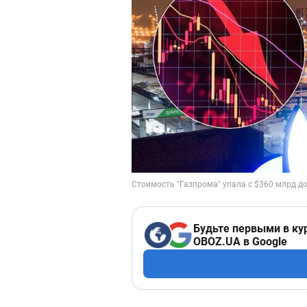
Будьте первыми в ку
OBOZ.UA в Google