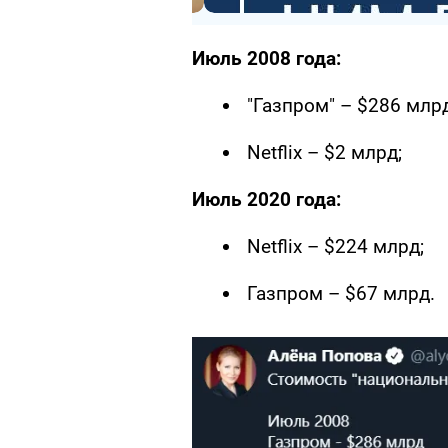
Июль 2008 года:
"Газпром" – $286 млрд
Netflix – $2 млрд;
Июль 2020 года:
Netflix – $224 млрд;
Газпром – $67 млрд.