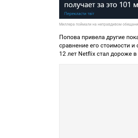
Попова привела другие пок
сравнение его стоимости и с
12 лет Netflix стал дороже в