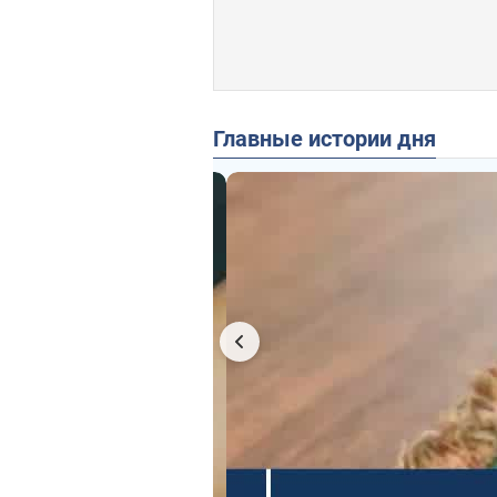
Главные истории дня