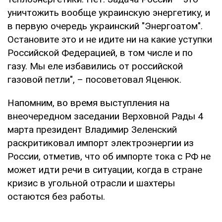
уничтожить вообще украинскую энергетику, и
в первую очередь украинский "Энергоатом".
Остановите это и не идите ни на какие уступки
Российской Федерацией, в том числе и по
газу. Мы еле избавились от российской
газовой петли", – посоветовал Яценюк.
Напомним, во время выступления на
внеочередном заседании Верховной Рады 4
марта президент Владимир Зеленский
раскритиковал импорт электроэнергии из
России, отметив, что об импорте тока с РФ не
может идти речи в ситуации, когда в стране
кризис в угольной отрасли и шахтеры
остаются без работы.