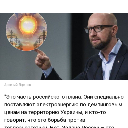
"Это часть российского плана. Они специально
поставляют электроэнергию по демпинговым
ценам на территорию Украины, и кто-то
говорит, что это борьба против
теплоэнергетики. Нет. Задача России – это