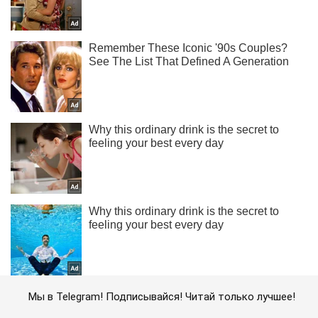
Мы в Telegram! Подписывайся! Читай только лучшее!