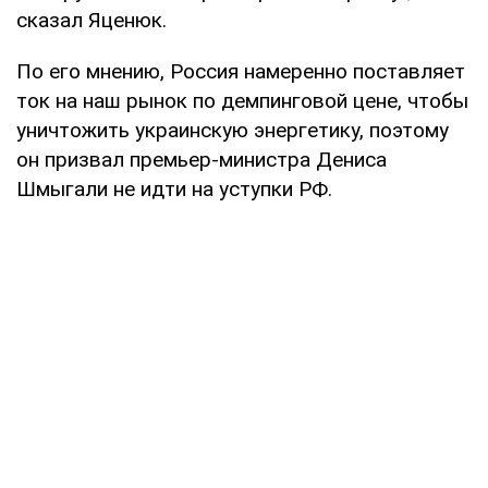
сказал Яценюк.
По его мнению, Россия намеренно поставляет
ток на наш рынок по демпинговой цене, чтобы
уничтожить украинскую энергетику, поэтому
он призвал премьер-министра Дениса
Шмыгали не идти на уступки РФ.