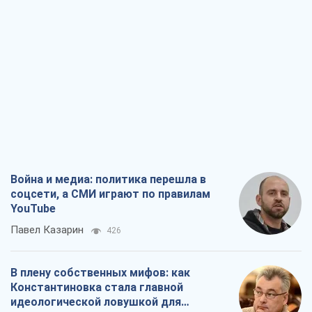
Война и медиа: политика перешла в
соцсети, а СМИ играют по правилам
YouTube
Павел Казарин
426
В плену собственных мифов: как
Константиновка стала главной
идеологической ловушкой для