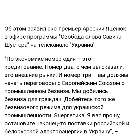
Об этом заявил экс-премьер Арсений Яценюк
в эфире программы "Свобода слова Савика
Шустера" на телеканале "Украина".
"По экономике номер один – это
кредитование. Номер два, о чем вы сказали, –
это внешние рынки. И номер три – вы должны
начать переговоры с Европейским Союзом о
промышленном безвизе. Мы добились
безвиза для граждан. Добейтесь того же
безвизового режима для украинской
промышленности. Энергетика. Я вас прошу,
остановите наконец-то поставки российской и
белорусской электроэнергии в Украину", –