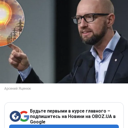
Будьте первыми в курсе главного –
подпишитесь на Новини на OBOZ.UA в
Google