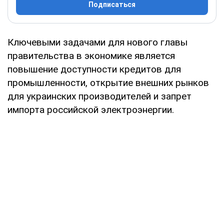
Подписаться
Ключевыми задачами для нового главы
правительства в экономике является
повышение доступности кредитов для
промышленности, открытие внешних рынков
для украинских производителей и запрет
импорта российской электроэнергии.