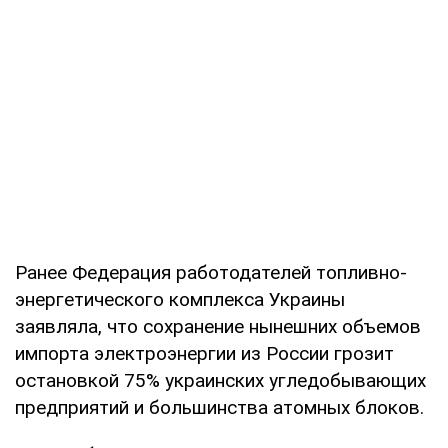
Ранее Федерация работодателей топливно-
энергетического комплекса Украины
заявляла, что сохранение нынешних объемов
импорта электроэнергии из России грозит
остановкой 75% украинских угледобывающих
предприятий и большинства атомных блоков.