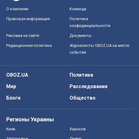
О компании
Команда
Правовая информация
Политика
конфиденциальности
Реклама на сайте
Документы
Редакционная политика
Журналисты OBOZ.UA на месте
событий
OBOZ.UA
Политика
Мир
Расследования
Блоги
Общество
Регионы Украины
Киев
Харьков
Запорожье
Днепр