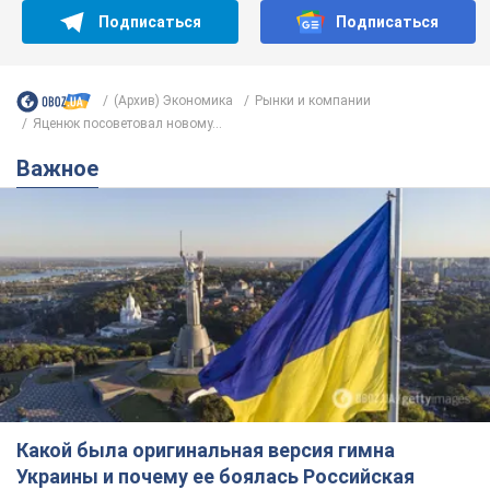
Подписаться
Подписаться
(Архив) Экономика
Рынки и компании
Яценюк посоветовал новому...
Важное
Какой была оригинальная версия гимна
Украины и почему ее боялась Российская