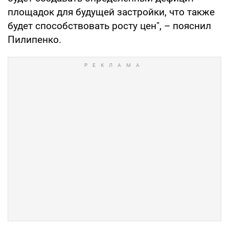
площадок для будущей застройки, что также
будет способствовать росту цен", – пояснил
Пилипенко.