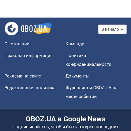
В начало
О компании
Команда
Правовая информация
Политика
конфиденциальности
Реклама на сайте
Документы
Редакционная политика
Журналисты OBOZ.UA на
месте событий
OBOZ.UA в Google News
Подписывайтесь, чтобы быть в курсе последних