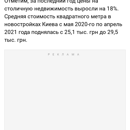
Отметим, за последний год цены на
столичную недвижимость выросли на 18%.
Средняя стоимость квадратного метра в
новостройках Киева с мая 2020-го по апрель
2021 года поднялась с 25,1 тыс. грн до 29,5
тыс. грн.