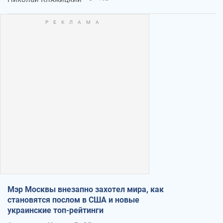
Мэр Москвы внезапно захотел мира, как
становятся послом в США и новые
украинские топ-рейтинги