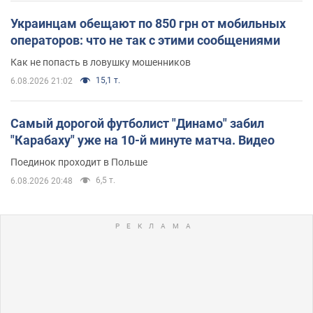
Украинцам обещают по 850 грн от мобильных
операторов: что не так с этими сообщениями
Как не попасть в ловушку мошенников
15,1 т.
6.08.2026 21:02
Самый дорогой футболист "Динамо" забил
"Карабаху" уже на 10-й минуте матча. Видео
Поединок проходит в Польше
6,5 т.
6.08.2026 20:48