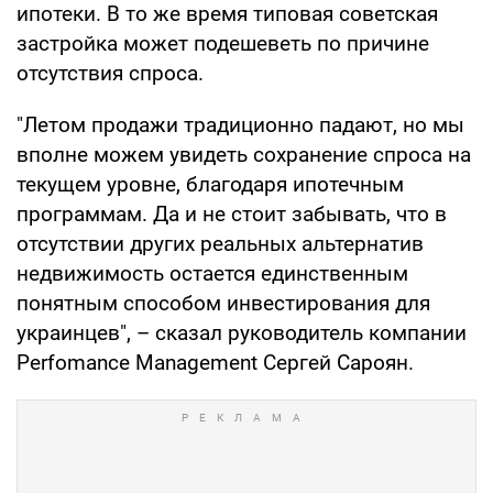
ипотеки. В то же время типовая советская
застройка может подешеветь по причине
отсутствия спроса.
"Летом продажи традиционно падают, но мы
вполне можем увидеть сохранение спроса на
текущем уровне, благодаря ипотечным
программам. Да и не стоит забывать, что в
отсутствии других реальных альтернатив
недвижимость остается единственным
понятным способом инвестирования для
украинцев", – сказал руководитель компании
Perfomance Management Сергей Сароян.