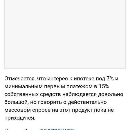
Отмечается, что интерес к ипотеке под 7% и
минимальным первым платежом в 15%
собственных средств наблюдается довольно
большой, но говорить о действительно
массовом спросе на этот продукт пока не
приходится.