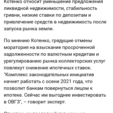
Котенко относит уменьшение предложения
ликвидной недвижимости, стабильность
гривни, низкие ставки по депозитам и
привлечение средств в недвижимость после
запуска рынка земли.
По мнению Котенко, грядущие отмены
моратория на взыскание просроченной
задолженности по валютным кредитам и
урегулированию рынка коллекторских услуг
повлекут снижение ипотечных ставок.
"Комплекс законодательных инициатив
начнет работать с осени 2021 года, что
позволит банкам повернуться лицом к
ипотеке. Сейчас им выгоднее инвестировать
в ОВГЗ", – говорит эксперт.