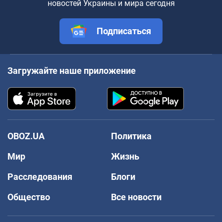
новостей Украины и мира сегодня
Подписаться
Загружайте наше приложение
OBOZ.UA
Политика
Мир
Жизнь
Расследования
Блоги
Общество
Все новости