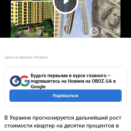
Play Video
Будьте первыми в курсе главного –
подпишитесь на Новини на OBOZ.UA в
Google
Подписаться
В Украине прогнозируется дальнейший рост
стоимости квартир на десятки процентов в