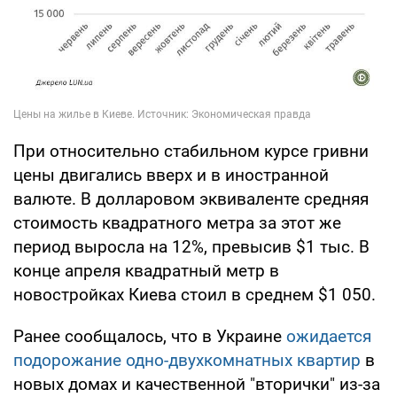
При относительно стабильном курсе гривни
цены двигались вверх и в иностранной
валюте. В долларовом эквиваленте средняя
стоимость квадратного метра за этот же
период выросла на 12%, превысив $1 тыс. В
конце апреля квадратный метр в
новостройках Киева стоил в среднем $1 050.
Ранее сообщалось, что в Украине
ожидается
подорожание одно-двухкомнатных квартир
в
новых домах и качественной "вторички" из-за