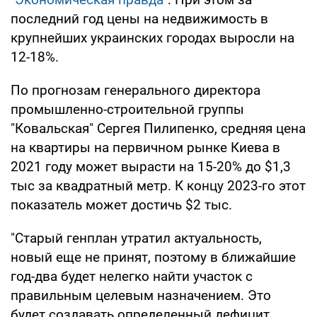
последний год цены на недвижимость в
крупнейших украинских городах выросли на
12-18%.
По прогнозам генерального директора
промышленно-строительной группы
"Ковальская" Сергея Пилипенко, средняя цена
на квартиры на первичном рынке Киева в
2021 году может вырасти на 15-20% до $1,3
тыс за квадратный метр. К концу 2023-го этот
показатель может достичь $2 тыс.
"Старый генплан утратил актуальность,
новый еще не принят, поэтому в ближайшие
год-два будет нелегко найти участок с
правильным целевым назначением. Это
будет создавать определенный дефицит