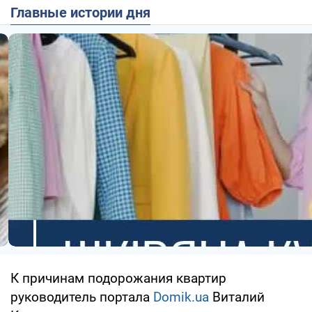
Главные истории дня
К причинам подорожания квартир
руководитель портала
Domik.ua
Виталий