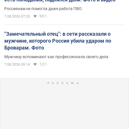
Россиянам не помогла даже работа ПВО
9,0 т.
7.08.2026 07:20
"Замечательный отец": в сети рассказали о
мужчине, которого Россия убила ударом по
Броварам. Фото
Мужчину вспоминают как профессионала своего дела
1,2 т.
7.08.2026 09:14