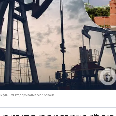
 первыми в курсе главного – подпишитесь на Новини на