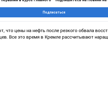
Подписаться
т, что цены на нефть после резкого обвала восс
цев. Все это время в Кремле рассчитывают наращ