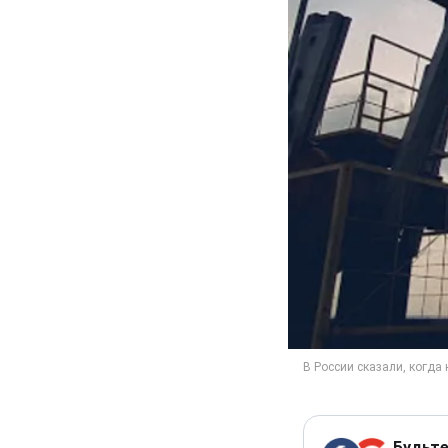
Будьте