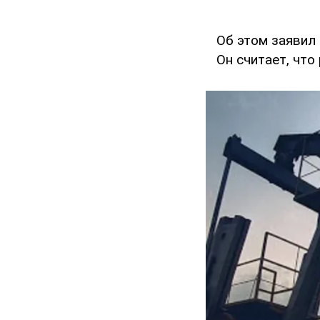
Об этом заявил
Он считает, что