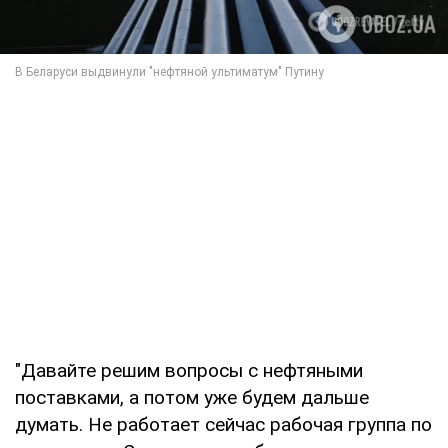
"Давайте решим вопросы с нефтяными
поставками, а потом уже будем дальше
думать. Не работает сейчас рабочая группа по