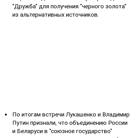
"Дружба" для получения "черного золота"
из альтернативных источников.
По итогам встречи Лукашенко и Владимир
Путин признали, что объединению России
и Беларуси в "союзное государство"