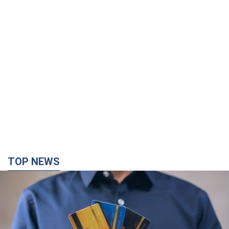
TOP NEWS