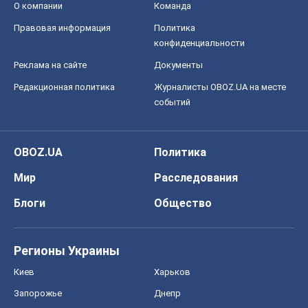
О компании
Команда
Правовая информация
Политика
конфиденциальности
Реклама на сайте
Документы
Редакционная политика
Журналисты OBOZ.UA на месте
событий
OBOZ.UA
Политика
Мир
Расследования
Блоги
Общество
Регионы Украины
Киев
Харьков
Запорожье
Днепр