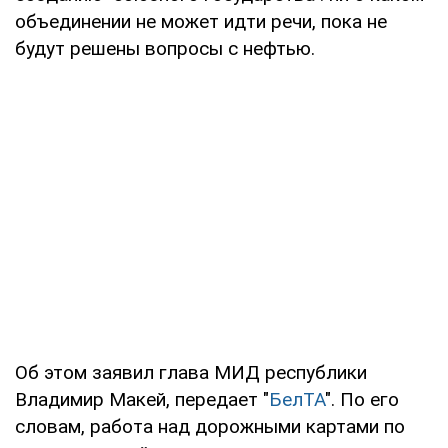
объединении не может идти речи, пока не
будут решены вопросы с нефтью.
Об этом заявил глава МИД республики
Владимир Макей, передает "
БелТА
". По его
словам, работа над дорожными картами по