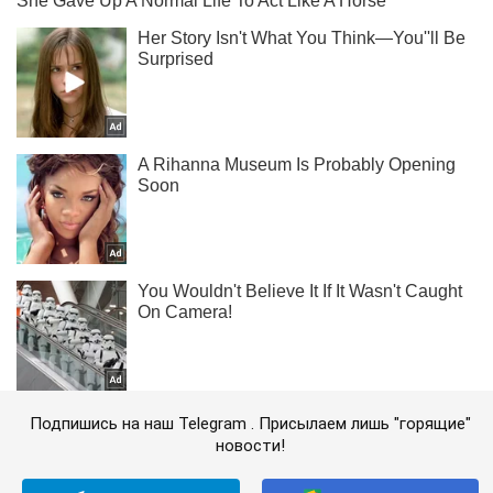
Подпишись на наш Telegram . Присылаем лишь "горящие"
новости!