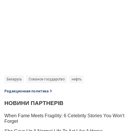
Беларусь
Союзное государство
нефть
Редакционная политика