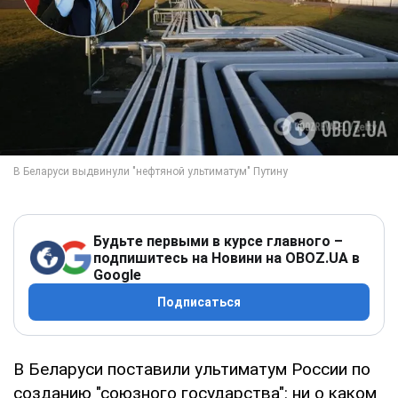
Будьте первыми в курсе главного –
подпишитесь на Новини на OBOZ.UA в
Google
Подписаться
В Беларуси поставили ультиматум России по
созданию "союзного государства": ни о каком