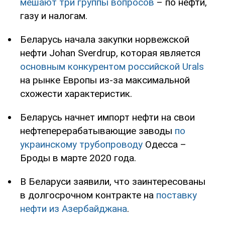
мешают три группы вопросов
– по нефти,
газу и налогам.
Беларусь начала закупки норвежской
нефти Johan Sverdrup, которая является
основным конкурентом российской Urals
на рынке Европы из-за максимальной
схожести характеристик.
Беларусь начнет импорт нефти на свои
нефтеперерабатывающие заводы
по
украинскому трубопроводу
Одесса –
Броды в марте 2020 года.
В Беларуси заявили, что заинтересованы
в долгосрочном контракте на
поставку
нефти из Азербайджана
.