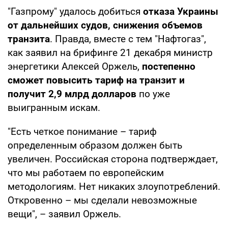
"Газпрому" удалось добиться
отказа Украины
от дальнейших судов, снижения объемов
транзита
. Правда, вместе с тем "Нафтогаз",
как заявил на брифинге 21 декабря министр
энергетики Алексей Оржель,
постепенно
сможет повысить тариф на транзит и
получит 2,9 млрд долларов
по уже
выигранным искам.
"Есть четкое понимание – тариф
определенным образом должен быть
увеличен. Российская сторона подтверждает,
что мы работаем по европейским
методологиям. Нет никаких злоупотреблений.
Откровенно – мы сделали невозможные
вещи", – заявил Оржель.