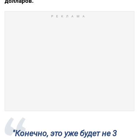
долларов.
"Конечно, это уже будет не 3