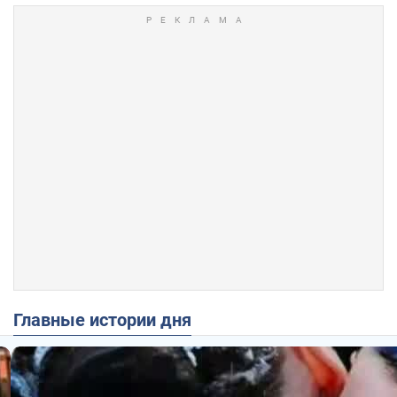
Главные истории дня