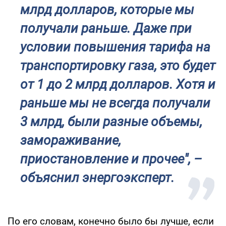
млрд долларов, которые мы
получали раньше. Даже при
условии повышения тарифа на
транспортировку газа, это будет
от 1 до 2 млрд долларов. Хотя и
раньше мы не всегда получали
3 млрд, были разные объемы,
замораживание,
приостановление и прочее", –
объяснил энергоэксперт.
По его словам, конечно было бы лучше, если