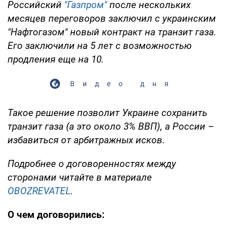
Российский
"Газпром"
после нескольких
месяцев переговоров заключил с украинским
"Нафтогазом" новый контракт на транзит газа.
Его заключили на 5 лет с возможностью
продления еще на 10.
Видео дня
Такое решение позволит Украине сохранить
транзит газа (а это около 3% ВВП), а России –
избавиться от арбитражных исков.
Подробнее о договоренностях между
сторонами читайте в материале
OBOZREVATEL
.
О чем договорились: