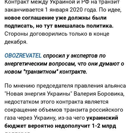
Контракт между Украиной и РФ на транзит
заканчивается 1 января 2020 года. По идее,
новое соглашение уже должны были
подписать, но тут вмешалась политика.
Стороны договорились только в конце
декабря.
OBOZREVATEL
спросил у экспертов по
энергетическим вопросам, что они думают о
новом "транзитном" контракте.
По мнению председателя правления альянса
"Новая энергия Украины" Валерия Боровика,
недостатком этого контракта является
сокращение объемов транзита российского
газа через Украину
,
из-за чего
украинский
бюджет вероятно недополучит 1-2 млрд