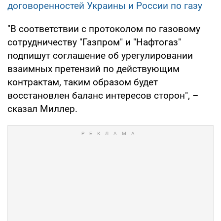
договоренностей Украины и России по газу
"В соответствии с протоколом по газовому
сотрудничеству "Газпром" и "Нафтогаз"
подпишут соглашение об урегулировании
взаимных претензий по действующим
контрактам, таким образом будет
восстановлен баланс интересов сторон", –
сказал Миллер.