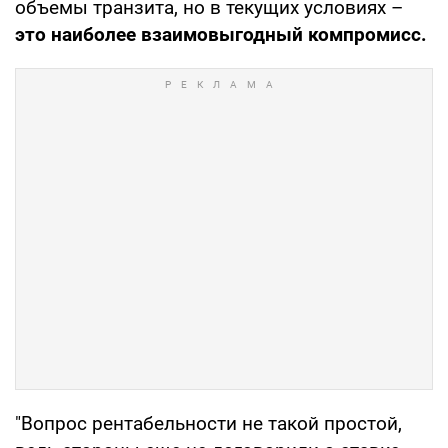
объемы транзита, но в текущих условиях –
это наиболее взаимовыгодный компромисс.
"Вопрос рентабельности не такой простой,