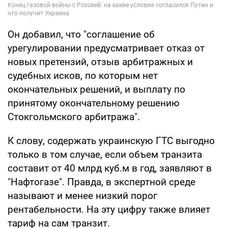
Он добавил, что "соглашение об
урегулировании предусматривает отказ от
новых претензий, отзыв арбитражных и
судебных исков, по которым нет
окончательных решений, и выплату по
принятому окончательному решению
Стокгольмского арбитража".
К слову, содержать украинскую ГТС выгодно
только в том случае, если объем транзита
составит от 40 млрд куб.м в год, заявляют в
"Нафтогазе". Правда, в экспертной среде
называют и менее низкий порог
рентабельности. На эту цифру также влияет
тариф на сам транзит.