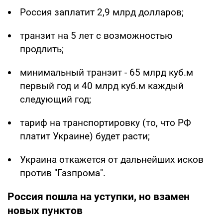
Россия заплатит 2,9 млрд долларов;
транзит на 5 лет с возможностью
продлить;
минимальный транзит - 65 млрд куб.м
первый год и 40 млрд куб.м каждый
следующий год;
тариф на транспортировку (то, что РФ
платит Украине) будет расти;
Украина откажется от дальнейших исков
против "Газпрома".
Россия пошла на уступки, но взамен
новых пунктов