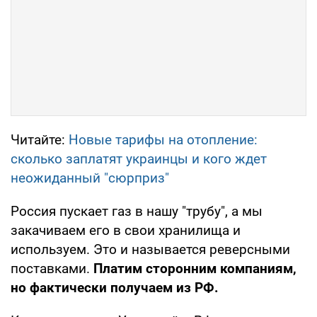
Читайте:
Новые тарифы на отопление:
сколько заплатят украинцы и кого ждет
неожиданный "сюрприз"
Россия пускает газ в нашу "трубу", а мы
закачиваем его в свои хранилища и
используем. Это и называется реверсными
поставками.
Платим сторонним компаниям,
но фактически получаем из РФ.