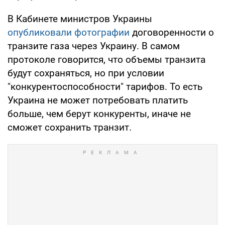
В Кабинете министров Украины
опубликовали фотографии
договоренности о
транзите газа через Украину. В самом
протоколе говорится, что объемы транзита
будут сохраняться, но при условии
"конкурентоспособности" тарифов. То есть
Украина не может потребовать платить
больше, чем берут конкуренты, иначе не
сможет сохранить транзит.