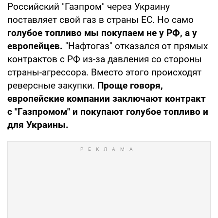
Российский "Газпром" через Украину
поставляет свой газ в страны ЕС. Но само
голубое топливо мы покупаем не у РФ, а у
европейцев.
"Нафтогаз" отказался от прямых
контрактов с РФ из-за давления со стороны
страны-агрессора. Вместо этого происходят
реверсные закупки.
Проще говоря,
европейские компании заключают контракт
с "Газпромом" и покупают голубое топливо и
для Украины.