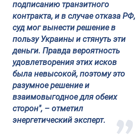
подписанию транзитного
контракта, и в случае отказа РФ,
суд мог вынести решение в
пользу Украины и стянуть эти
деньги. Правда вероятность
удовлетворения этих исков
была невысокой, поэтому это
разумное решение и
взаимовыгодное для обеих
сторон", – отметил
энергетический эксперт.