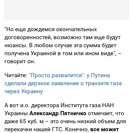
"Но еще дождемся окончательных
договоренностей, возможно там еще будут
нюансы. В любом случае эта сумма будет
получена Украиной в том или ином виде", –
говорит он.
Читайте:
"Просто развалится": у Путина
сделали дерзкое заявление о транзите газа
через Украину
А вот и.о. директора Института газа НАН
Украины
Александр Пятничко
отмечает, что
даже 65 куб. м – это очень низкий объем для
перекачки нашей ГТС. Конечно,
все может