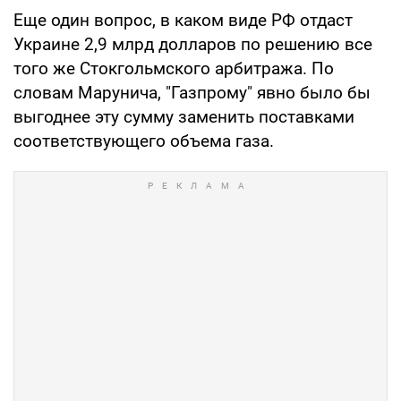
Еще один вопрос, в каком виде РФ отдаст
Украине 2,9 млрд долларов по решению все
того же Стокгольмского арбитража. По
словам Марунича, "Газпрому" явно было бы
выгоднее эту сумму заменить поставками
соответствующего объема газа.