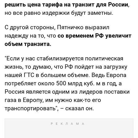
решить цена тарифа на транзит для России
,
но все равно издержки будут заметны.
С другой стороны, Пятничко выразил
надежду на то, что
со временем РФ увеличит
объем транзита.
"Если у нас стабилизируется политическая
жизнь, то думаю, что РФ пойдет на загрузку
нашей ГТС в большем объеме. Ведь Европа
потребляет около 500 млрд куб. м в год, а
Россия является одним из лидеров поставки
газа в Европу, им нужно как-то его
транспортировать", – сказал он.