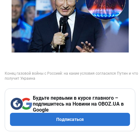
Будьте первыми в курсе главного –
подпишитесь на Новини на OBOZ.UA в
Google
Подписаться