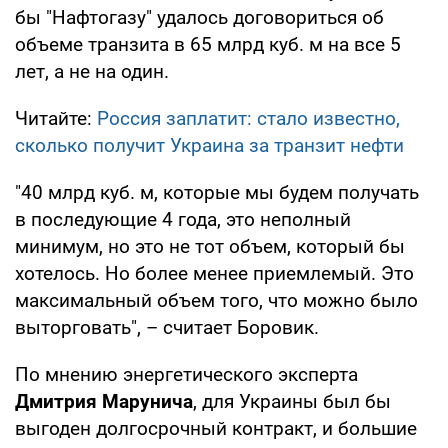
бы "Нафтогазу" удалось договориться об
объеме транзита в 65 млрд куб. м на все 5
лет, а не на один.
Читайте:
Россия заплатит: стало известно,
сколько получит Украина за транзит нефти
"40 млрд куб. м, которые мы будем получать
в последующие 4 года, это неполный
минимум, но это не тот объем, который бы
хотелось. Но более менее приемлемый. Это
максимальный объем того, что можно было
выторговать", – считает Боровик.
По мнению энергетического эксперта
Дмитрия Марунича
, для Украины был бы
выгоден долгосрочный контракт, и большие