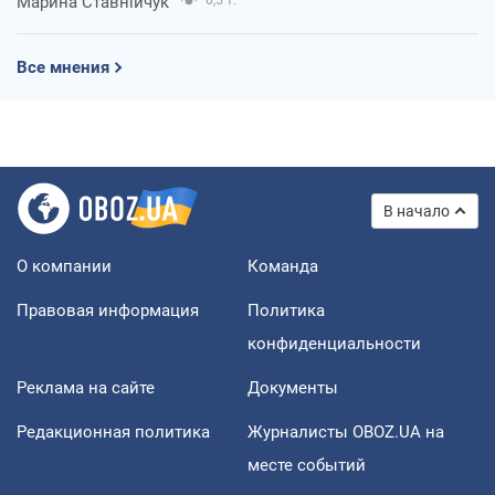
Марина Ставнійчук
Все мнения
В начало
О компании
Команда
Правовая информация
Политика
конфиденциальности
Реклама на сайте
Документы
Редакционная политика
Журналисты OBOZ.UA на
месте событий