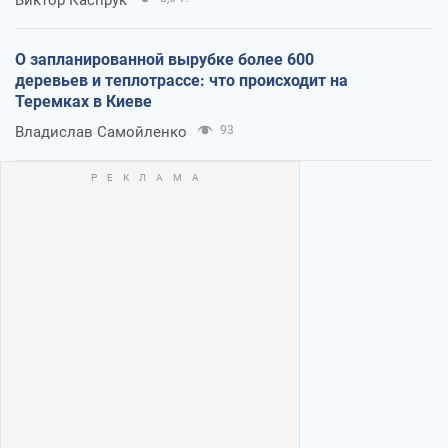
О запланированной вырубке более 600
деревьев и теплотрассе: что происходит на
Теремках в Киеве
Владислав Самойленко
93