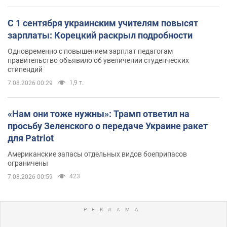
С 1 сентября украинским учителям повысят
зарплаты: Корецкий раскрыл подробности
Одновременно с повышением зарплат педагогам
правительство объявило об увеличении студенческих
стипендий
1,9 т.
7.08.2026 00:29
«Нам они тоже нужны»: Трамп ответил на
просьбу Зеленского о передаче Украине ракет
для Patriot
Американские запасы отдельных видов боеприпасов
ограничены
423
7.08.2026 00:59