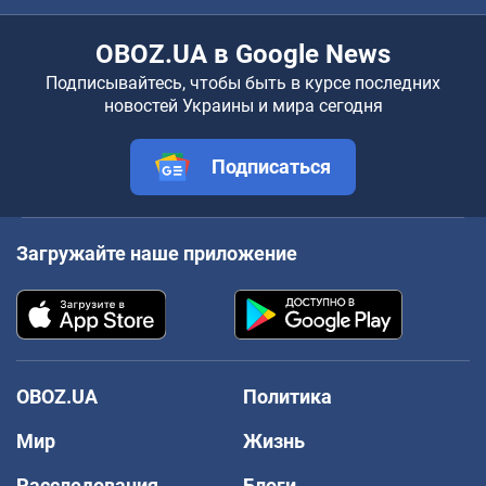
OBOZ.UA в Google News
Подписывайтесь, чтобы быть в курсе последних
новостей Украины и мира сегодня
Подписаться
Загружайте наше приложение
OBOZ.UA
Политика
Мир
Жизнь
Расследования
Блоги