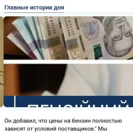
Главные истории дня
Он добавил, что цены на бензин полностью
зависят от условий поставщиков." Мы