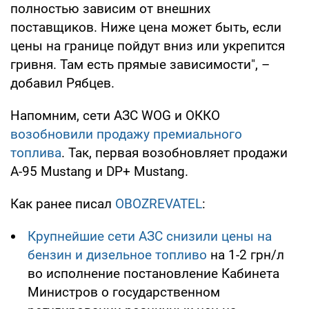
полностью зависим от внешних
поставщиков. Ниже цена может быть, если
цены на границе пойдут вниз или укрепится
гривня. Там есть прямые зависимости", –
добавил Рябцев.
Напомним, сети АЗС WOG и ОККО
возобновили продажу премиального
топлива
. Так, первая возобновляет продажи
A-95 Mustang и DP+ Mustang.
Как ранее писал
OBOZREVATEL
:
Крупнейшие сети АЗС снизили цены на
бензин и дизельное топливо
на 1-2 грн/л
во исполнение постановление Кабинета
Министров о государственном