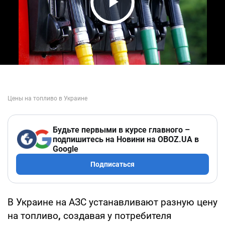
Play Video
Будьте первыми в курсе главного –
подпишитесь на Новини на OBOZ.UA в
Google
Подписаться
В Украине на АЗС устанавливают разную цену
на топливо
,
создавая у потребителя