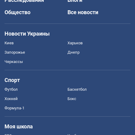
Общество
Все новости
Новости Украины
Киев
Харьков
Запорожье
Днепр
Черкассы
Спорт
Футбол
Баскетбол
Хоккей
Бокс
Формула-1
Моя школа