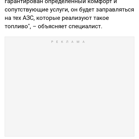
гарантирован определённый комфорт и
сопутствующие услуги, он будет заправляться
на тех АЗС, которые реализуют такое
топливо", – объясняет специалист.