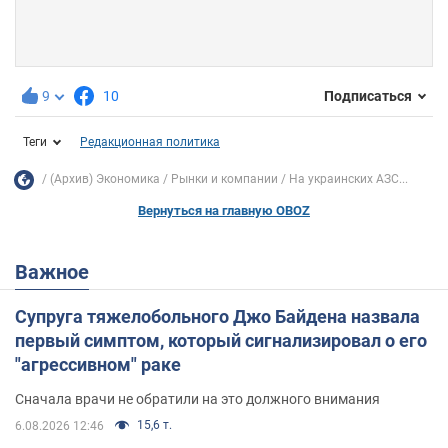
9
10
Подписаться
Теги
Редакционная политика
(Архив) Экономика
Рынки и компании
На украинских АЗС...
Вернуться на главную OBOZ
Важное
Супруга тяжелобольного Джо Байдена назвала
первый симптом, который сигнализировал о его
"агрессивном" раке
Сначала врачи не обратили на это должного внимания
15,6 т.
6.08.2026 12:46