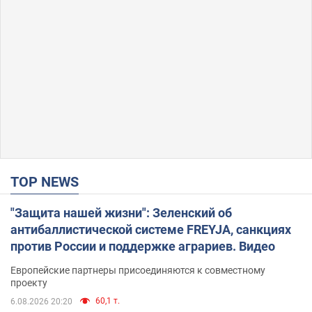
TOP NEWS
"Защита нашей жизни": Зеленский об
антибаллистической системе FREYJA, санкциях
против России и поддержке аграриев. Видео
Европейские партнеры присоединяются к совместному
проекту
60,1 т.
6.08.2026 20:20