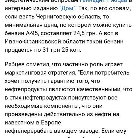
интервью изданию
"Дом"
. Так, по его словам,
если взять Черниговскую область, то
минимальная цена, по которой можно купить
бензин А-95, составляет 24,5 грн. А вот в
Ивано-Франковской области такой бензин
продаётся по 31 грн 25 коп.
Рябцев отметил, что частично роль играет
маркетинговая стратегия. "Если потребитель
хочет получить гарантию того, что
нефтепродукты являются качественными, что
в этих нефтепродуктах присутствуют все
необходимые компоненты, что они
произведены действительно из нефти на
известном в Европе
нефтеперерабатывающем заводе. Если ему