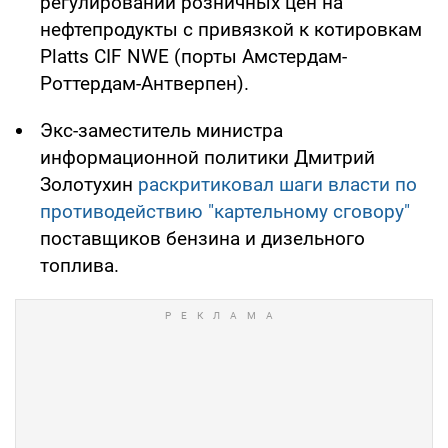
регулировании розничных цен на
нефтепродукты с привязкой к котировкам
Platts CIF NWE (порты Амстердам-
Роттердам-Антверпен).
Экс-заместитель министра
информационной политики Дмитрий
Золотухин
раскритиковал шаги власти по
противодействию "картельному сговору"
поставщиков бензина и дизельного
топлива.