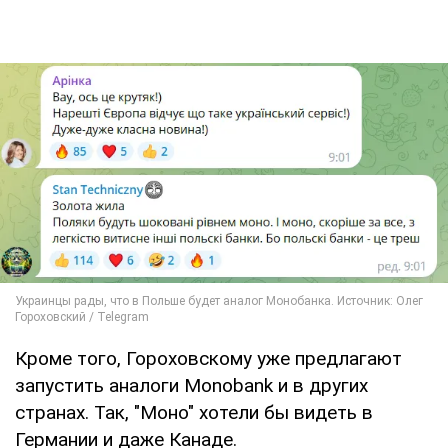
Кроме того, Гороховскому уже предлагают
запустить аналоги Monobank и в других
странах. Так, "Моно" хотели бы видеть в
Германии и даже Канаде.