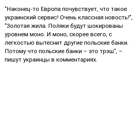
"Наконец-то Европа почувствует, что такое
украинский сервис! Очень классная новость!",
"Золотая жила. Поляки будут шокированы
уровнем моно. И моно, скорее всего, с
легкостью вытеснит другие польские банки.
Потому что польские банки – это трэш", –
пишут украинцы в комментариях.