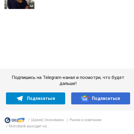
Подпишись на Telegram-канал и посмотри, что будет
дальше!
Подписаться
Подписаться
(Архив) Экономика
Рынки и компании
Monobank выходит на...
Важное