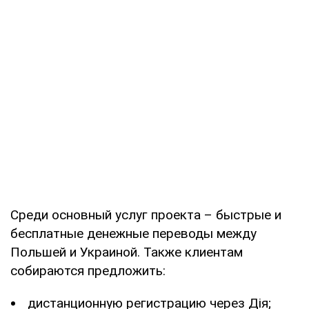
Среди основный услуг проекта – быстрые и
бесплатные денежные переводы между
Польшей и Украиной. Также клиентам
собираются предложить:
дистанционную регистрацию через Дія;