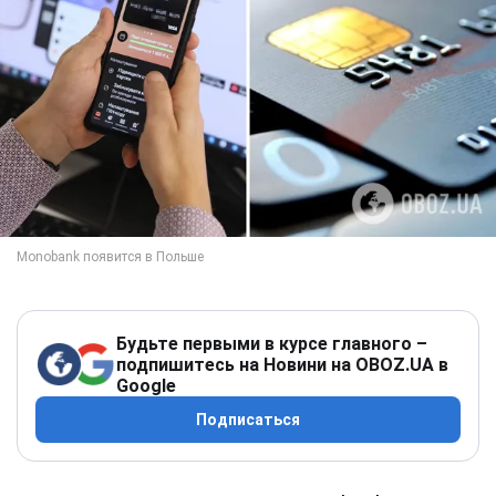
Будьте первыми в курсе главного –
подпишитесь на Новини на OBOZ.UA в
Google
Подписаться