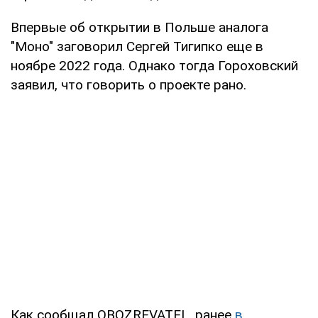
Впервые об открытии в Польше аналога
"Моно" заговорил Сергей Тигипко еще в
ноябре 2022 года. Однако тогда Гороховский
заявил, что говорить о проекте рано.
Как сообщал OBOZREVATEL, ранее
в