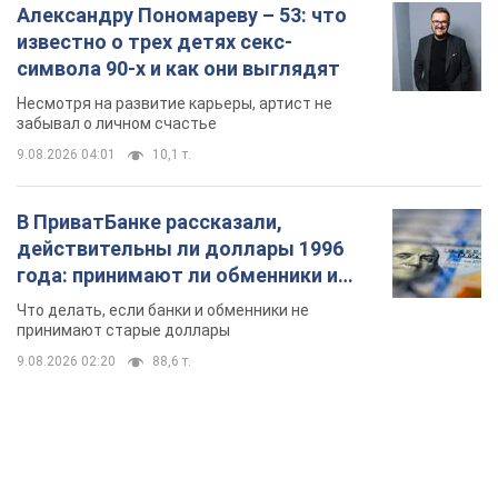
В ПриватБанке рассказали,
действительны ли доллары 1996
года: принимают ли обменники и
банки такие купюры
Что делать, если банки и обменники не
принимают старые доллары
9.08.2026 02:20
88,6 т.