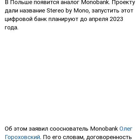
В Польше появится аналог Monobank. Проекту
дали название Stereo by Mono, запустить этот
цифровой банк планируют до апреля 2023
года.
Об этом заявил сооснователь Monobank
Олег
Гороховский
. По его словам, договоренность