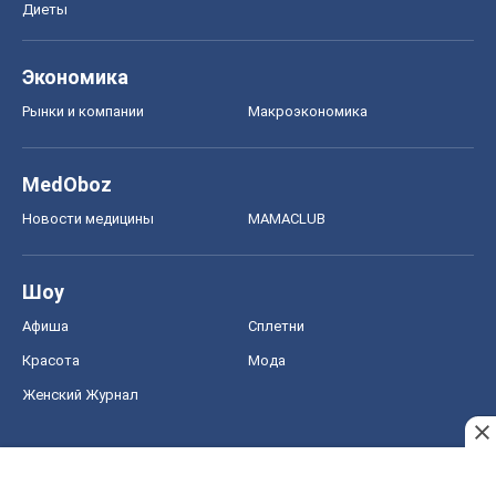
Новости медицины
MAMACLUB
Шоу
Афиша
Сплетни
Красота
Мода
Женский Журнал