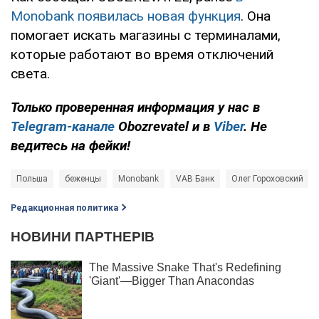
Monobank появилась новая функция
. Она
помогает искать магазины с терминалами,
которые работают во время отключений
света.
Только проверенная информация у нас в
Telegram-канале
Obozrevatel и в
Viber
. Не
ведитесь на фейки!
Польша
беженцы
Monobank
VAB Банк
Олег Гороховский
Редакционная политика