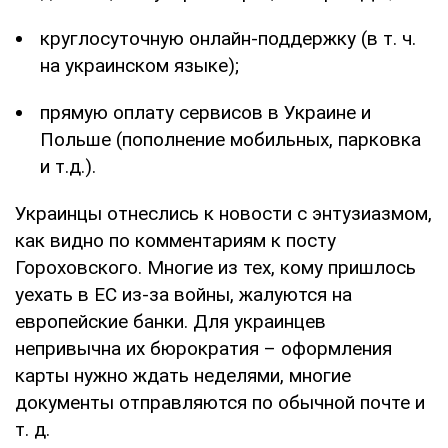
круглосуточную онлайн-поддержку (в т. ч.
на украинском языке);
прямую оплату сервисов в Украине и
Польше (пополнение мобильных, парковка
и т.д.).
Украинцы отнеслись к новости с энтузиазмом,
как видно по комментариям к посту
Гороховского. Многие из тех, кому пришлось
уехать в ЕС из-за войны, жалуются на
европейские банки. Для украинцев
непривычна их бюрократия – оформления
карты нужно ждать неделями, многие
документы отправляются по обычной почте и
т. д.