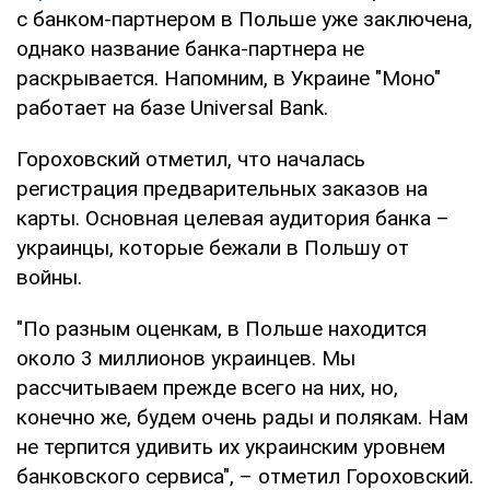
с банком-партнером в Польше уже заключена,
однако название банка-партнера не
раскрывается. Напомним, в Украине "Моно"
работает на базе Universal Bank.
Гороховский отметил, что началась
регистрация предварительных заказов на
карты. Основная целевая аудитория банка –
украинцы, которые бежали в Польшу от
войны.
"По разным оценкам, в Польше находится
около 3 миллионов украинцев. Мы
рассчитываем прежде всего на них, но,
конечно же, будем очень рады и полякам. Нам
не терпится удивить их украинским уровнем
банковского сервиса", – отметил Гороховский.