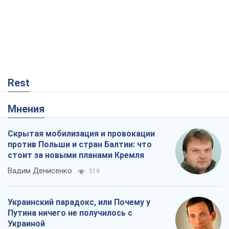
Rest
Мнения
Скрытая мобилизация и провокации
против Польши и стран Балтии: что
стоит за новыми планами Кремля
Вадим Денисенко
519
Украинский парадокс, или Почему у
Путина ничего не получилось с
Украиной