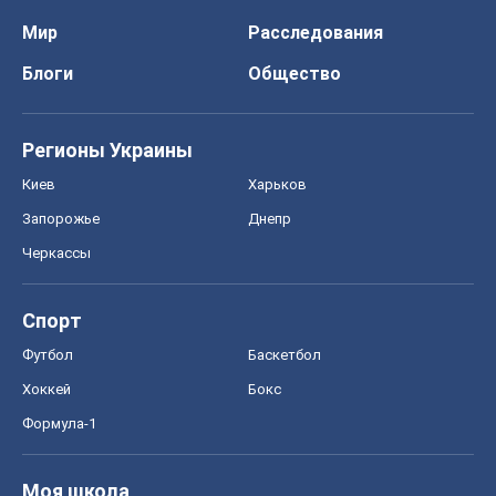
Мир
Расследования
Блоги
Общество
Регионы Украины
Киев
Харьков
Запорожье
Днепр
Черкассы
Спорт
Футбол
Баскетбол
Хоккей
Бокс
Формула-1
Моя школа