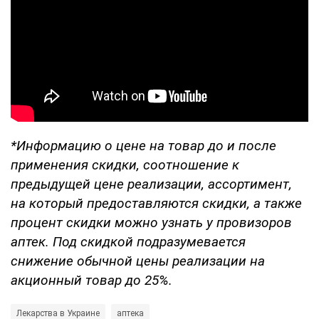
*Информацию о цене на товар до и после
применения скидки, соотношение к
предыдущей цене реализации, ассортимент,
на который предоставляются скидки, а также
процент скидки можно узнать у провизоров
аптек. Под скидкой подразумевается
снижение обычной цены реализации на
акционный товар до 25%.
Лекарства в Украине
аптека