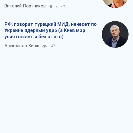
Виталий Портников
20,7 т.
РФ, говорит турецкий МИД, нанесет по
Украине ядерный удар (а Киев мэр
уничтожает и без этого)
Александр Кирш
147