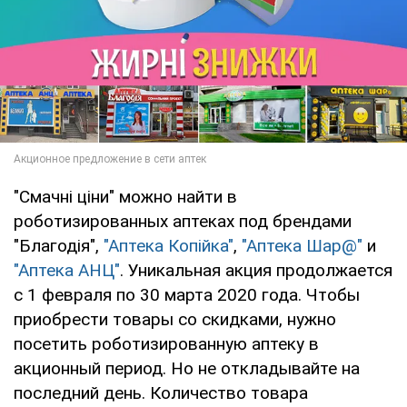
"Смачні ціни" можно найти в
роботизированных аптеках под брендами
"Благодія",
"Аптека Копійка"
,
"Аптека Шар@"
и
"Аптека АНЦ"
. Уникальная акция продолжается
с 1 февраля по 30 марта 2020 года. Чтобы
приобрести товары со скидками, нужно
посетить роботизированную аптеку в
акционный период. Но не откладывайте на
последний день. Количество товара