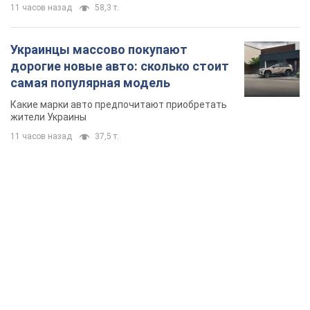
11 часов назад
58,3 т.
Украинцы массово покупают
дорогие новые авто: сколько стоит
самая популярная модель
Какие марки авто предпочитают приобретать
жители Украины
11 часов назад
37,5 т.