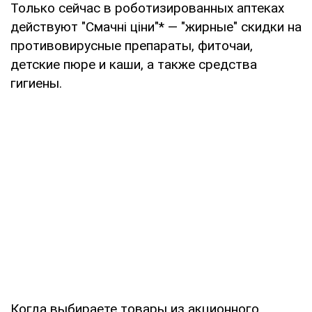
Только сейчас в роботизированных аптеках
действуют "Смачні ціни"* — "жирные" скидки на
противовирусные препараты, фиточаи,
детские пюре и каши, а также средства
гигиены.
Когда выбираете товары из акционного