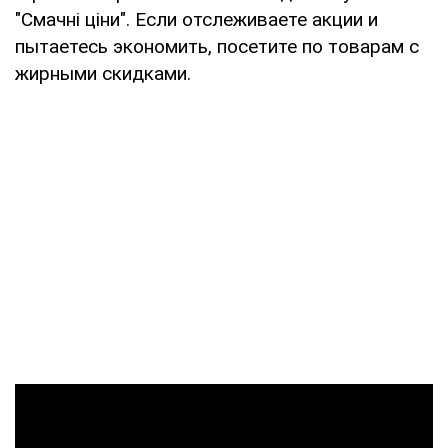
"Смачні ціни". Если отслеживаете акции и
пытаетесь экономить, посетите по товарам с
жирными скидками.