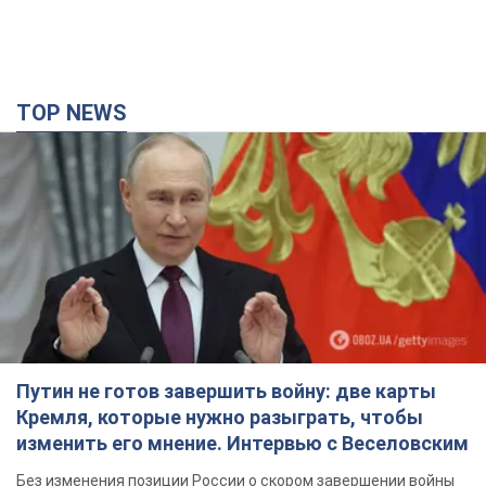
TOP NEWS
Путин не готов завершить войну: две карты
Кремля, которые нужно разыграть, чтобы
изменить его мнение. Интервью с Веселовским
Без изменения позиции России о скором завершении войны