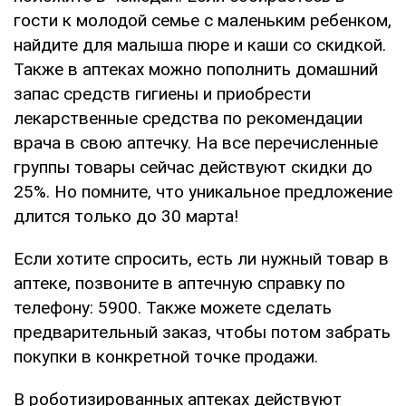
гости к молодой семье с маленьким ребенком,
найдите для малыша пюре и каши со скидкой.
Также в аптеках можно пополнить домашний
запас средств гигиены и приобрести
лекарственные средства по рекомендации
врача в свою аптечку. На все перечисленные
группы товары сейчас действуют скидки до
25%. Но помните, что уникальное предложение
длится только до 30 марта!
Если хотите спросить, есть ли нужный товар в
аптеке, позвоните в аптечную справку по
телефону: 5900. Также можете сделать
предварительный заказ, чтобы потом забрать
покупки в конкретной точке продажи.
В роботизированных аптеках действуют