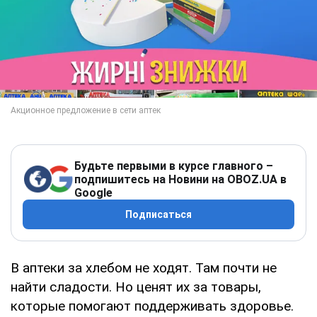
Будьте первыми в курсе главного –
подпишитесь на Новини на OBOZ.UA в
Google
Подписаться
В аптеки за хлебом не ходят. Там почти не
найти сладости. Но ценят их за товары,
которые помогают поддерживать здоровье.