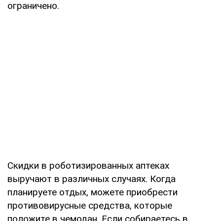
ограничено.
Скидки в роботизированных аптеках
выручают в различных случаях. Когда
планируете отдых, можете приобрести
противовирусные средства, которые
положите в чемодан. Если собираетесь в