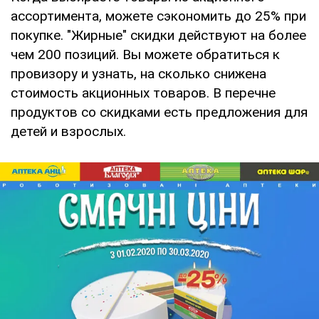
ассортимента, можете сэкономить до 25% при
покупке. "Жирные" скидки действуют на более
чем 200 позиций. Вы можете обратиться к
провизору и узнать, на сколько снижена
стоимость акционных товаров. В перечне
продуктов со скидками есть предложения для
детей и взрослых.