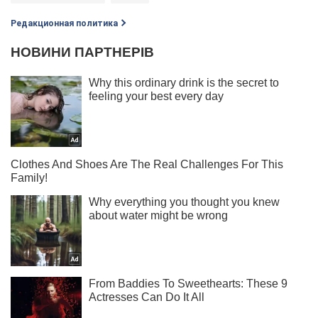
Редакционная политика