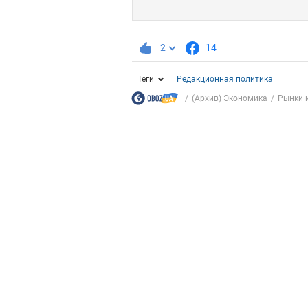
2
14
Теги
Редакционная политика
(Архив) Экономика
Рынки 