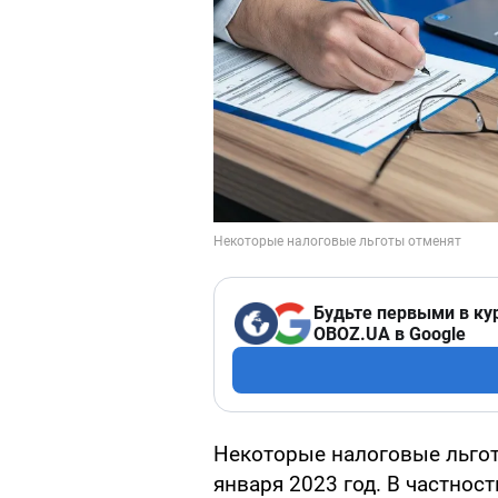
Будьте первыми в ку
OBOZ.UA в Google
Некоторые налоговые льгот
января 2023 год. В частнос