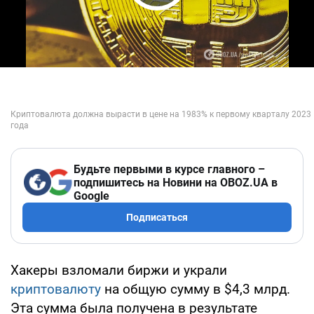
Play Video
Будьте первыми в курсе главного –
подпишитесь на Новини на OBOZ.UA в
Google
Подписаться
Хакеры взломали биржи и украли
криптовалюту
на общую сумму в $4,3 млрд.
Эта сумма была получена в результате