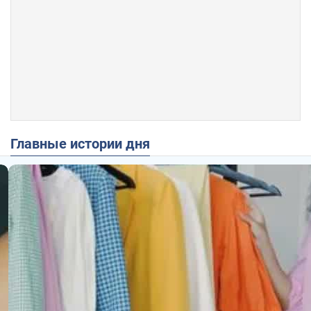
Главные истории дня