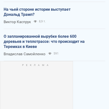
На чьей стороне истории выступает
Дональд Трамп?
Виктор Каспрук
8,9 т.
О запланированной вырубке более 600
деревьев и теплотрассе: что происходит на
Теремках в Киеве
Владислав Самойленко
591