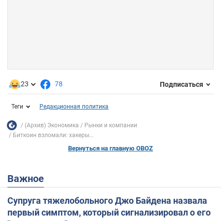
23
78
Подписаться
Теги
Редакционная политика
(Архив) Экономика
Рынки и компании
Биткоин взломали: хакеры...
Вернуться на главную OBOZ
Важное
Супруга тяжелобольного Джо Байдена назвала
первый симптом, который сигнализировал о его