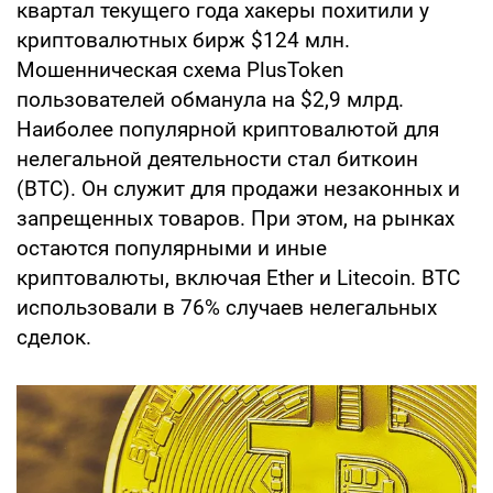
квартал текущего года хакеры похитили у
криптовалютных бирж $124 млн.
Мошенническая схема PlusToken
пользователей обманула на $2,9 млрд.
Наиболее популярной криптовалютой для
нелегальной деятельности стал биткоин
(BTC). Он служит для продажи незаконных и
запрещенных товаров. При этом, на рынках
остаются популярными и иные
криптовалюты, включая Ether и Litecoin. BTC
использовали в 76% случаев нелегальных
сделок.