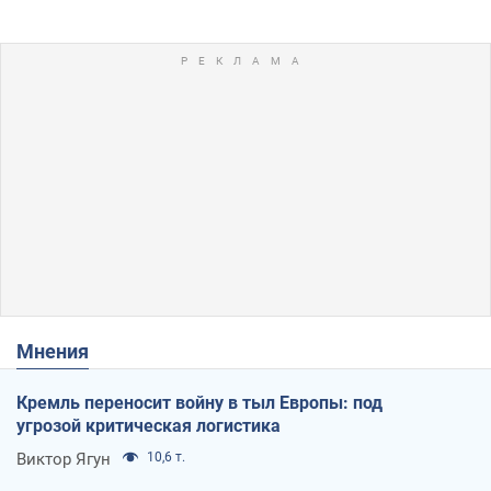
Мнения
Кремль переносит войну в тыл Европы: под
угрозой критическая логистика
Виктор Ягун
10,6 т.