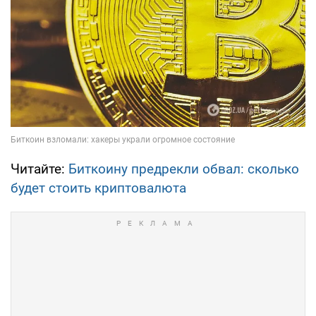
Читайте:
Биткоину предрекли обвал: сколько
будет стоить криптовалюта