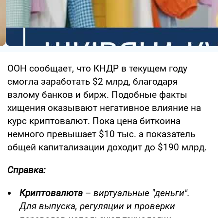
ООН сообщает, что КНДР в текущем году
смогла заработать $2 млрд, благодаря
взлому банков и бирж. Подобные факты
хищения оказывают негативное влияние на
курс криптовалют. Пока цена биткоина
немного превышает $10 тыс. а показатель
общей капитализации доходит до $190 млрд.
Справка:
Криптовалюта
–
виртуальные "деньги".
Для выпуска, регуляции и проверки