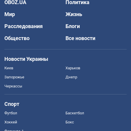
OBOZ.UA
Политика
Мир
Жизнь
Расследования
Блоги
Общество
Все новости
Новости Украины
Киев
Харьков
Запорожье
Днепр
Черкассы
Спорт
Футбол
Баскетбол
Хоккей
Бокс