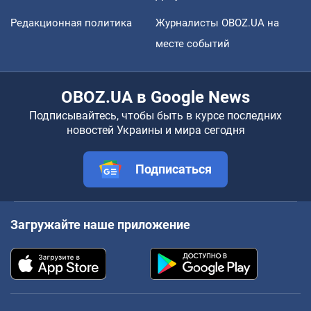
Редакционная политика
Журналисты OBOZ.UA на
месте событий
OBOZ.UA в Google News
Подписывайтесь, чтобы быть в курсе последних
новостей Украины и мира сегодня
Подписаться
Загружайте наше приложение