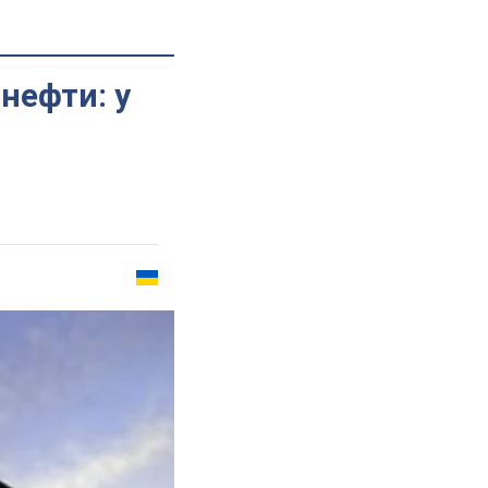
нефти: у