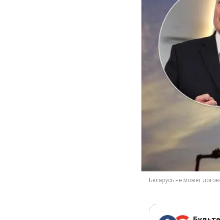
Будьте