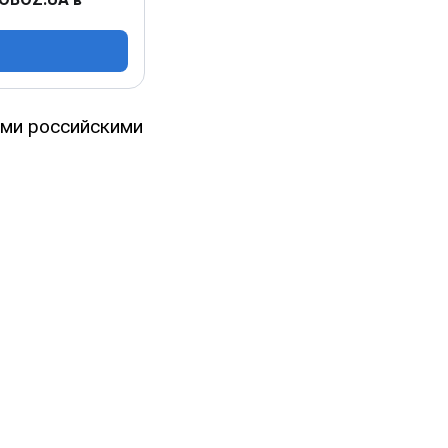
ыми российскими