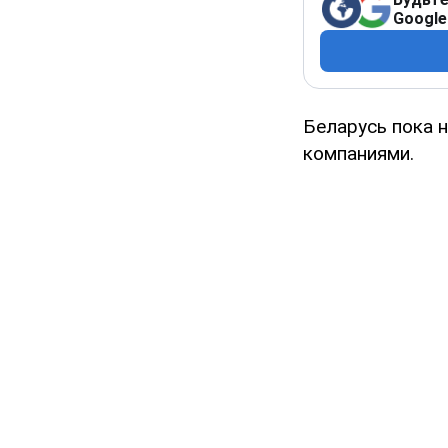
Google
Беларусь пока 
компаниями.