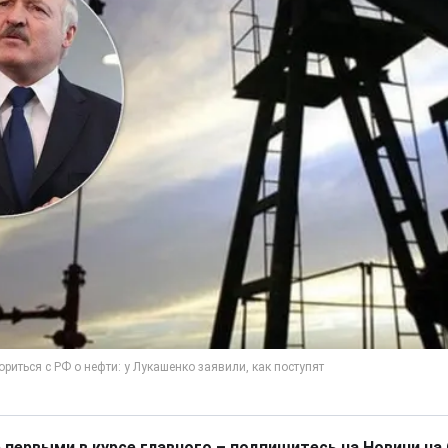
 первыми в курсе главного – подпишитесь на Новини на