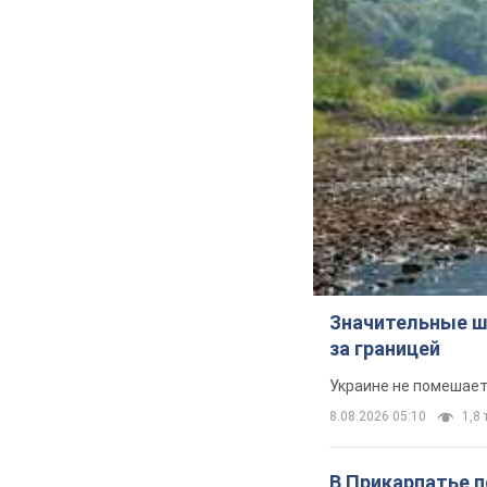
Значительные ш
за границей
Украине не помешает
8.08.2026 05:10
1,8 
В Прикарпатье 