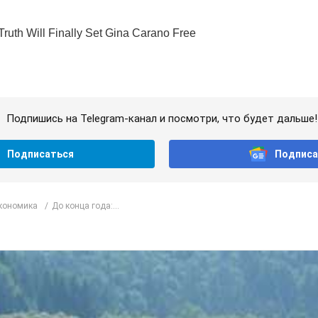
Подпишись на Telegram-канал и посмотри, что будет дальше!
Подписаться
Подписа
Экономика
До конца года:...