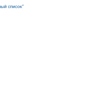
ный список"