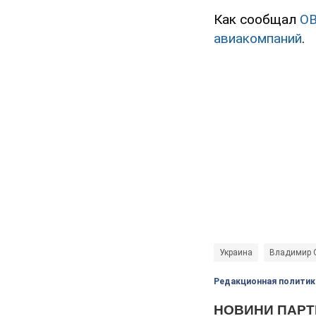
Как сообщал
O
авиакомпаний
.
Украина
Владимир 
Редакционная политик