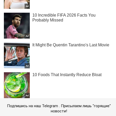
Подпишись на наш Telegram . Присылаем лишь "горящие"
новости!