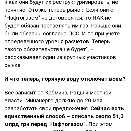
и как они будут их реструктуризировать, не
понятно. Это же теперь рынок. Если они с
"Нафтогазом" не договорятся, то НАК не
будет обязан поставлять им газ. Раньше они
были обязаны согласно ПСО. И то при учете
определенного уровня расчетов. Теперь
такого обязательства не будет", –
рассказывает один из крупных участников
рынка.
И что теперь, горячую воду отключат всем?
Все зависит от Кабмина, Рады и местной
власти. Минэнерго должно до 20 мая
разработать свои предложения.
Сейчас есть
единственный способ – списать около 51,3
млрд грн перед "Нафтогазом".
При этом