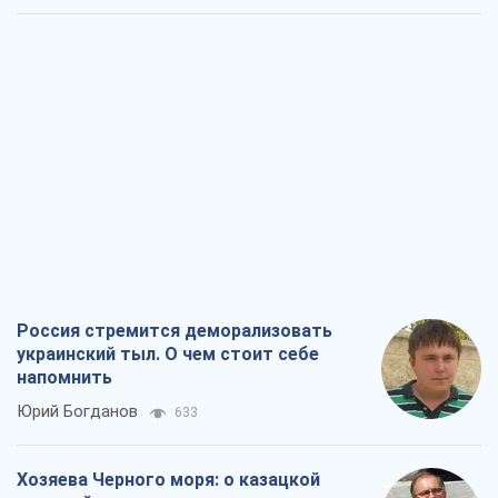
Россия стремится деморализовать
украинский тыл. О чем стоит себе
напомнить
Юрий Богданов
633
Хозяева Черного моря: о казацкой