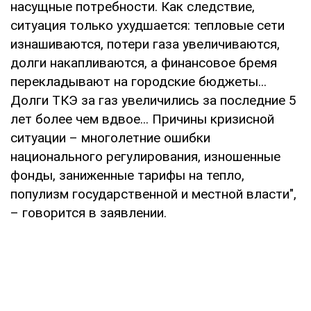
насущные потребности. Как следствие,
ситуация только ухудшается: тепловые сети
изнашиваются, потери газа увеличиваются,
долги накапливаются, а финансовое бремя
перекладывают на городские бюджеты...
Долги ТКЭ за газ увеличились за последние 5
лет более чем вдвое... Причины кризисной
ситуации – многолетние ошибки
национального регулирования, изношенные
фонды, заниженные тарифы на тепло,
популизм государственной и местной власти",
– говорится в заявлении.