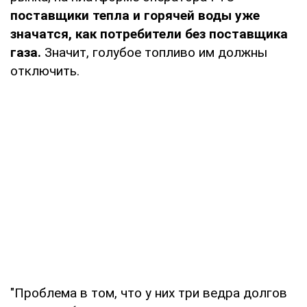
поставщики
тепла и горячей воды уже
значатся, как потребители без поставщика
газа.
Значит, голубое топливо им должны
отключить.
"Проблема в том, что у них три ведра долгов