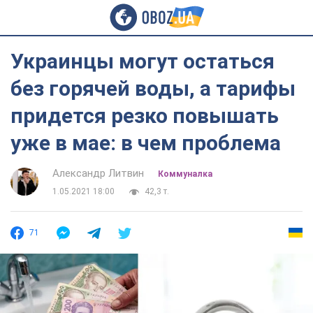
Украинцы могут остаться
без горячей воды, а тарифы
придется резко повышать
уже в мае: в чем проблема
Александр Литвин
Коммуналка
1.05.2021 18:00
42,3 т.
71