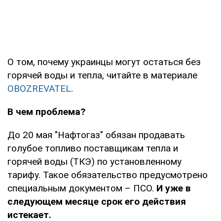
О том, почему украинцы могут остаться без
горячей воды и тепла, читайте в материале
OBOZREVATEL
.
В чем проблема?
До 20 мая "Нафтогаз" обязан продавать
голубое топливо поставщикам тепла и
горячей воды (ТКЭ) по установленному
тарифу. Такое обязательство предусмотрено
специальным документом – ПСО.
И уже в
следующем месяце срок его действия
истекает.