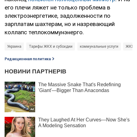
его плечи ляжет не только проблема в
электроэнергетике, задолженности по
зарплатам шахтерам, но и назревающий
коллапс теплокоммунэнерго.
Украина
Тарифы ЖКХ и субсидии
коммунальные услуги
ЖКХ
Редакционная политика