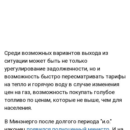
Среди возможных вариантов выхода из
ситуации может быть не только
урегулирование задолженности, но и
возможность быстро пересматривать тарифы
на тепло и горячую воду в случае изменения
цен на газ, возможность покупать голубое
топливо по ценам, которые не выше, чем для
населения.
В Минэнерго после долгого периода "и.о."
наконец
появился полноценный министр
. И на