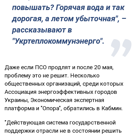
повышать? Горячая вода и так
дорогая, а летом убыточная", –
рассказывают в
"Укртеплокоммунэнерго".
Даже если ПСО продлят и после 20 мая,
проблему это не решит. Несколько
общественных организаций, среди которых
Ассоциация энергоэффективных городов
Украины, Экономическая экспертная
платформа и "Опора", обратились в Кабмин.
"Действующая система государственной
поддержки отрасли не в состоянии решить