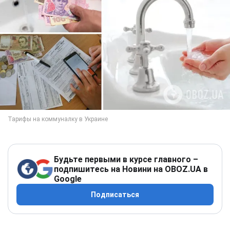
Будьте первыми в курсе главного –
подпишитесь на Новини на OBOZ.UA в
Google
Подписаться