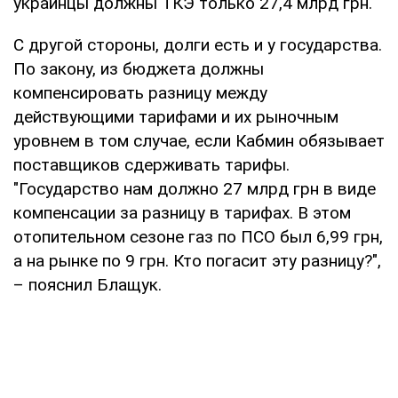
украинцы должны ТКЭ только 27,4 млрд грн.
С другой стороны, долги есть и у государства.
По закону, из бюджета должны
компенсировать разницу между
действующими тарифами и их рыночным
уровнем в том случае, если Кабмин обязывает
поставщиков сдерживать тарифы.
"Государство нам должно 27 млрд грн в виде
компенсации за разницу в тарифах. В этом
отопительном сезоне газ по ПСО был 6,99 грн,
а на рынке по 9 грн. Кто погасит эту разницу?",
– пояснил Блащук.