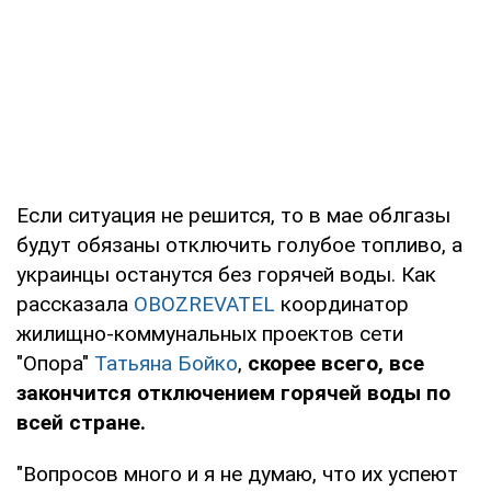
Если ситуация не решится, то в мае облгазы
будут обязаны отключить голубое топливо, а
украинцы останутся без горячей воды. Как
рассказала
OBOZREVATEL
координатор
жилищно-коммунальных проектов сети
"Опора"
Татьяна Бойко
,
скорее всего, все
закончится отключением горячей воды по
всей стране.
"Вопросов много и я не думаю, что их успеют