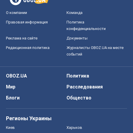
О компании
Команда
Правовая информация
Политика
конфиденциальности
Реклама на сайте
Документы
Редакционная политика
Журналисты OBOZ.UA на месте
событий
OBOZ.UA
Политика
Мир
Расследования
Блоги
Общество
Регионы Украины
Киев
Харьков