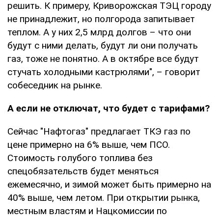
решить. К примеру, Криворожская ТЭЦ городу
не принадлежит, но полгорода запитывает
теплом. А у них 2,5 млрд долгов – что они
будут с ними делать, будут ли они получать
газ, тоже не понятно. А в октябре все будут
стучать холодными кастрюлями", – говорит
собеседник на рынке.
А если не отключат, что будет с тарифами?
Сейчас "Нафтогаз" предлагает ТКЭ газ по
цене примерно на 6% выше, чем ПСО.
Стоимость голубого топлива без
спецобязательств будет меняться
ежемесячно, и зимой может быть примерно на
40% выше, чем летом. При открытии рынка,
местным властям и Нацкомиссии по