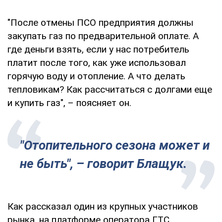
"После отмены ПСО предприятия должны
закупать газ по предварительной оплате. А
где деньги взять, если у нас потребитель
платит после того, как уже использовал
горячую воду и отопление. А что делать
тепловикам? Как рассчитаться с долгами еще
и купить газ", – поясняет он.
"Отопительного сезона может и
не быть", – говорит Блащук.
Как рассказал один из крупных участников
рынка, на платформе оператора ГТС