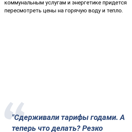
коммунальным услугам и энергетике придется
пересмотреть цены на горячую воду и тепло.
"Сдерживали тарифы годами. А
теперь что делать? Резко