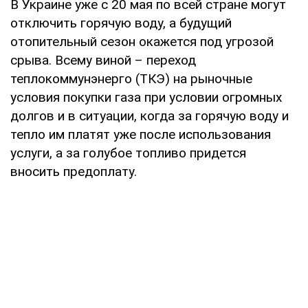
В Украине уже с 20 мая по всей стране могут
отключить горячую воду, а будущий
отопительный сезон окажется под угрозой
срыва. Всему виной – переход
теплокоммунэнерго (ТКЭ) на рыночные
условия покупки газа при условии огромных
долгов и в ситуации, когда за горячую воду и
тепло им платят уже после использования
услуги, а за голубое топливо придется
вносить предоплату.