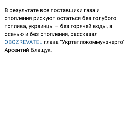
В результате все поставщики газа и
отопления рискуют остаться без голубого
топлива, украинцы – без горячей воды, а
осенью и без отопления, рассказал
OBOZREVATEL
глава "Укртеплокоммунэнерго"
Арсентий Блащук.