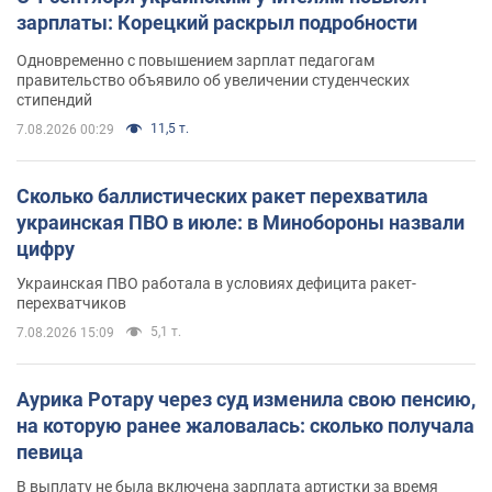
зарплаты: Корецкий раскрыл подробности
Одновременно с повышением зарплат педагогам
правительство объявило об увеличении студенческих
стипендий
11,5 т.
7.08.2026 00:29
Сколько баллистических ракет перехватила
украинская ПВО в июле: в Минобороны назвали
цифру
Украинская ПВО работала в условиях дефицита ракет-
перехватчиков
5,1 т.
7.08.2026 15:09
Аурика Ротару через суд изменила свою пенсию,
на которую ранее жаловалась: сколько получала
певица
В выплату не была включена зарплата артистки за время