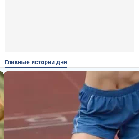
Главные истории дня