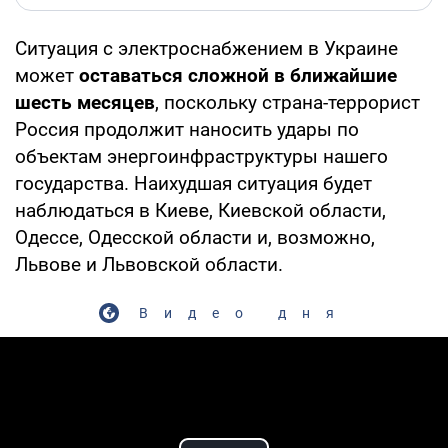
Ситуация с электроснабжением в Украине
может
оставаться сложной в ближайшие
шесть месяцев
, поскольку страна-террорист
Россия продолжит наносить удары по
объектам энергоинфраструктуры нашего
государства. Наихудшая ситуация будет
наблюдаться в Киеве, Киевской области,
Одессе, Одесской области и, возможно,
Львове и Львовской области.
Видео дня