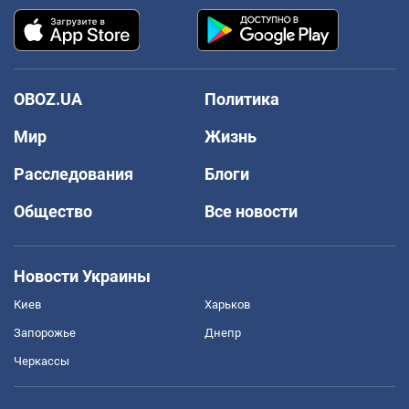
OBOZ.UA
Политика
Мир
Жизнь
Расследования
Блоги
Общество
Все новости
Новости Украины
Киев
Харьков
Запорожье
Днепр
Черкассы