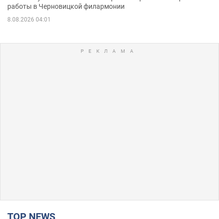
работы в Черновицкой филармонии
8.08.2026 04:01
TOP NEWS