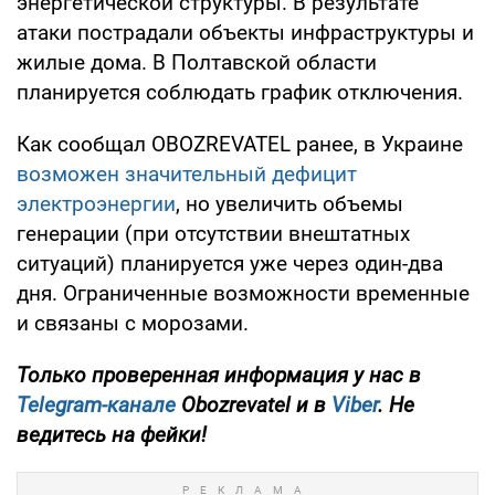
энергетической структуры. В результате
атаки пострадали объекты инфраструктуры и
жилые дома. В Полтавской области
планируется соблюдать график отключения.
Как сообщал OBOZREVATEL ранее, в Украине
возможен значительный дефицит
электроэнергии
, но увеличить объемы
генерации (при отсутствии внештатных
ситуаций) планируется уже через один-два
дня. Ограниченные возможности временные
и связаны с морозами.
Только проверенная информация у нас в
Telegram-канале
Obozrevatel и в
Viber
. Не
ведитесь на фейки!