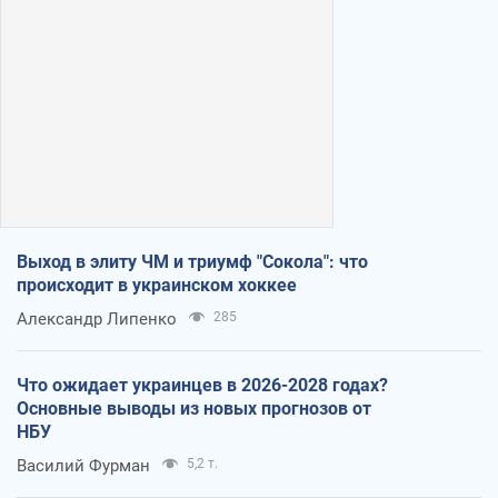
Выход в элиту ЧМ и триумф "Сокола": что
происходит в украинском хоккее
Александр Липенко
285
Что ожидает украинцев в 2026-2028 годах?
Основные выводы из новых прогнозов от
НБУ
Василий Фурман
5,2 т.