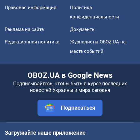
Правовая информация
Политика
конфиденциальности
Реклама на сайте
Документы
Редакционная политика
Журналисты OBOZ.UA на
месте событий
OBOZ.UA в Google News
Подписывайтесь, чтобы быть в курсе последних
новостей Украины и мира сегодня
Подписаться
Загружайте наше приложение