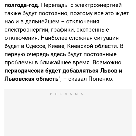
полгода-год
. Перепады с электроэнергией
также будут постоянно, поэтому все это ждет
нас и в дальнейшем – отключения
электроэнергии, графики, экстренные
отключения. Наиболее сложная ситуация
будет в Одессе, Киеве, Киевской области. В
первую очередь здесь будут постоянные
проблемы в ближайшее время. Возможно,
периодически будет добавляться Львов и
Львовская область
", – сказал Попенко.