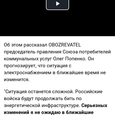
Play Video
Об этом рассказал OBOZREVATEL
председатель правления Союза потребителей
коммунальных услуг Олег Попенко. Он
прогнозирует, что ситуация с
электроснабжением в ближайшее время не
изменится.
"Ситуация останется сложной. Российские
войска будут продолжать бить по
энергетической инфраструктуре.
Серьезных
изменений я не ожидаю в ближайшие