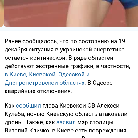
Ранее сообщалось, что по состоянию на 19
декабря ситуация в украинской энергетике
остается критической. В ряде областей
действуют экстренные графики, в частности,
в Киеве, Киевской, Одесской и
Днепропетровской областях
. В Одессе –
аварийные отключения.
Как
сообщил
глава Киевской ОВ Алексей
Кулеба, ночью Киевскую область атаковали
дроны. Также, как
заявил
мэр столицы
Виталий Кличко, в Киеве есть повреждения