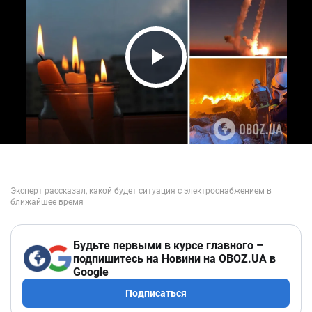
Play Video
Будьте первыми в курсе главного –
подпишитесь на Новини на OBOZ.UA в
Google
Подписаться