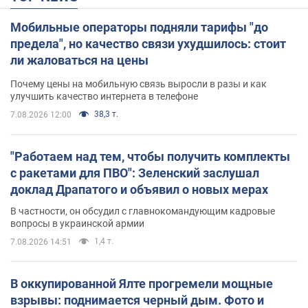
Мобильные операторы подняли тарифы "до
предела", но качество связи ухудшилось: стоит
ли жаловаться на цены
Почему цены на мобильную связь выросли в разы и как
улучшить качество интернета в телефоне
38,3 т.
7.08.2026 12:00
"Работаем над тем, чтобы получить комплекты
с ракетами для ПВО": Зеленский заслушал
доклад Драпатого и объявил о новых мерах
В частности, он обсудил с главнокомандующим кадровые
вопросы в украинской армии
1,4 т.
7.08.2026 14:51
В оккупированной Ялте прогремели мощные
взрывы: поднимается черный дым. Фото и