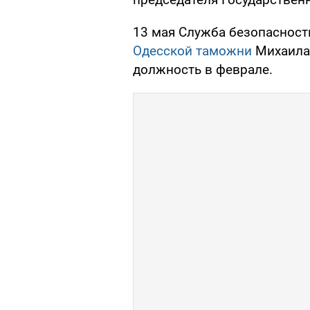
13 мая Служба безопаснос
Одесской таможни
Михаила 
должность в феврале.