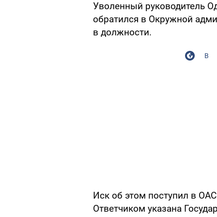
Уволенный руководитель О
обратился в Окружной адми
в должности.
В
Иск об этом поступил в ОАС
Ответчиком указана Госуда