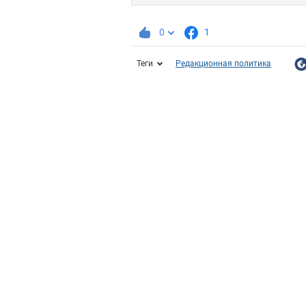
0
1
Теги
Редакционная политика