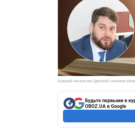
Будьте первыми в ку
OBOZ.UA в Google