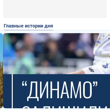
Главные истории дня