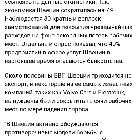
ссылаясь на данные статистики. Так,
экономика Швеции сократилась на 7%.
Наблюдается 30-кратный всплеск
заимствований для покрытия чрезвычайных
расходов на фоне рекордных потерь рабочих
мест. Отдельный опрос показал, что 40%
предприятий в сфере услуг Швеции в
настоящее время опасаются банкротства.
Около половины ВВП Швеции приходится на
экспорт, и некоторые из ее самых известных
компаний, таких как Volvo Cars и Electrolux,
вынуждены были сократить тысячи рабочих
мест по мере падения спроса.
"В Швеции активно обсуждаются
противоречивые модели борьбы с