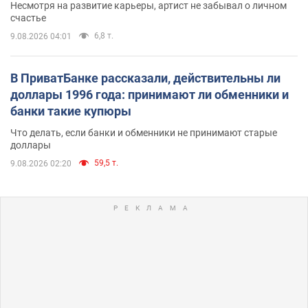
Несмотря на развитие карьеры, артист не забывал о личном
счастье
6,8 т.
9.08.2026 04:01
В ПриватБанке рассказали, действительны ли
доллары 1996 года: принимают ли обменники и
банки такие купюры
Что делать, если банки и обменники не принимают старые
доллары
59,5 т.
9.08.2026 02:20