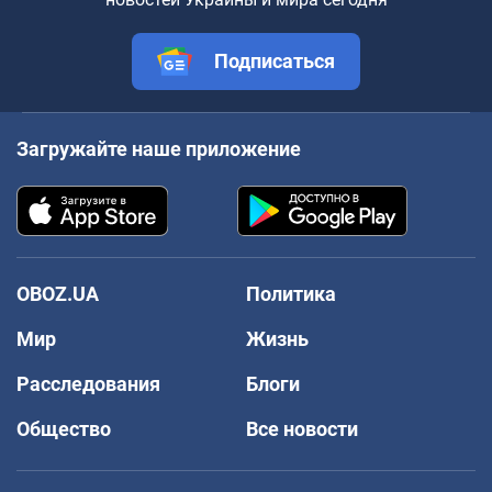
Подписаться
Загружайте наше приложение
OBOZ.UA
Политика
Мир
Жизнь
Расследования
Блоги
Общество
Все новости