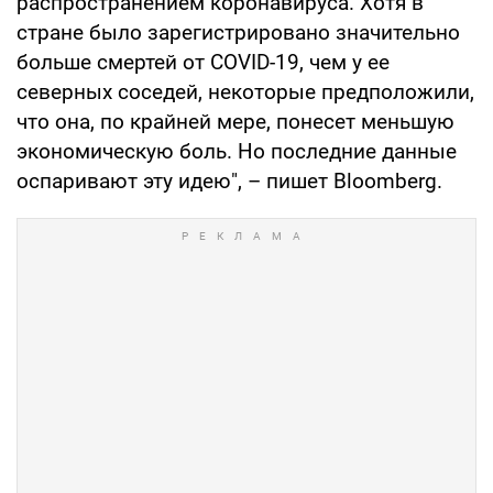
распространением коронавируса. Хотя в
стране было зарегистрировано значительно
больше смертей от COVID-19, чем у ее
северных соседей, некоторые предположили,
что она, по крайней мере, понесет меньшую
экономическую боль. Но последние данные
оспаривают эту идею", – пишет Bloomberg.