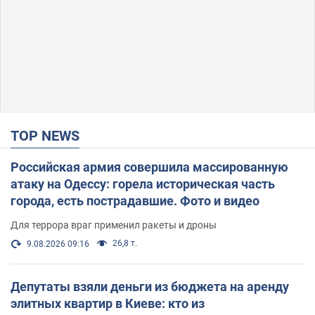
TOP NEWS
Российская армия совершила массированную
атаку на Одессу: горела историческая часть
города, есть пострадавшие. Фото и видео
Для террора враг применил ракеты и дроны
26,8 т.
9.08.2026 09:16
Депутаты взяли деньги из бюджета на аренду
элитных квартир в Киеве: кто из