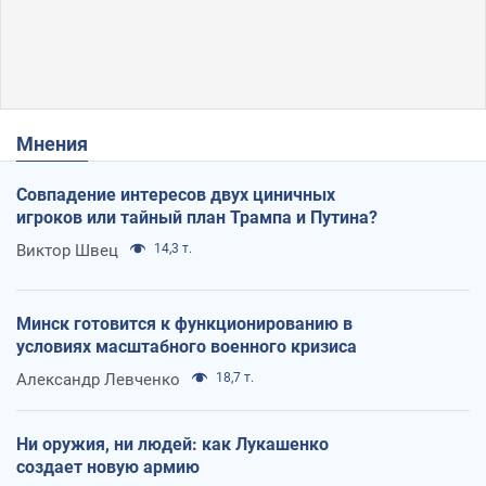
Мнения
Совпадение интересов двух циничных
игроков или тайный план Трампа и Путина?
Виктор Швец
14,3 т.
Минск готовится к функционированию в
условиях масштабного военного кризиса
Александр Левченко
18,7 т.
Ни оружия, ни людей: как Лукашенко
создает новую армию