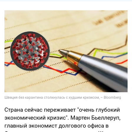
Страна сейчас переживает "очень глубокий
экономический кризис". Мартен Бьеллеруп,
главный экономист долгового офиса в