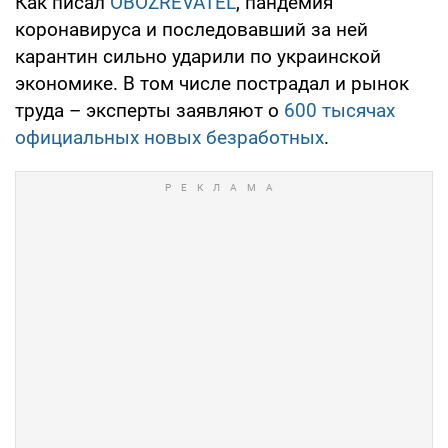
Как писал
OBOZREVATEL
, пандемия
коронавируса и последовавший за ней
карантин сильно ударили по украинской
экономике. В том числе пострадал и рынок
труда – эксперты заявляют о
600 тысячах
официальных новых безработных
.