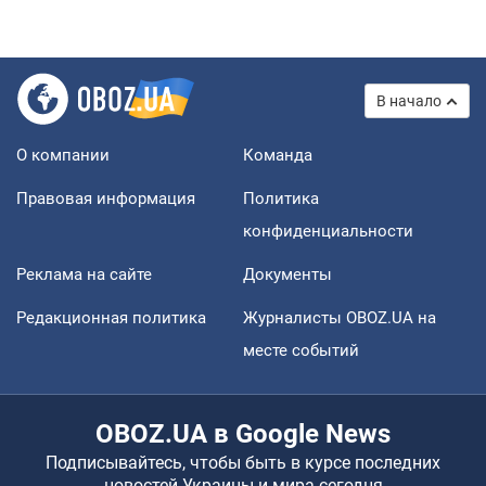
В начало
О компании
Команда
Правовая информация
Политика
конфиденциальности
Реклама на сайте
Документы
Редакционная политика
Журналисты OBOZ.UA на
месте событий
OBOZ.UA в Google News
Подписывайтесь, чтобы быть в курсе последних
новостей Украины и мира сегодня