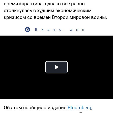
время карантина, однако все равно
столкнулась с худшим экономическим
кризисом со времен Второй мировой войны.
Видео дня
Play Video
Об этом сообщило издание
Bloomberg
,