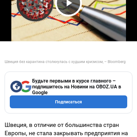
Play Video
Будьте первыми в курсе главного –
подпишитесь на Новини на OBOZ.UA в
Google
Подписаться
Швеция, в отличие от большинства стран
Европы, не стала закрывать предприятия на