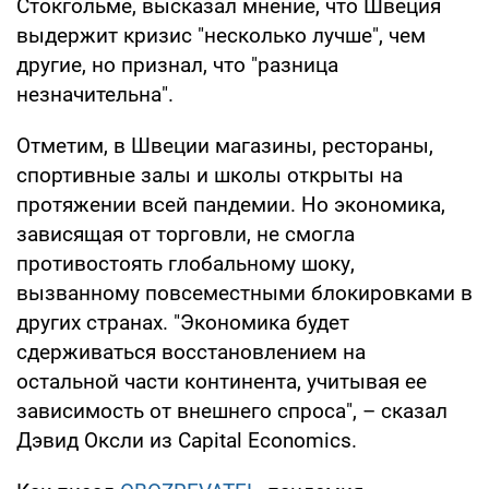
Стокгольме, высказал мнение, что Швеция
выдержит кризис "несколько лучше", чем
другие, но признал, что "разница
незначительна".
Отметим, в Швеции магазины, рестораны,
спортивные залы и школы открыты на
протяжении всей пандемии. Но экономика,
зависящая от торговли, не смогла
противостоять глобальному шоку,
вызванному повсеместными блокировками в
других странах. "Экономика будет
сдерживаться восстановлением на
остальной части континента, учитывая ее
зависимость от внешнего спроса", – сказал
Дэвид Оксли из Capital Economics.