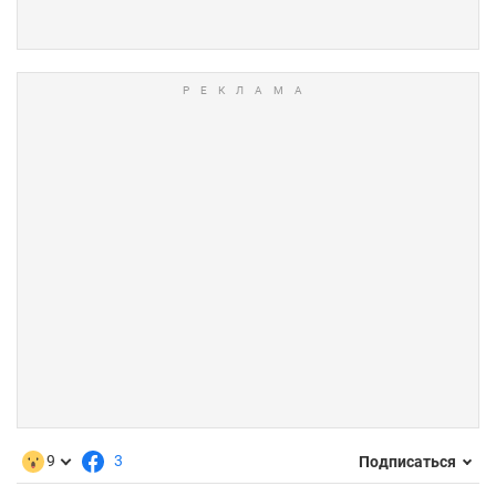
9
3
Подписаться