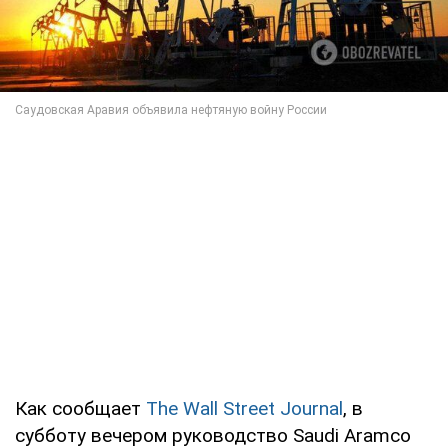
Как сообщает
The Wall Street Journal
, в
субботу вечером руководство Saudi Aramco