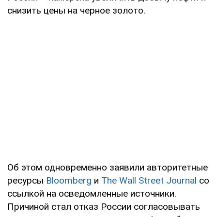
снизить цены на черное золото.
Об этом одновременно заявили авторитетные
ресурсы
Bloomberg
и
The Wall Street Journal
со
ссылкой на осведомленные источники.
Причиной стал отказ России согласовывать