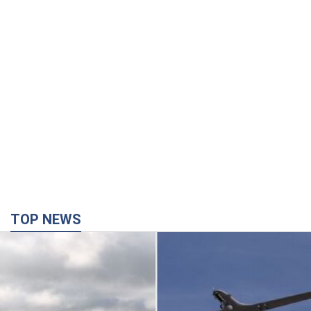
TOP NEWS