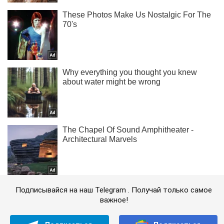
Подписывайся на наш Telegram . Получай только самое
важное!