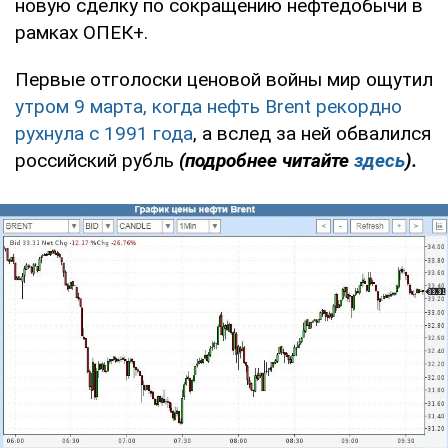
новую сделку по сокращению нефтедобычи в
рамках ОПЕК+.
Первые отголоски ценовой войны мир ощутил
утром 9 марта, когда нефть Brent рекордно
рухнула с 1991 года
, а вслед за ней обвалился
российский рубль
(подробнее читайте
здесь
).