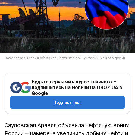
Будьте первыми в курсе главного –
подпишитесь на Новини на OBOZ.UA в
Google
Подписаться
Саудовская Аравия объявила нефтяную войну
России – намерена увеличить добычу нефти и