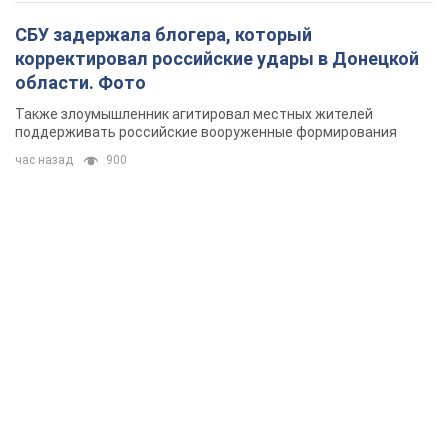
СБУ задержала блогера, который
корректировал российские удары в Донецкой
области. Фото
Также злоумышленник агитировал местных жителей
поддерживать российские вооруженные формирования
час назад
900