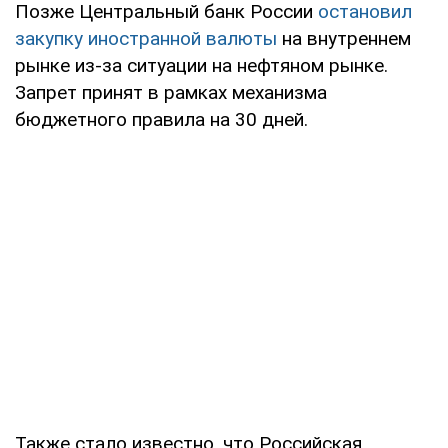
Позже Центральный банк России
остановил
закупку иностранной валюты
на внутреннем
рынке из-за ситуации на нефтяном рынке.
Запрет принят в рамках механизма
бюджетного правила на 30 дней.
Также стало известно, что Российская