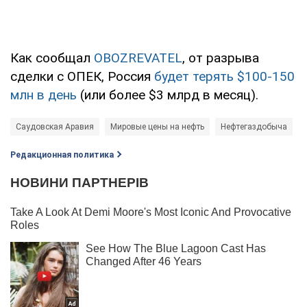
Как сообщал
OBOZREVATEL
, от разрыва
сделки с ОПЕК, Россия
будет терять $100-150
млн в день
(или более $3 млрд в месяц).
Саудовская Аравия
Мировые цены на нефть
Нефтегаздобыча
Редакционная политика