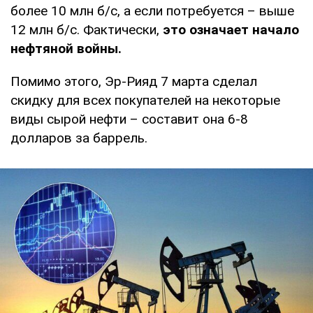
более 10 млн б/с, а если потребуется – выше
12 млн б/с. Фактически,
это означает начало
нефтяной войны.
Помимо этого, Эр-Рияд 7 марта сделал
скидку для всех покупателей на некоторые
виды сырой нефти – составит она 6-8
долларов за баррель.