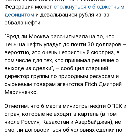
Федерация может
столкнуться с бюджетным
дефицитом
и девальвацией рубля из-за
обвала нефти.
"Вряд ли Москва рассчитывала на то, что
цены на нефть упадут до почти 30 долларов –
вероятно, это очень неприятный сюрприз, в
том числе для тех, кто принимал решение о
выходе из сделки", – сообщил старший
директор группы по природным ресурсам и
сырьевым товарам агентства Fitch Дмитрий
Маринченко.
Отметим, что 6 марта министры нефти ОПЕК и
стран, которые не входят в картель (в том
числе Россия, Казахстан и Азербайджан), не
смогли договориться об условиях сделки по