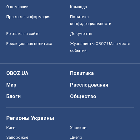
О компании
Команда
Правовая информация
Политика
конфиденциальности
Реклама на сайте
Документы
Редакционная политика
Журналисты OBOZ.UA на месте
событий
OBOZ.UA
Политика
Мир
Расследования
Блоги
Общество
Регионы Украины
Киев
Харьков
Запорожье
Днепр