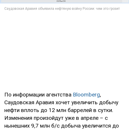
По информации агентства
Bloomberg
,
Саудовская Аравия хочет увеличить добычу
нефти вплоть до 12 млн баррелей в сутки.
Изменения произойдут уже в апреле – с
нынешних 9,7 млн б/с добыча увеличится до