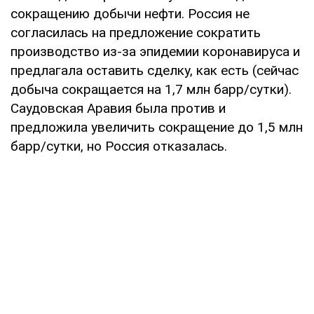
сокращению добычи нефти. Россия не
согласилась на предложение сократить
производство из-за эпидемии коронавируса и
предлагала оставить сделку, как есть (сейчас
добыча сокращается на 1,7 млн барр/сутки).
Саудовская Аравия была против и
предложила увеличить сокращение до 1,5 млн
барр/сутки, но Россия отказалась.